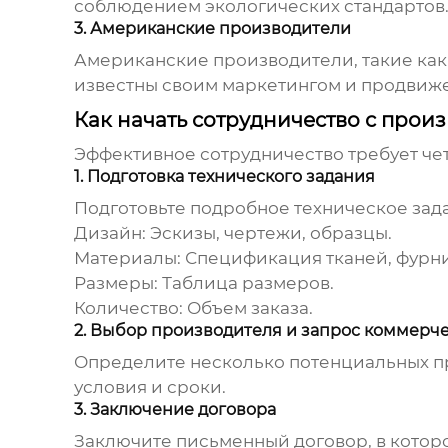
соблюдением экологических стандартов.
3. Американские производители
Американские производители, такие как 
известны своим маркетингом и продвиж
Как начать сотрудничество с про
Эффективное сотрудничество требует че
1. Подготовка технического задания
Подготовьте подробное техническое зад
Дизайн:
Эскизы, чертежи, образцы.
Материалы:
Спецификация тканей, фурни
Размеры:
Таблица размеров.
Количество:
Объем заказа.
2. Выбор производителя и запрос коммерч
Определите несколько потенциальных пр
условия и сроки.
3. Заключение договора
Заключите письменный договор, в которо