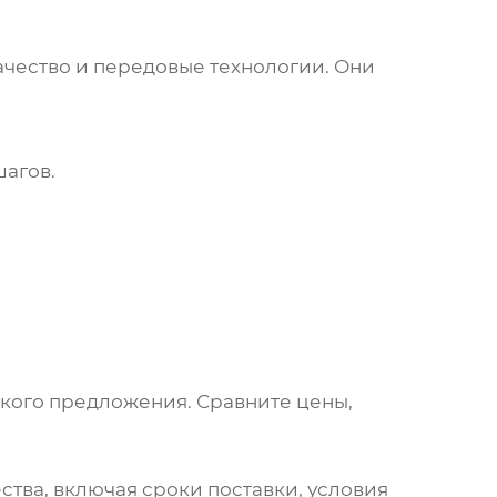
ачество и передовые технологии. Они
шагов.
кого предложения. Сравните цены,
ства, включая сроки поставки, условия