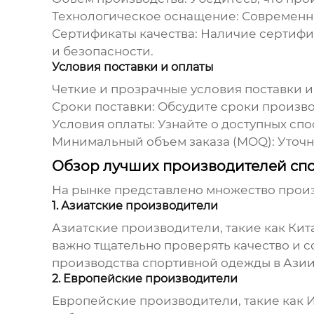
Технологическое оснащение:
Современно
Сертификаты качества:
Наличие сертифика
и безопасности.
Условия поставки и оплаты
Четкие и прозрачные условия поставки и
Сроки поставки:
Обсудите сроки производ
Условия оплаты:
Узнайте о доступных спо
Минимальный объем заказа (MOQ):
Уточн
Обзор лучших производителей сп
На рынке представлено множество
прои
1. Азиатские производители
Азиатские производители, такие как Ки
важно тщательно проверять качество и с
производства спортивной одежды в Азии
2. Европейские производители
Европейские производители, такие как 