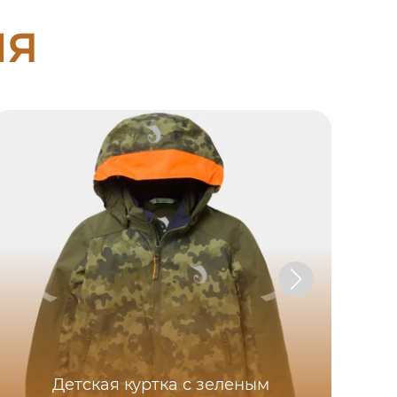
ия
Детская куртка с зеленым