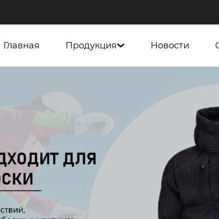
Главная
Продукция
Новости
