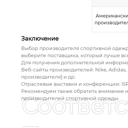
Американск
производите
Заключение
Выбор
производителя спортивной одеж
выберите поставщика, который лучше все
Для получения дополнительной информ
Веб-сайты производителей: Nike, Adidas,
производителя] и др.
Отраслевые выставки и конференции: ISPO
Рекомендуем также обратить внимание 
Соответ
производителей спортивной одежды
.