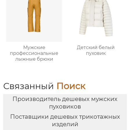
Мужские
Детский белый
профессиональные
пуховик
лыжные брюки
Связанный
Поиск
Производитель дешевых мужских
пуховиков
Поставщики дешевых трикотажных
изделий