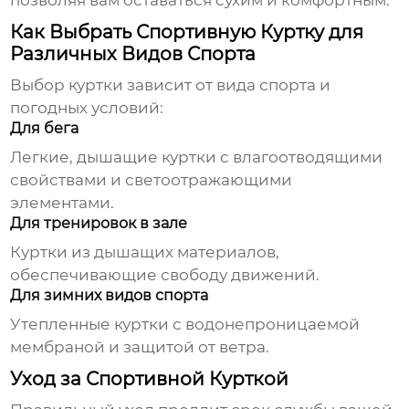
позволяя вам оставаться сухим и комфортным.
Как Выбрать Спортивную Куртку для
Различных Видов Спорта
Выбор куртки зависит от вида спорта и
погодных условий:
Для бега
Легкие, дышащие куртки с влагоотводящими
свойствами и светоотражающими
элементами.
Для тренировок в зале
Куртки из дышащих материалов,
обеспечивающие свободу движений.
Для зимних видов спорта
Утепленные куртки с водонепроницаемой
мембраной и защитой от ветра.
Уход за Спортивной Курткой