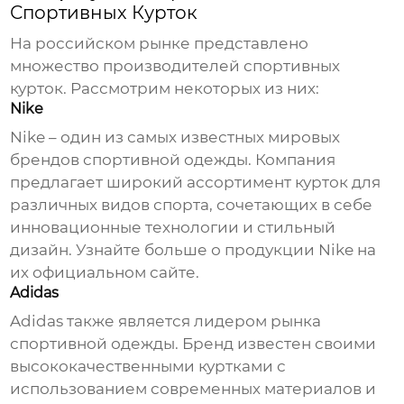
Спортивных Курток
На российском рынке представлено
множество
производителей спортивных
курток
. Рассмотрим некоторых из них:
Nike
Nike – один из самых известных мировых
брендов спортивной одежды. Компания
предлагает широкий ассортимент курток для
различных видов спорта, сочетающих в себе
инновационные технологии и стильный
дизайн. Узнайте больше о продукции Nike на
их официальном сайте
.
Adidas
Adidas также является лидером рынка
спортивной одежды. Бренд известен своими
высококачественными куртками с
использованием современных материалов и