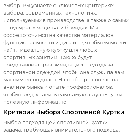
выбор. Вы узнаете о ключевых критериях
выбора, современных технологиях,
используемых в производстве, а также о самых
популярных моделях и брендах. Мы
сосредоточимся на качестве материалов,
функциональности и дизайне, чтобы вы могли
найти идеальную куртку для любых
спортивных занятий. Также будут
представлены рекомендации по уходу за
спортивной одеждой, чтобы она служила вам
максимально долго. Наш обзор основан на
анализе рынка и опыте профессионалов,
чтобы предоставить вам самую актуальную и
полезную информацию.
Критерии Выбора Спортивной Куртки
Выбор подходящей спортивной куртки –
задача, требующая внимательного подхода.