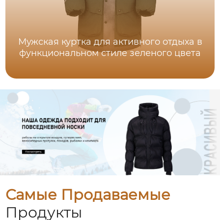
Мужская куртка для активного отдыха в
функциональном стиле зеленого цвета
Самые Продаваемые
Продукты