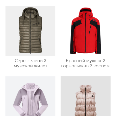
Серо-зеленый
Красный мужской
мужской жилет
горнолыжный костюм