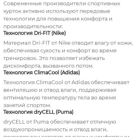
Современные
производители спортивных
курток
активно используют передовые
технологии для повышения комфорта и
производительности:
Технология Dri-FIT (Nike)
Материал Dri-FIT от Nike отводит влагу от кожи,
обеспечивая сухость и комфорт во время
тренировок. Это позволяет избежать
дискомфорта, вызванного потом.
Технология ClimaCool (Adidas)
Технология ClimaCool от Adidas обеспечивает
вентиляцию и отвод влаги, поддерживая
оптимальную температуру тела во время
занятий спортом.
Технология dryCELL (Puma)
dryCELL от Puma обеспечивает отличную
воздухопроницаемость и отвод влаги,