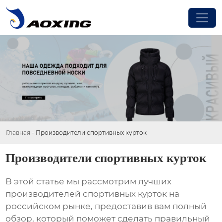
Главная
-
Производители спортивных курток
Производители спортивных курток
В этой статье мы рассмотрим лучших
производителей спортивных курток
на
российском рынке, предоставив вам полный
обзор, который поможет сделать правильный