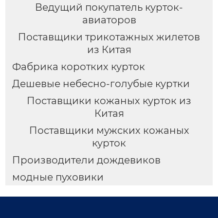
Ведущий покупатель курток-
авиаторов
Поставщики трикотажных жилетов
из Китая
Фабрика коротких курток
Дешевые небесно-голубые куртки
Поставщики кожаных курток из
Китая
Поставщики мужских кожаных
курток
Производители дождевиков
модные пуховики