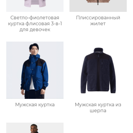
Светло-фиолетовая
Плиссированный
куртка флисовая 3-в-1
жилет
для девочек
Мужская куртка
Мужская куртка из
шерпа