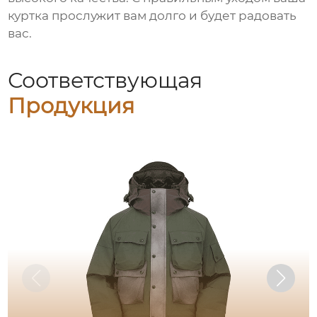
куртка прослужит вам долго и будет радовать
вас.
Соответствующая
Продукция