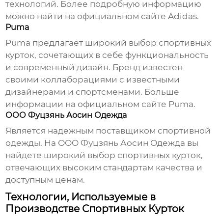
технологий. Более подробную информацию
можно найти на
официальном сайте Adidas
.
Puma
Puma предлагает широкий выбор спортивных
курток, сочетающих в себе функциональность
и современный дизайн. Бренд известен
своими коллаборациями с известными
дизайнерами и спортсменами. Больше
информации на
официальном сайте Puma
.
ООО Фуцзянь Аосин Одежда
Является надежным поставщиком спортивной
одежды. На
ООО Фуцзянь Аосин Одежда
вы
найдете широкий выбор спортивных курток,
отвечающих высоким стандартам качества и
доступным ценам.
Технологии, Используемые в
Производстве Спортивных Курток