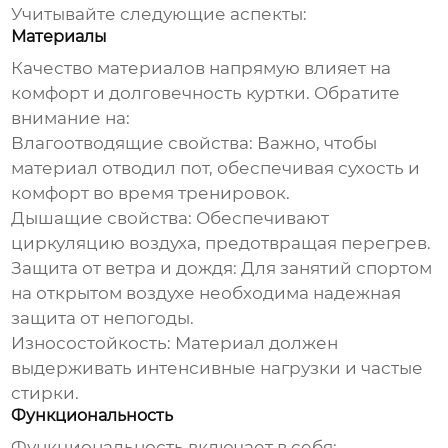
Учитывайте следующие аспекты:
Материалы
Качество материалов напрямую влияет на
комфорт и долговечность куртки. Обратите
внимание на:
Влагоотводящие свойства:
Важно, чтобы
материал отводил пот, обеспечивая сухость и
комфорт во время тренировок.
Дышащие свойства:
Обеспечивают
циркуляцию воздуха, предотвращая перегрев.
Защита от ветра и дождя:
Для занятий спортом
на открытом воздухе необходима надежная
защита от непогоды.
Износостойкость:
Материал должен
выдерживать интенсивные нагрузки и частые
стирки.
Функциональность
Функциональность включает в себя: