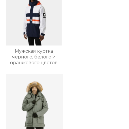
Мужская куртка
черного, белого и
оранжевого цветов