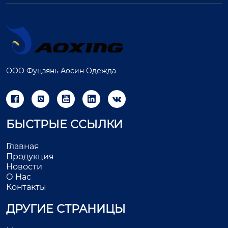
ООО Фуцзянь Аосин Одежда





БЫСТРЫЕ ССЫЛКИ
Главная
Продукция
Новости
О Нас
Контакты
ДРУГИЕ СТРАНИЦЫ