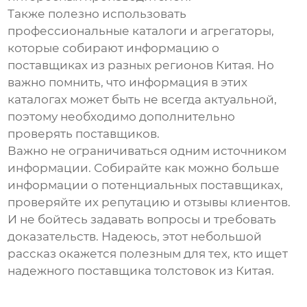
Также полезно использовать
профессиональные каталоги и агрегаторы,
которые собирают информацию о
поставщиках из разных регионов Китая. Но
важно помнить, что информация в этих
каталогах может быть не всегда актуальной,
поэтому необходимо дополнительно
проверять поставщиков.
Важно не ограничиваться одним источником
информации. Собирайте как можно больше
информации о потенциальных поставщиках,
проверяйте их репутацию и отзывы клиентов.
И не бойтесь задавать вопросы и требовать
доказательств. Надеюсь, этот небольшой
рассказ окажется полезным для тех, кто ищет
надежного поставщика
толстовок из Китая
.