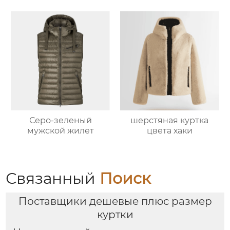
Серо-зеленый
шерстяная куртка
мужской жилет
цвета хаки
Связанный
Поиск
Поставщики дешевые плюс размер
куртки