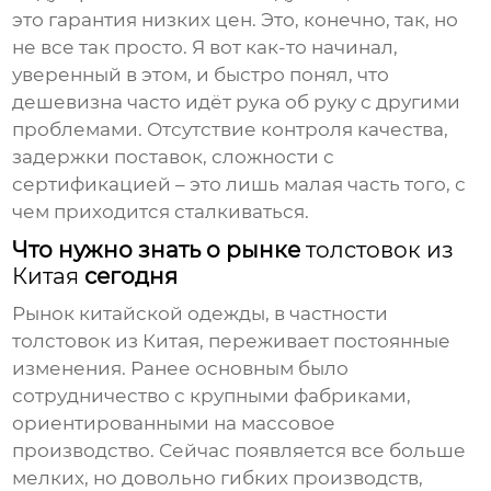
это гарантия низких цен. Это, конечно, так, но
не все так просто. Я вот как-то начинал,
уверенный в этом, и быстро понял, что
дешевизна часто идёт рука об руку с другими
проблемами. Отсутствие контроля качества,
задержки поставок, сложности с
сертификацией – это лишь малая часть того, с
чем приходится сталкиваться.
Что нужно знать о рынке
толстовок из
Китая
сегодня
Рынок китайской одежды, в частности
толстовок из Китая
, переживает постоянные
изменения. Ранее основным было
сотрудничество с крупными фабриками,
ориентированными на массовое
производство. Сейчас появляется все больше
мелких, но довольно гибких производств,