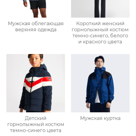
Мужская облегающая
Короткий женский
верхняя одежда
горнолыжный костюм
темно-синего, белого
и красного цвета
Детский
Мужская куртка
горнолыжный костюм
темно-синего цвета