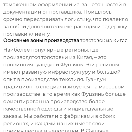
таможенном оформлении из-за неточностей в
документации от поставщика. Пришлось
срочно перестраивать логистику, что повлекло
за собой дополнительные расходы и задержку
поставки клиенту.
Основные зоны производства
толстовок из Китая
Наиболее популярные регионы, где
производятся
толстовки из Китая
, – это
провинция Гуандун и Фуцзянь. Эти регионы
имеют развитую инфраструктуру и большой
опыт в производстве текстиля. Гуандун
традиционно специализируется на массовом
производстве, в то время как Фуцзянь больше
ориентирован на производство более
качественной одежды и индивидуальные
заказы. Мы работали с фабриками в обоих
регионах, и каждый из них имеет свои
преимущества и недостатки. В Фуцзяне,