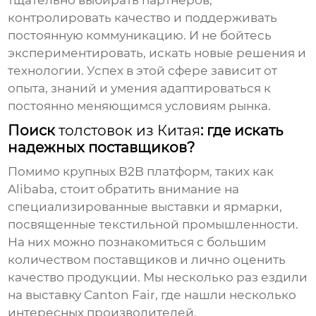
тщательно выбирать партнеров,
контролировать качество и поддерживать
постоянную коммуникацию. И не бойтесь
экспериментировать, искать новые решения и
технологии. Успех в этой сфере зависит от
опыта, знаний и умения адаптироваться к
постоянно меняющимся условиям рынка.
Поиск
толстовок из Китая
: где искать
надежных поставщиков?
Помимо крупных B2B платформ, таких как
Alibaba, стоит обратить внимание на
специализированные выставки и ярмарки,
посвященные текстильной промышленности.
На них можно познакомиться с большим
количеством поставщиков и лично оценить
качество продукции. Мы несколько раз ездили
на выставку Canton Fair, где нашли несколько
интересных производителей.