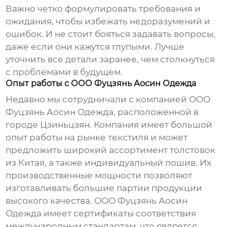
Важно четко формулировать требования и
ожидания, чтобы избежать недоразумений и
ошибок. И не стоит бояться задавать вопросы,
даже если они кажутся глупыми. Лучше
уточнить все детали заранее, чем столкнуться
с проблемами в будущем.
Опыт работы с ООО Фуцзянь Аосин Одежда
Недавно мы сотрудничали с компанией ООО
Фуцзянь Аосин Одежда, расположенной в
городе Цзиньцзян. Компания имеет большой
опыт работы на рынке текстиля и может
предложить широкий ассортимент
толстовок
из Китая
, а также индивидуальный пошив. Их
производственные мощности позволяют
изготавливать большие партии продукции
высокого качества. ООО Фуцзянь Аосин
Одежда имеет сертификаты соответствия
международным стандартам, что является