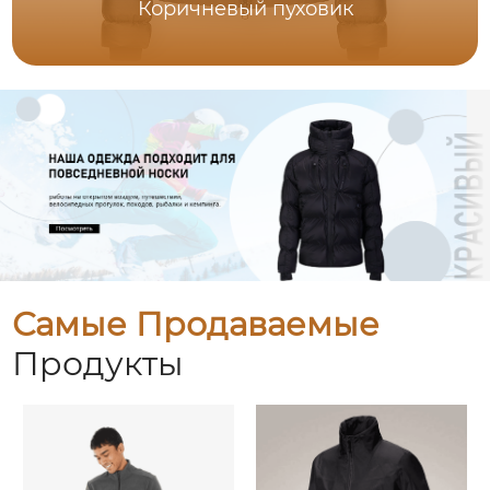
Коричневый пуховик
Самые Продаваемые
Продукты