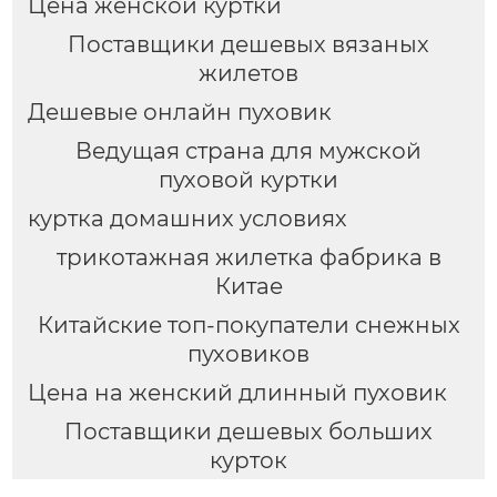
Цена женской куртки
Поставщики дешевых вязаных
жилетов
Дешевые онлайн пуховик
Ведущая страна для мужской
пуховой куртки
куртка домашних условиях
трикотажная жилетка фабрика в
Китае
Китайские топ-покупатели снежных
пуховиков
Цена на женский длинный пуховик
Поставщики дешевых больших
курток