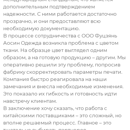
дополнительным подтверждением
надежности. С ними работается достаточно
прозрачно, и они предоставляют всю
необходимую документацию.
В процессе сотрудничества с ООО Фуцзянь
Аосин Одежда возникла проблема с цветом
ткани. На образце цвет выглядел одним
образом, а на готовую продукцию – другим. Мы
оперативно решили эту проблему, попросив
фабрику скорректировать параметры печати.
Компания быстро реагировала на наши
замечания и внесла необходимые изменения.
Это показало их гибкость и готовность идти
навстречу клиентам.
В заключение хочу сказать, что работа с
китайскими поставщиками – это сложный, но
вполне решаемый процесс. Главное – это