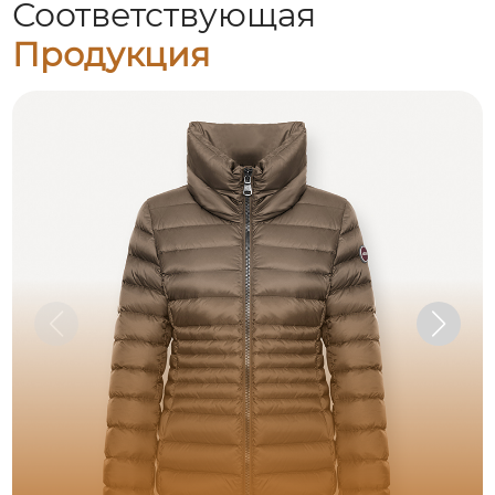
Соответствующая
Продукция