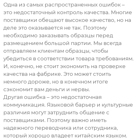
Одна из самых распространенных ошибок –
это недостаточный контроль качества. Многие
поставщики обещают высокое качество, но на
деле это оказывается не так. Поэтому
необходимо заказывать образцы перед
размещением большой партии. Мы всегда
отправляем клиентам образцы, чтобы
убедиться в соответствии товара требованиям.
И, конечно, не стоит экономить на проверке
качества на фабрике. Это может стоить
немного дороже, но в конечном итоге
сэкономит вам деньги и нервы.
Другая ошибка – это недостаточная
коммуникация. Языковой барьер и культурные
различия могут затруднить общение с
поставщиками. Поэтому важно иметь
надежного переводчика или сотрудника,
который хорошо владеет китайским языком.