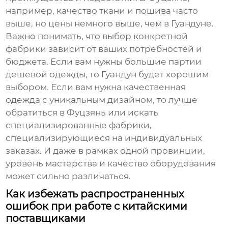
например, качество ткани и пошива часто
выше, но цены немного выше, чем в Гуандуне.
Важно понимать, что выбор конкретной
фабрики зависит от ваших потребностей и
бюджета. Если вам нужны большие партии
дешевой одежды, то Гуандун будет хорошим
выбором. Если вам нужна качественная
одежда с уникальным дизайном, то лучше
обратиться в Фуцзянь или искать
специализированные фабрики,
специализирующиеся на индивидуальных
заказах. И даже в рамках одной провинции,
уровень мастерства и качество оборудования
может сильно различаться.
Как избежать распространенных
ошибок при работе с китайскими
поставщиками