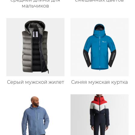
мальчиков
Серый мужской жилет
Синяя мужская куртка