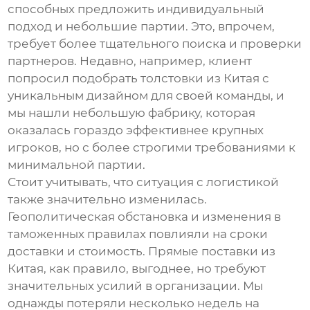
способных предложить индивидуальный
подход и небольшие партии. Это, впрочем,
требует более тщательного поиска и проверки
партнеров. Недавно, например, клиент
попросил подобрать
толстовки из Китая
с
уникальным дизайном для своей команды, и
мы нашли небольшую фабрику, которая
оказалась гораздо эффективнее крупных
игроков, но с более строгими требованиями к
минимальной партии.
Стоит учитывать, что ситуация с логистикой
также значительно изменилась.
Геополитическая обстановка и изменения в
таможенных правилах повлияли на сроки
доставки и стоимость. Прямые поставки из
Китая, как правило, выгоднее, но требуют
значительных усилий в организации. Мы
однажды потеряли несколько недель на