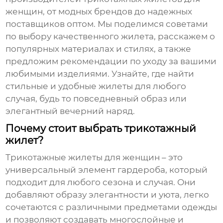
женщин
, от модных брендов до надежных
поставщиков оптом. Мы поделимся советами
по выбору качественного жилета, расскажем о
популярных материалах и стилях, а также
предложим рекомендации по уходу за вашими
любимыми изделиями. Узнайте, где найти
стильные и удобные жилеты для любого
случая, будь то повседневный образ или
элегантный вечерний наряд.
Почему стоит выбрать трикотажный
жилет?
Трикотажные жилеты для женщин
– это
универсальный элемент гардероба, который
подходит для любого сезона и случая. Они
добавляют образу элегантности и уюта, легко
сочетаются с различными предметами одежды
и позволяют создавать многослойные и