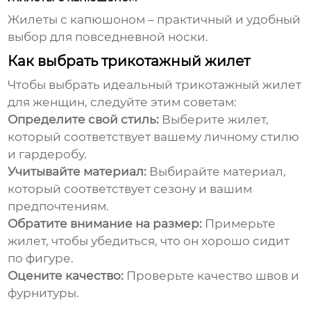
Жилеты с капюшоном – практичный и удобный
выбор для повседневной носки.
Как выбрать трикотажный жилет
Чтобы выбрать идеальный
трикотажный жилет
для женщин
, следуйте этим советам:
Определите свой стиль:
Выберите жилет,
который соответствует вашему личному стилю
и гардеробу.
Учитывайте материал:
Выбирайте материал,
который соответствует сезону и вашим
предпочтениям.
Обратите внимание на размер:
Примерьте
жилет, чтобы убедиться, что он хорошо сидит
по фигуре.
Оцените качество:
Проверьте качество швов и
фурнитуры.