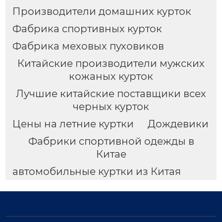
Производители домашних курток
Фабрика спортивных курток
Фабрика меховых пуховиков
Китайские производители мужских
кожаных курток
Лучшие китайские поставщики всех
черных курток
Цены на летние куртки
Дождевики
Фабрики спортивной одежды в
Китае
автомобильные куртки из Китая