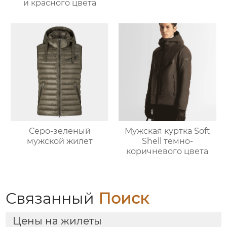
и красного цвета
Серо-зеленый
Мужская куртка Soft
мужской жилет
Shell темно-
коричневого цвета
Связанный
Поиск
Цены на жилеты