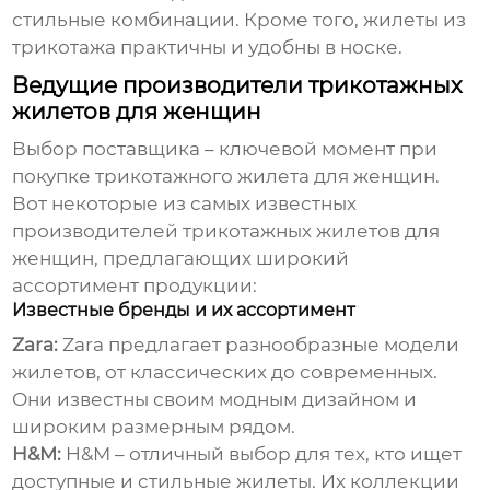
стильные комбинации. Кроме того, жилеты из
трикотажа практичны и удобны в носке.
Ведущие производители трикотажных
жилетов для женщин
Выбор поставщика – ключевой момент при
покупке
трикотажного жилета для женщин
.
Вот некоторые из самых известных
производителей трикотажных жилетов для
женщин
, предлагающих широкий
ассортимент продукции:
Известные бренды и их ассортимент
Zara:
Zara предлагает разнообразные модели
жилетов, от классических до современных.
Они известны своим модным дизайном и
широким размерным рядом.
H&M:
H&M – отличный выбор для тех, кто ищет
доступные и стильные жилеты. Их коллекции