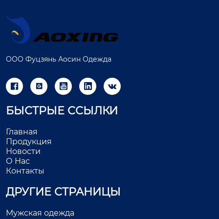
ООО Фуцзянь Аосин Одежда





БЫСТРЫЕ ССЫЛКИ
Главная
Продукция
Новости
О Нас
Контакты
ДРУГИЕ СТРАНИЦЫ
Мужская одежда