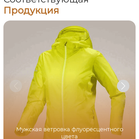
Продукция
Мужская ветровка флуоресцентного
цвета