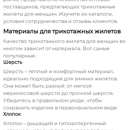
поставщиков, предлагающих
трикотажные
жилеты для женщин
. Изучите их каталоги,
условия сотрудничества и отзывы клиентов.
Материалы для трикотажных жилетов
Качество
трикотажного жилета для женщин
во
многом зависит от материала. Вот самые
популярные:
Шерсть
Шерсть – теплый и комфортный материал,
идеально подходящий для зимних жилетов.
Она может быть разной: от мягкой
мериносовой шерсти до прочной шерсти.
Убедитесь в правильном уходе, чтобы
сохранить изделие в первоначальном виде.
Хлопок
Хлопок – дышащий и гипоаллергенный