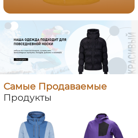
Самые Продаваемые
Продукты