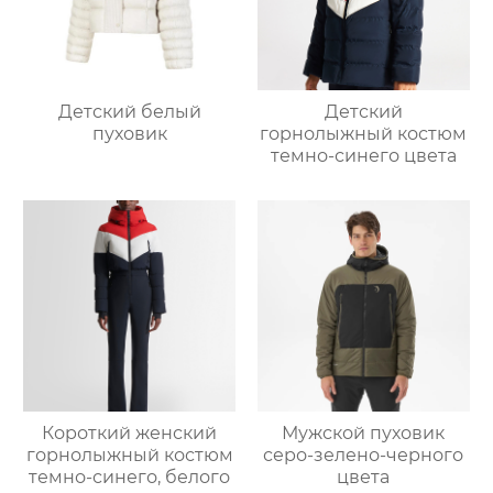
Детский белый
Детский
пуховик
горнолыжный костюм
темно-синего цвета
Короткий женский
Мужской пуховик
горнолыжный костюм
серо-зелено-черного
темно-синего, белого
цвета