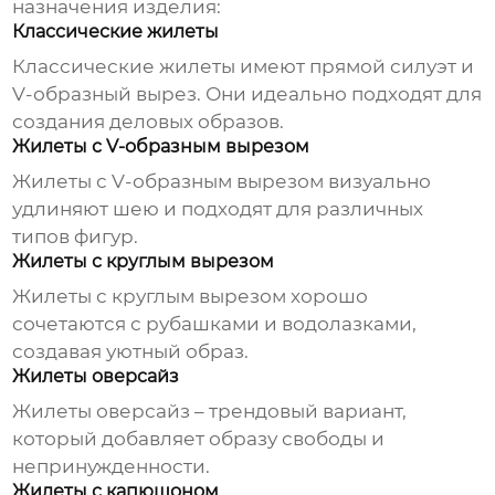
назначения изделия:
Классические жилеты
Классические жилеты имеют прямой силуэт и
V-образный вырез. Они идеально подходят для
создания деловых образов.
Жилеты с V-образным вырезом
Жилеты с V-образным вырезом визуально
удлиняют шею и подходят для различных
типов фигур.
Жилеты с круглым вырезом
Жилеты с круглым вырезом хорошо
сочетаются с рубашками и водолазками,
создавая уютный образ.
Жилеты оверсайз
Жилеты оверсайз – трендовый вариант,
который добавляет образу свободы и
непринужденности.
Жилеты с капюшоном