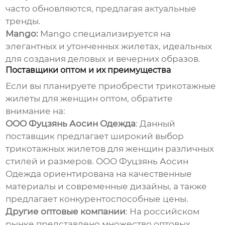
часто обновляются, предлагая актуальные
тренды.
Mango:
Mango специализируется на
элегантных и утонченных жилетах, идеальных
для создания деловых и вечерних образов.
Поставщики оптом и их преимущества
Если вы планируете приобрести
трикотажные
жилеты для женщин
оптом, обратите
внимание на:
ООО Фуцзянь Аосин Одежда
: Данный
поставщик предлагает широкий выбор
трикотажных жилетов для женщин
различных
стилей и размеров.
ООО Фуцзянь Аосин
Одежда
ориентирована на качественные
материалы и современные дизайны, а также
предлагает конкурентоспособные цены.
Другие оптовые компании
: На российском
рынке представлено множество оптовых