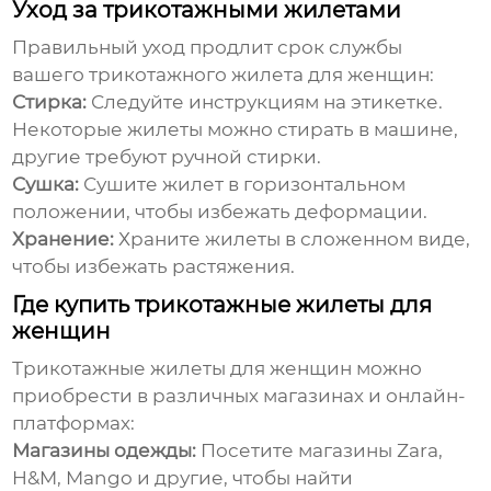
Уход за трикотажными жилетами
Правильный уход продлит срок службы
вашего
трикотажного жилета для женщин
:
Стирка:
Следуйте инструкциям на этикетке.
Некоторые жилеты можно стирать в машине,
другие требуют ручной стирки.
Сушка:
Сушите жилет в горизонтальном
положении, чтобы избежать деформации.
Хранение:
Храните жилеты в сложенном виде,
чтобы избежать растяжения.
Где купить трикотажные жилеты для
женщин
Трикотажные жилеты для женщин
можно
приобрести в различных магазинах и онлайн-
платформах:
Магазины одежды:
Посетите магазины Zara,
H&M, Mango и другие, чтобы найти