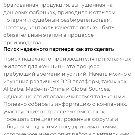
бракованная продукция, выпущенная на
дешевых фабриках, приводила к отзывам,
потерям и судебным разбирательствам.
Поэтому, контроль качества должен быть
обязательным этапом в процессе
производства.
Поиск надежного партнера: как это сделать
Поиск надежного
производителя трикотажных
жилетов для женщин
– это процесс,
требующий времени и усилий. Начать можно с
изучения различных B2B платформ, таких как
Alibaba, Made-in-China и Global Sources.
Однако, не стоит ограничиваться только ими.
Полезно собирать информацию о компаниях,
участвующих в отраслевых выставках,
посещать специализированные форумы и
общаться с другими предпринимателями,
которые уже имеют опыт работы с китайскими