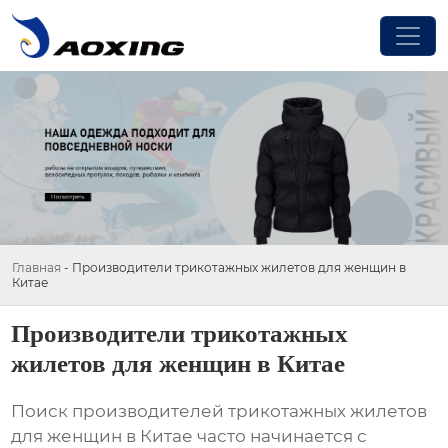
Главная
-
Производители трикотажных жилетов для женщин в
Китае
Производители трикотажных
жилетов для женщин в Китае
Поиск
производителей трикотажных жилетов
для женщин в Китае
часто начинается с