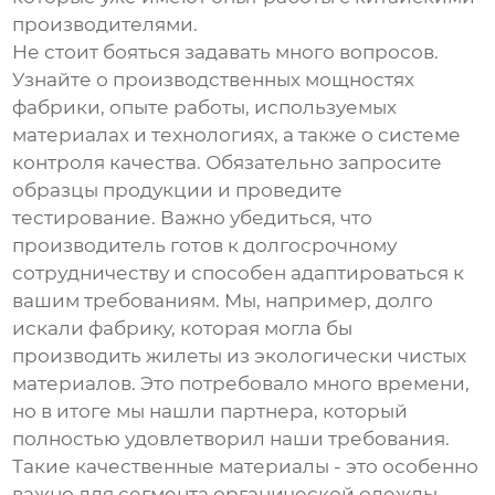
производителями.
Не стоит бояться задавать много вопросов.
Узнайте о производственных мощностях
фабрики, опыте работы, используемых
материалах и технологиях, а также о системе
контроля качества. Обязательно запросите
образцы продукции и проведите
тестирование. Важно убедиться, что
производитель готов к долгосрочному
сотрудничеству и способен адаптироваться к
вашим требованиям. Мы, например, долго
искали фабрику, которая могла бы
производить жилеты из экологически чистых
материалов. Это потребовало много времени,
но в итоге мы нашли партнера, который
полностью удовлетворил наши требования.
Такие качественные материалы - это особенно
важно для сегмента органической одежды.