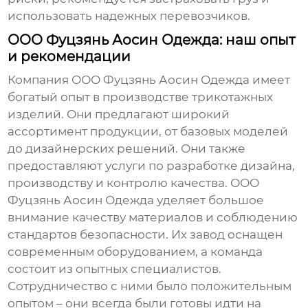
использовать надежных перевозчиков.
ООО Фуцзянь Аосин Одежда: наш опыт
и рекомендации
Компания ООО Фуцзянь Аосин Одежда имеет
богатый опыт в производстве трикотажных
изделий. Они предлагают широкий
ассортимент продукции, от базовых моделей
до дизайнерских решений. Они также
предоставляют услуги по разработке дизайна,
производству и контролю качества. ООО
Фуцзянь Аосин Одежда уделяет большое
внимание качеству материалов и соблюдению
стандартов безопасности. Их завод оснащен
современным оборудованием, а команда
состоит из опытных специалистов.
Сотрудничество с ними было положительным
опытом – они всегда были готовы идти на