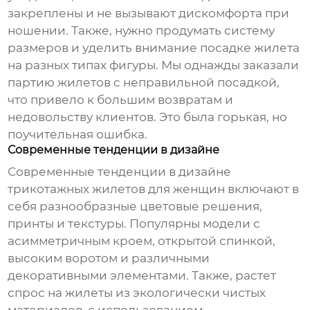
закреплены и не вызывают дискомфорта при
ношении. Также, нужно продумать систему
размеров и уделить внимание посадке жилета
на разных типах фигуры. Мы однажды заказали
партию жилетов с неправильной посадкой,
что привело к большим возвратам и
недовольству клиентов. Это была горькая, но
поучительная ошибка.
Современные тенденции в дизайне
Современные тенденции в дизайне
трикотажных жилетов для женщин включают в
себя разнообразные цветовые решения,
принты и текстуры. Популярны модели с
асимметричным кроем, открытой спинкой,
высоким воротом и различными
декоративными элементами. Также, растет
спрос на жилеты из экологически чистых