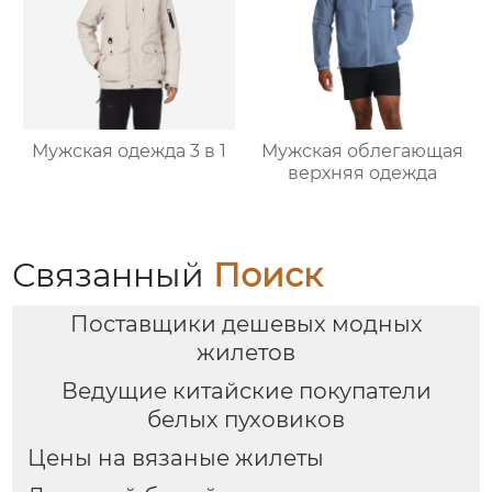
Мужская одежда 3 в 1
Мужская облегающая
верхняя одежда
Связанный
Поиск
Поставщики дешевых модных
жилетов
Ведущие китайские покупатели
белых пуховиков
Цены на вязаные жилеты