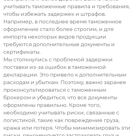
учитывать таможенные правила и требования,
чтобы избежать задержек и штрафов.
Например, в последнее время таможенное
оформление стало более строгим, и для
импорта некоторых видов продукции
требуются дополнительные документы и
сертификаты.
Мы столкнулись с проблемой задержки
поставки из-за ошибок в таможенной
декларации. Это привело к дополнительным
расходам и убыткам. Поэтому, важно заранее
проконсультироваться с таможенным
брокером и убедиться, что все документы
оформлены правильно. Кроме того,
необходимо учитывать риски, связанные с
логистикой, такие как повреждение груза,
кража или потеря. Чтобы минимизировать эти
риски, рекомендуется застраховать груз и