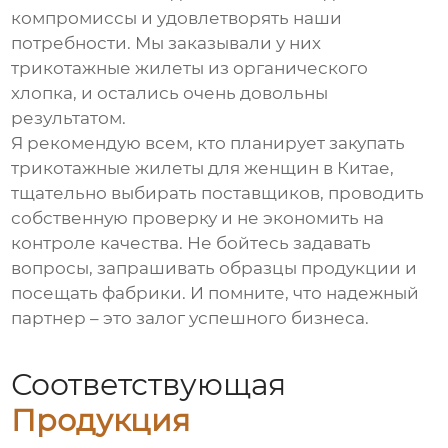
компромиссы и удовлетворять наши
потребности. Мы заказывали у них
трикотажные жилеты из органического
хлопка, и остались очень довольны
результатом.
Я рекомендую всем, кто планирует закупать
трикотажные жилеты для женщин в Китае
,
тщательно выбирать поставщиков, проводить
собственную проверку и не экономить на
контроле качества. Не бойтесь задавать
вопросы, запрашивать образцы продукции и
посещать фабрики. И помните, что надежный
партнер – это залог успешного бизнеса.
Соответствующая
Продукция