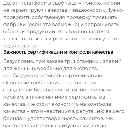
Да, эти платформы удобны для поиска, но они
не гарантируют качества и надежности. Нужно
проводить собственную проверку, посещать
фабрики (если это возможно) и запрашивать
образцы продукции. Не стоит полагаться
только на отзывы и рейтинги – они могут быть
подтасованы.
Важность сертификации и контроля качества
Безусловно, при заказе трикотажных изделий
для женщин, особенно для экспорта,
необходимо учитывать сертификацию.
Основные требования – соответствие
стандартам безопасности, гигиеническим
нормам, а также наличие сертификатов
качества. Не стоит экономить на контроле
качества – это инвестиция в репутацию вашего
бренда и удовлетворенность клиентов. Мы
часто сталкивались с ситуациями, когда