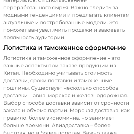
материалов, с использованием
переработанного сырья. Важно следить за
модными тенденциями и предлагать клиентам
актуальные и востребованные модели. Это
поможет вам увеличить продажи и завоевать
лояльность аудитории.
Логистика и таможенное оформление
Логистика и таможенное оформление – это
важные аспекты при заказе продукции из
Китая. Необходимо учитывать стоимость
доставки, сроки поставки и таможенные
пошлины. Существует несколько способов
доставки – авиа, морская и железнодорожная.
Выбор способа доставки зависит от срочности
заказа и объема партии. Морская доставка, как
правило, более экономична, но занимает
больше времени. Авиадоставка – более
быстрая, но и более дорогая. Важно также