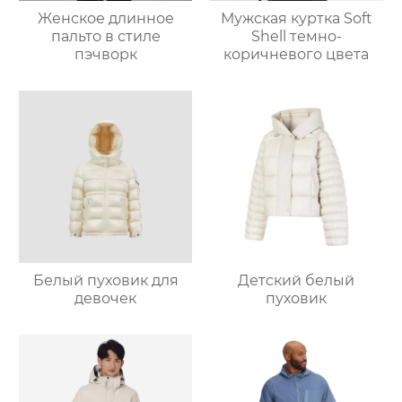
Женское длинное
Мужская куртка Soft
пальто в стиле
Shell темно-
пэчворк
коричневого цвета
Белый пуховик для
Детский белый
девочек
пуховик