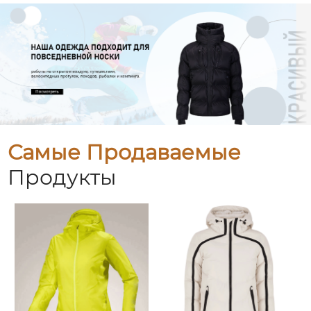
Самые Продаваемые
Продукты