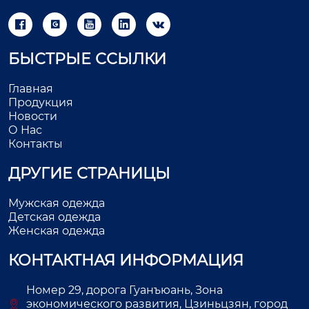





БЫСТРЫЕ ССЫЛКИ
Главная
Продукция
Новости
О Нас
Контакты
ДРУГИЕ СТРАНИЦЫ
Мужская одежда
Детская одежда
Женская одежда
КОНТАКТНАЯ ИНФОРМАЦИЯ
Номер 29, дорога Гуанъюань, Зона
экономического развития, Цзиньцзян, город