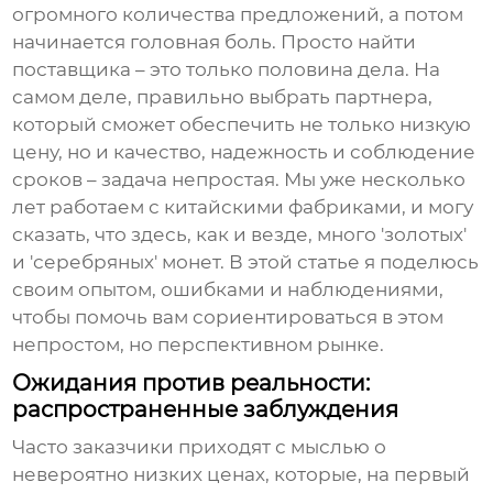
огромного количества предложений, а потом
начинается головная боль. Просто найти
поставщика – это только половина дела. На
самом деле, правильно выбрать партнера,
который сможет обеспечить не только низкую
цену, но и качество, надежность и соблюдение
сроков – задача непростая. Мы уже несколько
лет работаем с китайскими фабриками, и могу
сказать, что здесь, как и везде, много 'золотых'
и 'серебряных' монет. В этой статье я поделюсь
своим опытом, ошибками и наблюдениями,
чтобы помочь вам сориентироваться в этом
непростом, но перспективном рынке.
Ожидания против реальности:
распространенные заблуждения
Часто заказчики приходят с мыслью о
невероятно низких ценах, которые, на первый