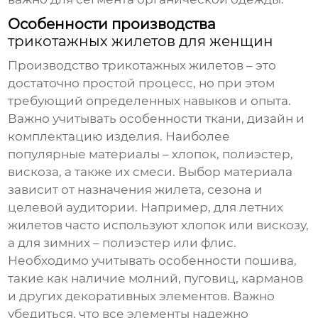
Особенности производства
трикотажных жилетов для женщин
Производство трикотажных жилетов – это
достаточно простой процесс, но при этом
требующий определенных навыков и опыта.
Важно учитывать особенности ткани, дизайн и
комплектацию изделия. Наиболее
популярные материалы – хлопок, полиэстер,
вискоза, а также их смеси. Выбор материала
зависит от назначения жилета, сезона и
целевой аудитории. Например, для летних
жилетов часто используют хлопок или вискозу,
а для зимних – полиэстер или флис.
Необходимо учитывать особенности пошива,
такие как наличие молний, пуговиц, карманов
и других декоративных элементов. Важно
убедиться, что все элементы надежно