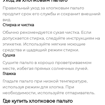
Уход за хлопковым пальто
Правильный уход за
хлопковым пальто
продлит срок его службы и сохранит внешний
вид.
Стирка и чистка
Обычно рекомендуется сухая чистка. Если
допускается стирка, следуйте инструкциям на
этикетке. Используйте мягкие моющие
средства и щадящий режим стирки.
Сушка
Сушите пальто в хорошо проветриваемом
месте, избегая прямых солнечных лучей.
Глажка
Гладьте пальто при низкой температуре,
используя режим для хлопка. При
необходимости, используйте отпариватель.
Где купить хлопковое пальто