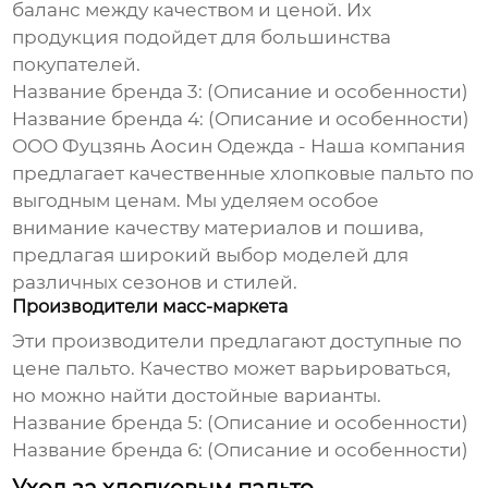
баланс между качеством и ценой. Их
продукция подойдет для большинства
покупателей.
Название бренда 3:
(Описание и особенности)
Название бренда 4:
(Описание и особенности)
ООО Фуцзянь Аосин Одежда
- Наша компания
предлагает качественные
хлопковые пальто
по
выгодным ценам. Мы уделяем особое
внимание качеству материалов и пошива,
предлагая широкий выбор моделей для
различных сезонов и стилей.
Производители масс-маркета
Эти производители предлагают доступные по
цене пальто. Качество может варьироваться,
но можно найти достойные варианты.
Название бренда 5:
(Описание и особенности)
Название бренда 6:
(Описание и особенности)