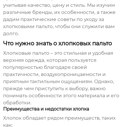
учитывая качество, цену и стиль. Мы изучим
различные бренды, их особенности, а также
дадим практические советы по уходу за
хлопковыми пальто, чтобы они служили вам
долго.
Что нужно знать о хлопковых пальто
Хлопковые пальто
– это стильная и удобная
верхняя одежда, которая пользуется
популярностью благодаря своей
практичности, воздухопроницаемости и
приятным тактильным ощущениям. Однако,
прежде чем приступить к выбору, важно
понимать особенности этого материала и его
обработки.
Преимущества и недостатки хлопка
Хлопок обладает рядом преимуществ, таких
как: