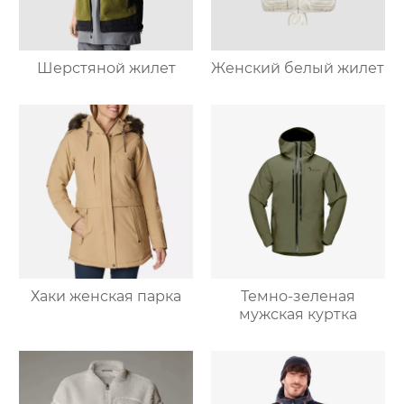
Шерстяной жилет
Женский белый жилет
Хаки женская парка
Темно-зеленая
мужская куртка