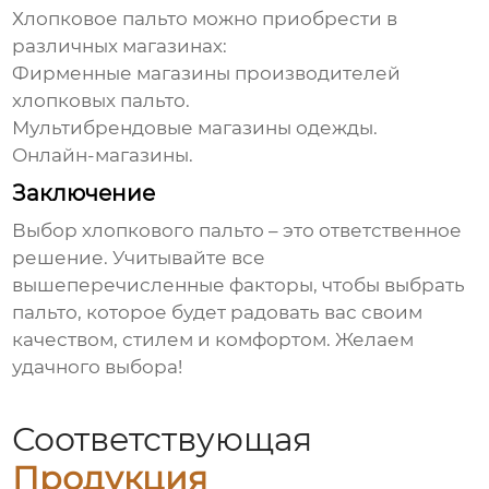
Хлопковое пальто
можно приобрести в
различных магазинах:
Фирменные магазины
производителей
хлопковых пальто
.
Мультибрендовые магазины одежды.
Онлайн-магазины.
Заключение
Выбор
хлопкового пальто
– это ответственное
решение. Учитывайте все
вышеперечисленные факторы, чтобы выбрать
пальто, которое будет радовать вас своим
качеством, стилем и комфортом. Желаем
удачного выбора!
Соответствующая
Продукция