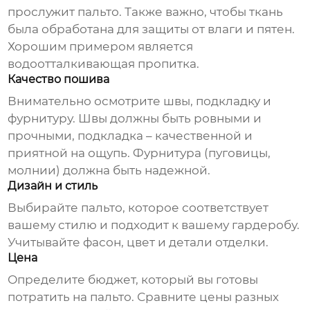
прослужит пальто. Также важно, чтобы ткань
была обработана для защиты от влаги и пятен.
Хорошим примером является
водоотталкивающая пропитка.
Качество пошива
Внимательно осмотрите швы, подкладку и
фурнитуру. Швы должны быть ровными и
прочными, подкладка – качественной и
приятной на ощупь. Фурнитура (пуговицы,
молнии) должна быть надежной.
Дизайн и стиль
Выбирайте пальто, которое соответствует
вашему стилю и подходит к вашему гардеробу.
Учитывайте фасон, цвет и детали отделки.
Цена
Определите бюджет, который вы готовы
потратить на пальто. Сравните цены разных