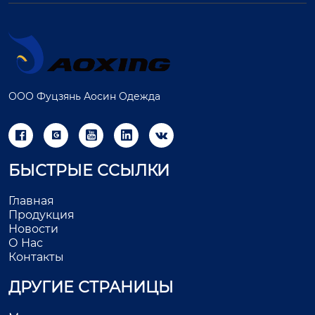
ООО Фуцзянь Аосин Одежда





БЫСТРЫЕ ССЫЛКИ
Главная
Продукция
Новости
О Нас
Контакты
ДРУГИЕ СТРАНИЦЫ