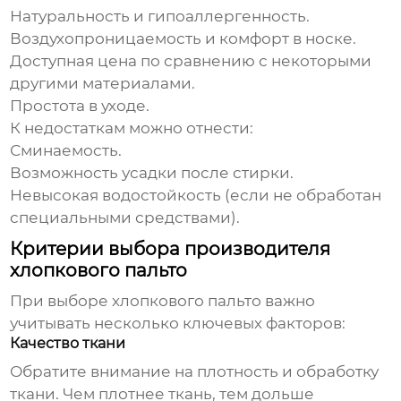
Натуральность и гипоаллергенность.
Воздухопроницаемость и комфорт в носке.
Доступная цена по сравнению с некоторыми
другими материалами.
Простота в уходе.
К недостаткам можно отнести:
Сминаемость.
Возможность усадки после стирки.
Невысокая водостойкость (если не обработан
специальными средствами).
Критерии выбора производителя
хлопкового пальто
При выборе
хлопкового пальто
важно
учитывать несколько ключевых факторов:
Качество ткани
Обратите внимание на плотность и обработку
ткани. Чем плотнее ткань, тем дольше