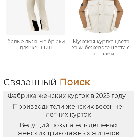
белые лыжные брюки
Мужская куртка цвета
для женщин
хаки бежевого цвета с
вставками
Связанный
Поиск
Фабрика женских курток в 2025 году
Производители женских весенне-
летних курток
Ведущий покупатель дешевых
женских трикотажных жилетов