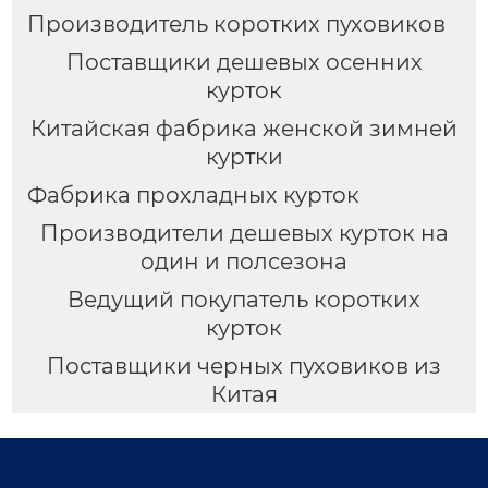
Производитель коротких пуховиков
Поставщики дешевых осенних
курток
Китайская фабрика женской зимней
куртки
Фабрика прохладных курток
Производители дешевых курток на
один и полсезона
Ведущий покупатель коротких
курток
Поставщики черных пуховиков из
Китая