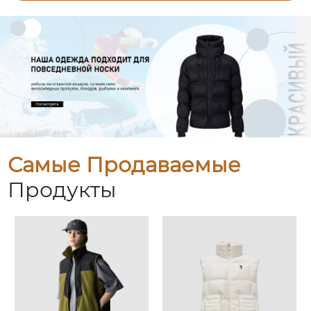
Самые Продаваемые
Продукты