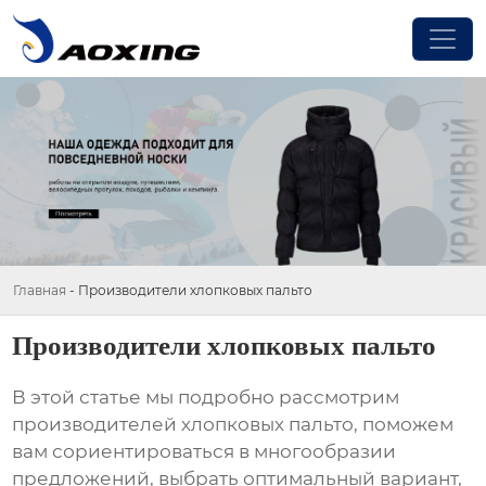
Главная
-
Производители хлопковых пальто
Производители хлопковых пальто
В этой статье мы подробно рассмотрим
производителей хлопковых пальто
, поможем
вам сориентироваться в многообразии
предложений, выбрать оптимальный вариант,