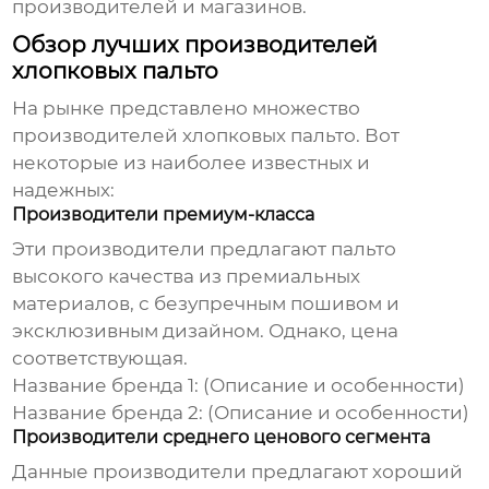
производителей и магазинов.
Обзор лучших производителей
хлопковых пальто
На рынке представлено множество
производителей хлопковых пальто
. Вот
некоторые из наиболее известных и
надежных:
Производители премиум-класса
Эти производители предлагают пальто
высокого качества из премиальных
материалов, с безупречным пошивом и
эксклюзивным дизайном. Однако, цена
соответствующая.
Название бренда 1:
(Описание и особенности)
Название бренда 2:
(Описание и особенности)
Производители среднего ценового сегмента
Данные производители предлагают хороший