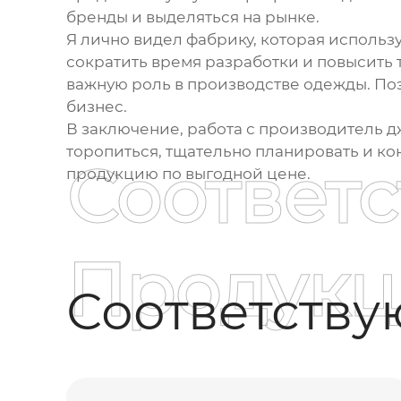
бренды и выделяться на рынке.
Я лично видел фабрику, которая исполь
сократить время разработки и повысить 
важную роль в производстве одежды. По
бизнес.
В заключение, работа с
производитель д
торопиться, тщательно планировать и ко
Соответ
продукцию по выгодной цене.
Продукц
Соответств