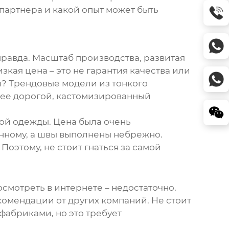
партнера и какой опыт может быть
равда. Масштаб производства, развитая
кая цена – это не гарантия качества или
ы? Трендовые модели из тонкого
лее дорогой, кастомизированный
ной одежды. Цена была очень
енному, а швы выполнены небрежно.
Поэтому, не стоит гнаться за самой
осмотреть в интернете – недостаточно.
омендации от других компаний. Не стоит
фабриками, но это требует