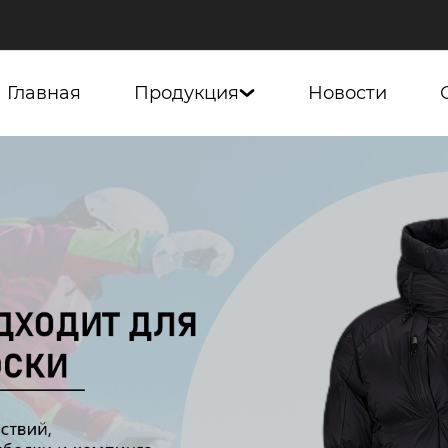
Главная
Продукция
Новости
