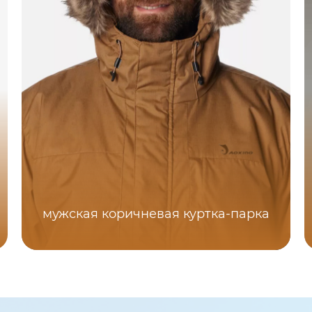
мужская коричневая куртка-парка