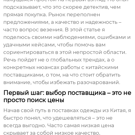
подсказывает, что это скорее детектив, чем
прямая покупка. Рынок переполнен
предложениями, а качество и надежность –
часто вопрос везения. В этой статье я
поделюсь своими наблюдениями, ошибками и
удачными кейсами, чтобы помочь вам
сориентироваться в этой непростой области.
Речь пойдет не о глобальных трендах, а о
конкретных нюансах работы с китайскими
поставщиками, о том, на что стоит обратить
внимание, чтобы избежать разочарований.
Первый шаг: выбор поставщика – это не
просто поиск цены
Начав свой путь в поставках одежды из Китая, я
быстро понял, что удешевляться – это не
всегда выгодно. Часто самая низкая цена
скрывает за собой низкое качество,