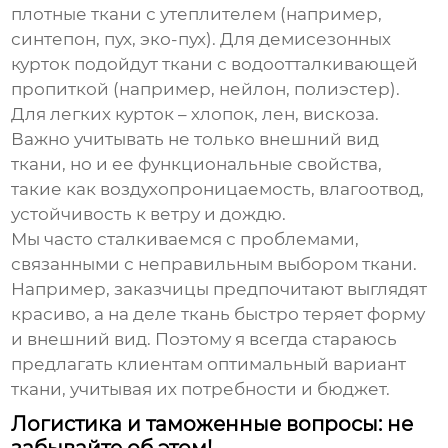
плотные ткани с утеплителем (например,
синтепон, пух, эко-пух). Для демисезонных
курток подойдут ткани с водоотталкивающей
пропиткой (например, нейлон, полиэстер).
Для легких курток – хлопок, лен, вискоза.
Важно учитывать не только внешний вид
ткани, но и ее функциональные свойства,
такие как воздухопроницаемость, влагоотвод,
устойчивость к ветру и дождю.
Мы часто сталкиваемся с проблемами,
связанными с неправильным выбором ткани.
Например, заказчицы предпочитают выглядят
красиво, а на деле ткань быстро теряет форму
и внешний вид. Поэтому я всегда стараюсь
предлагать клиентам оптимальный вариант
ткани, учитывая их потребности и бюджет.
Логистика и таможенные вопросы: не