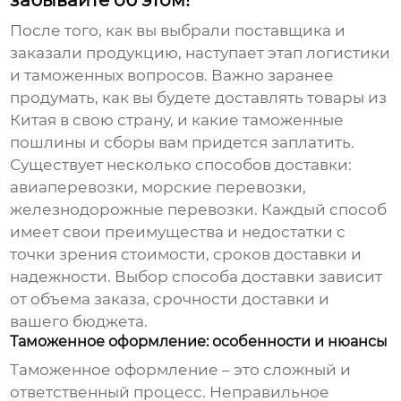
забывайте об этом!
После того, как вы выбрали поставщика и
заказали продукцию, наступает этап логистики
и таможенных вопросов. Важно заранее
продумать, как вы будете доставлять товары из
Китая в свою страну, и какие таможенные
пошлины и сборы вам придется заплатить.
Существует несколько способов доставки:
авиаперевозки, морские перевозки,
железнодорожные перевозки. Каждый способ
имеет свои преимущества и недостатки с
точки зрения стоимости, сроков доставки и
надежности. Выбор способа доставки зависит
от объема заказа, срочности доставки и
вашего бюджета.
Таможенное оформление: особенности и нюансы
Таможенное оформление – это сложный и
ответственный процесс. Неправильное