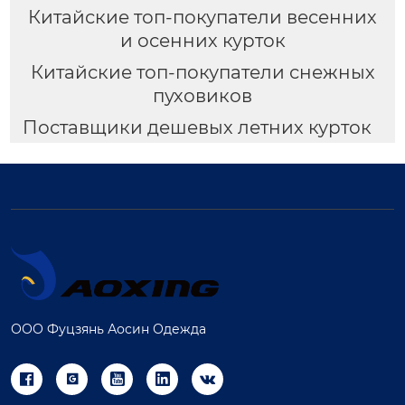
Китайские топ-покупатели весенних
и осенних курток
Китайские топ-покупатели снежных
пуховиков
Поставщики дешевых летних курток
ООО Фуцзянь Аосин Одежда




