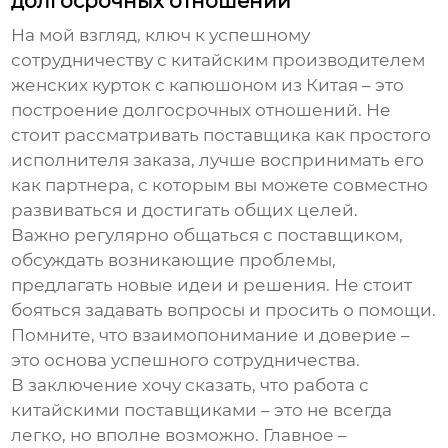
долгосрочных отношений
На мой взгляд, ключ к успешному
сотрудничеству с китайским
производителем
женских курток с капюшоном из Китая
– это
построение долгосрочных отношений. Не
стоит рассматривать поставщика как простого
исполнителя заказа, лучше воспринимать его
как партнера, с которым вы можете совместно
развиваться и достигать общих целей.
Важно регулярно общаться с поставщиком,
обсуждать возникающие проблемы,
предлагать новые идеи и решения. Не стоит
бояться задавать вопросы и просить о помощи.
Помните, что взаимопонимание и доверие –
это основа успешного сотрудничества.
В заключение хочу сказать, что работа с
китайскими поставщиками – это не всегда
легко, но вполне возможно. Главное –