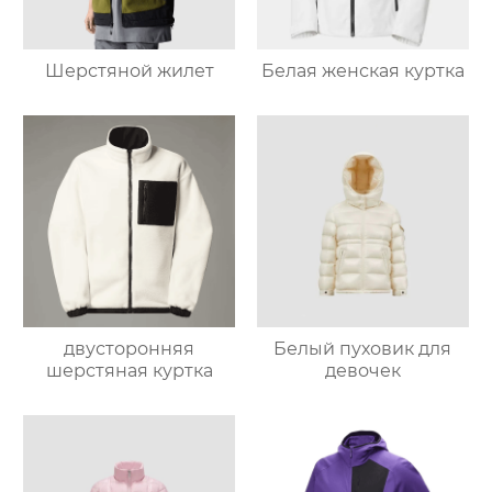
Шерстяной жилет
Белая женская куртка
двусторонняя
Белый пуховик для
шерстяная куртка
девочек