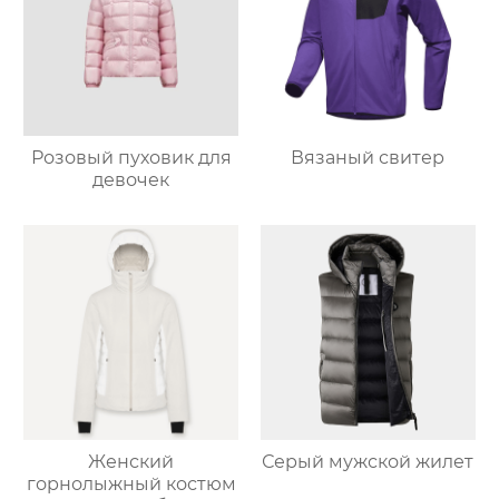
Розовый пуховик для
Вязаный свитер
девочек
Женский
Серый мужской жилет
горнолыжный костюм