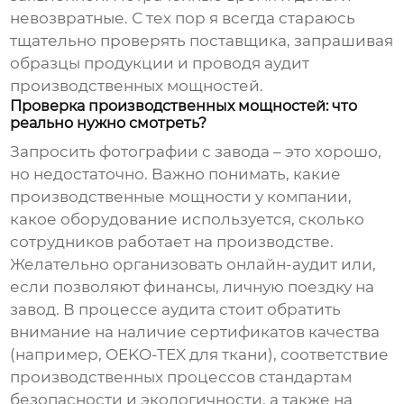
невозвратные. С тех пор я всегда стараюсь
тщательно проверять поставщика, запрашивая
образцы продукции и проводя аудит
производственных мощностей.
Проверка производственных мощностей: что
реально нужно смотреть?
Запросить фотографии с завода – это хорошо,
но недостаточно. Важно понимать, какие
производственные мощности у компании,
какое оборудование используется, сколько
сотрудников работает на производстве.
Желательно организовать онлайн-аудит или,
если позволяют финансы, личную поездку на
завод. В процессе аудита стоит обратить
внимание на наличие сертификатов качества
(например, OEKO-TEX для ткани), соответствие
производственных процессов стандартам
безопасности и экологичности, а также на