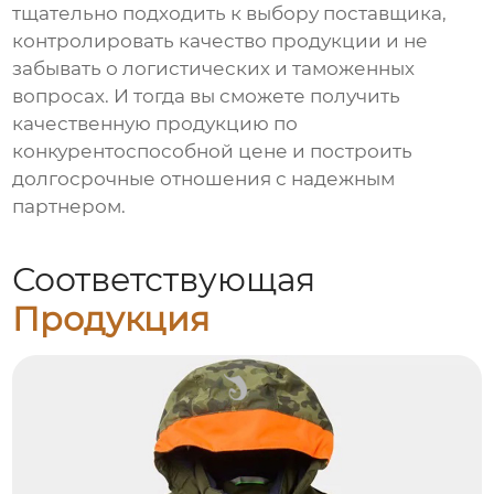
тщательно подходить к выбору поставщика,
контролировать качество продукции и не
забывать о логистических и таможенных
вопросах. И тогда вы сможете получить
качественную продукцию по
конкурентоспособной цене и построить
долгосрочные отношения с надежным
партнером.
Соответствующая
Продукция