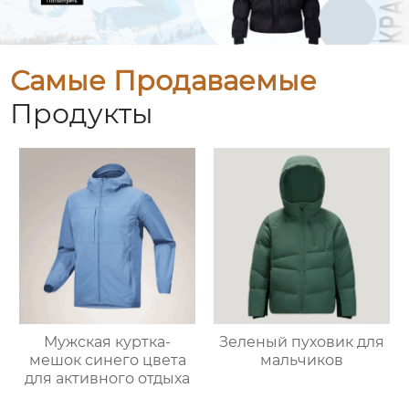
Самые Продаваемые
Продукты
Мужская куртка-
Зеленый пуховик для
мешок синего цвета
мальчиков
для активного отдыха