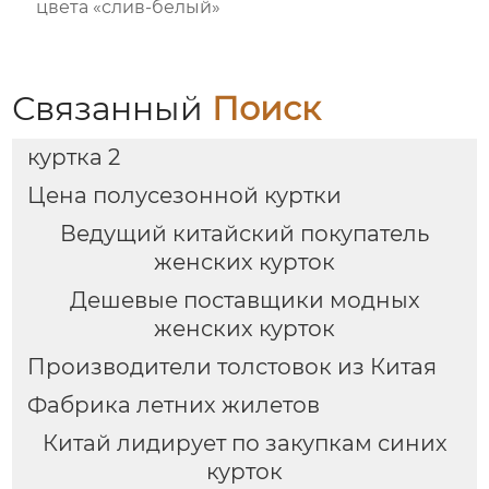
цвета «слив-белый»
Связанный
Поиск
куртка 2
Цена полусезонной куртки
Ведущий китайский покупатель
женских курток
Дешевые поставщики модных
женских курток
Производители толстовок из Китая
Фабрика летних жилетов
Китай лидирует по закупкам синих
курток