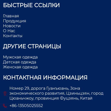
БЫСТРЫЕ ССЫЛКИ
Главная
Продукция
Новости
О Нас
Контакты
ДРУГИЕ СТРАНИЦЫ
Мужская одежда
Детская одежда
Женская одежда
КОНТАКТНАЯ ИНФОРМАЦИЯ
Номер 29, дорога Гуанъюань, Зона
экономического развития, Цзиньцзян, город
Цюаньчжоу, провинция Фуцзянь, Китай
+86-13505025552