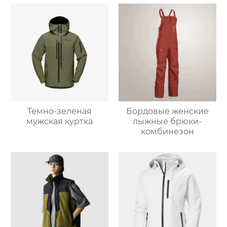
Темно-зеленая
Бордовые женские
мужская куртка
лыжные брюки-
комбинезон