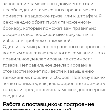
заполнение таможенных документов или
несоблюдение таможенных правил может
привести к задержке груза или к штрафам. Я
рекомендую обратиться к таможенному
брокеру, который поможет вам правильно
оформить все необходимые документы и
избежать проблем с таможней.
Один из самых распространенных вопросов, с
которым сталкиваются многие компании – это
правильное декларирование стоимости
товара. Неправильное декларирование
стоимости может привести к завышению
таможенных пошлин и сборов. Поэтому важно
четко понимать, как декларировать стоимость
товара, и предоставлять таможне достоверные
сведения.
Работа с поставщиком: построение