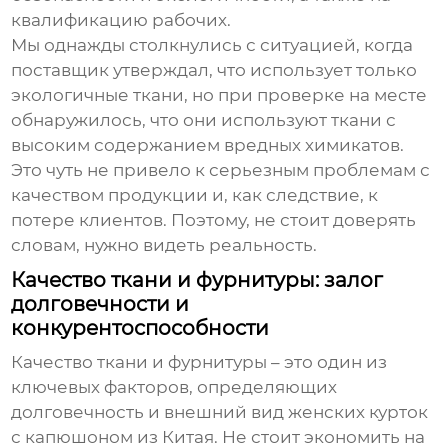
квалификацию рабочих.
Мы однажды столкнулись с ситуацией, когда
поставщик утверждал, что использует только
экологичные ткани, но при проверке на месте
обнаружилось, что они используют ткани с
высоким содержанием вредных химикатов.
Это чуть не привело к серьезным проблемам с
качеством продукции и, как следствие, к
потере клиентов. Поэтому, не стоит доверять
словам, нужно видеть реальность.
Качество ткани и фурнитуры: залог
долговечности и
конкурентоспособности
Качество ткани и фурнитуры – это один из
ключевых факторов, определяющих
долговечность и внешний вид
женских курток
с капюшоном из Китая
. Не стоит экономить на