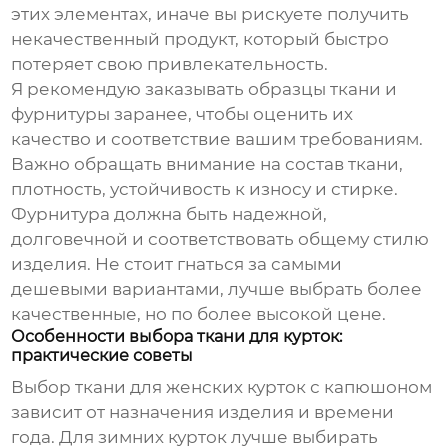
этих элементах, иначе вы рискуете получить
некачественный продукт, который быстро
потеряет свою привлекательность.
Я рекомендую заказывать образцы ткани и
фурнитуры заранее, чтобы оценить их
качество и соответствие вашим требованиям.
Важно обращать внимание на состав ткани,
плотность, устойчивость к износу и стирке.
Фурнитура должна быть надежной,
долговечной и соответствовать общему стилю
изделия. Не стоит гнаться за самыми
дешевыми вариантами, лучше выбрать более
качественные, но по более высокой цене.
Особенности выбора ткани для курток:
практические советы
Выбор ткани для женских курток с капюшоном
зависит от назначения изделия и времени
года. Для зимних курток лучше выбирать