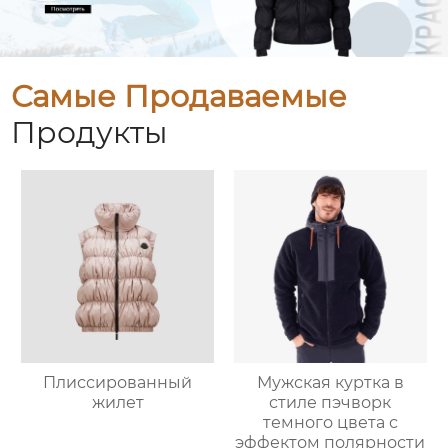
Самые Продаваемые
Продукты
Плиссированный
Мужская куртка в
жилет
стиле пэчворк
темного цвета с
эффектом полярности