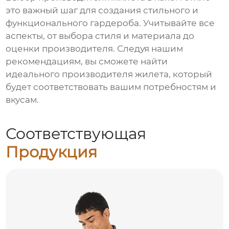
это важный шаг для создания стильного и
функционального гардероба. Учитывайте все
аспекты, от выбора стиля и материала до
оценки
производителя
. Следуя нашим
рекомендациям, вы сможете найти
идеального
производителя жилета
, который
будет соответствовать вашим потребностям и
вкусам.
Соответствующая
Продукция