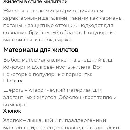
Жилеты в стиле милитари
Жилеты
в стиле милитари отличаются
характерными деталями, такими как карманы,
погоны и защитные оттенки. Подходят для
создания брутальных образов. Популярные
материалы: хлопок, саржа.
Материалы для жилетов
Выбор материала влияет на внешний вид,
комфорт и долговечность жилета. Вот
некоторые популярные варианты:
Шерсть
Шерсть – классический материал для
элегантных жилетов. Обеспечивает тепло и
комфорт.
Хлопок
Хлопок – дышащий и гипоаллергенный
материал, идеален для повседневной носки.