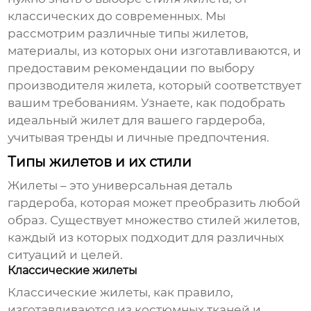
классических до современных. Мы
рассмотрим различные типы жилетов,
материалы, из которых они изготавливаются, и
предоставим рекомендации по выбору
производителя жилета
, который соответствует
вашим требованиям. Узнаете, как подобрать
идеальный жилет для вашего гардероба,
учитывая тренды и личные предпочтения.
Типы жилетов и их стили
Жилеты
– это универсальная деталь
гардероба, которая может преобразить любой
образ. Существует множество стилей жилетов,
каждый из которых подходит для различных
ситуаций и целей.
Классические жилеты
Классические
жилеты
, как правило,
изготавливаются из костюмных тканей и