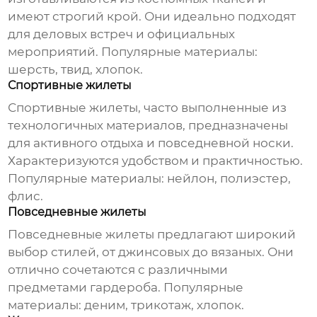
имеют строгий крой. Они идеально подходят
для деловых встреч и официальных
мероприятий. Популярные материалы:
шерсть, твид, хлопок.
Спортивные жилеты
Спортивные
жилеты
, часто выполненные из
технологичных материалов, предназначены
для активного отдыха и повседневной носки.
Характеризуются удобством и практичностью.
Популярные материалы: нейлон, полиэстер,
флис.
Повседневные жилеты
Повседневные
жилеты
предлагают широкий
выбор стилей, от джинсовых до вязаных. Они
отлично сочетаются с различными
предметами гардероба. Популярные
материалы: деним, трикотаж, хлопок.