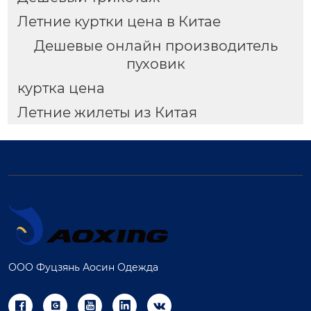
Летние куртки цена в Китае
Дешевые онлайн производитель
пуховик
куртка цена
Летние жилеты из Китая
ООО Фуцзянь Аосин Одежда




