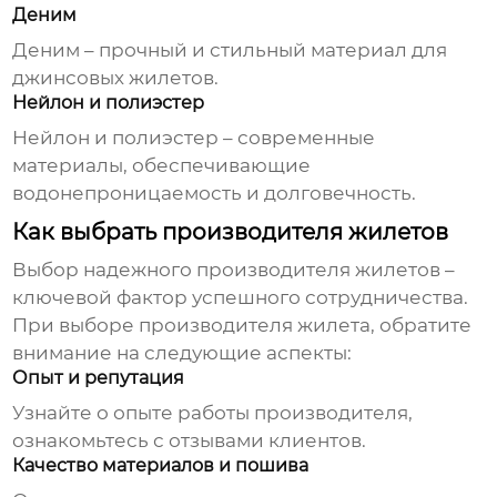
Деним
Деним – прочный и стильный материал для
джинсовых жилетов.
Нейлон и полиэстер
Нейлон и полиэстер – современные
материалы, обеспечивающие
водонепроницаемость и долговечность.
Как выбрать производителя жилетов
Выбор надежного
производителя жилетов
–
ключевой фактор успешного сотрудничества.
При выборе
производителя жилета
, обратите
внимание на следующие аспекты:
Опыт и репутация
Узнайте о опыте работы
производителя
,
ознакомьтесь с отзывами клиентов.
Качество материалов и пошива