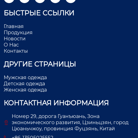
БЫСТРЫЕ ССЫЛКИ
Главная
Продукция
Новости
О Нас
Контакты
ДРУГИЕ СТРАНИЦЫ
Мужская одежда
Детская одежда
Женская одежда
КОНТАКТНАЯ ИНФОРМАЦИЯ
Номер 29, дорога Гуанъюань, Зона
экономического развития, Цзиньцзян, город
Цюаньчжоу, провинция Фуцзянь, Китай
+86-13505025552