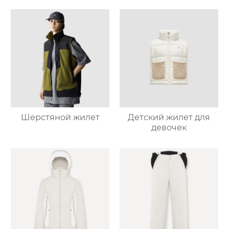
Шерстяной жилет
Детский жилет для
девочек