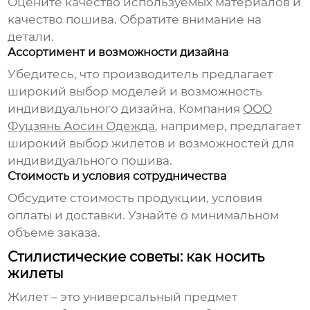
Оцените качество используемых материалов и
качество пошива. Обратите внимание на
детали.
Ассортимент и возможности дизайна
Убедитесь, что
производитель
предлагает
широкий выбор моделей и возможность
индивидуального дизайна. Компания
ООО
Фуцзянь Аосин Одежда
, например, предлагает
широкий выбор жилетов и возможностей для
индивидуального пошива.
Стоимость и условия сотрудничества
Обсудите стоимость продукции, условия
оплаты и доставки. Узнайте о минимальном
объеме заказа.
Стилистические советы: как носить
жилеты
Жилет – это универсальный предмет