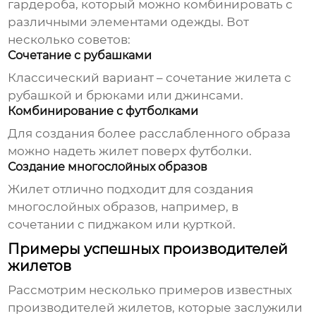
гардероба, который можно комбинировать с
различными элементами одежды. Вот
несколько советов:
Сочетание с рубашками
Классический вариант – сочетание жилета с
рубашкой и брюками или джинсами.
Комбинирование с футболками
Для создания более расслабленного образа
можно надеть жилет поверх футболки.
Создание многослойных образов
Жилет отлично подходит для создания
многослойных образов, например, в
сочетании с пиджаком или курткой.
Примеры успешных производителей
жилетов
Рассмотрим несколько примеров известных
производителей жилетов
, которые заслужили