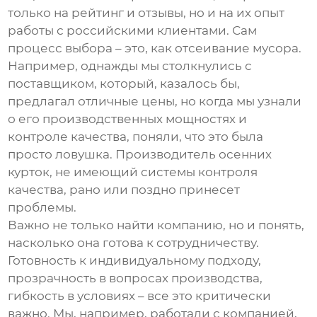
только на рейтинг и отзывы, но и на их опыт
работы с российскими клиентами. Сам
процесс выбора – это, как отсеивание мусора.
Например, однажды мы столкнулись с
поставщиком, который, казалось бы,
предлагал отличные цены, но когда мы узнали
о его производственных мощностях и
контроле качества, поняли, что это была
просто ловушка.
Производитель осенних
курток
, не имеющий системы контроля
качества, рано или поздно принесет
проблемы.
Важно не только найти компанию, но и понять,
насколько она готова к сотрудничеству.
Готовность к индивидуальному подходу,
прозрачность в вопросах производства,
гибкость в условиях – все это критически
важно. Мы, например, работали с компанией,