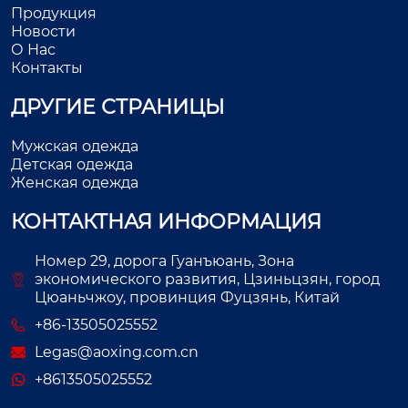
Продукция
Новости
О Нас
Контакты
ДРУГИЕ СТРАНИЦЫ
Мужская одежда
Детская одежда
Женская одежда
КОНТАКТНАЯ ИНФОРМАЦИЯ
Номер 29, дорога Гуанъюань, Зона
экономического развития, Цзиньцзян, город
Цюаньчжоу, провинция Фуцзянь, Китай
+86-13505025552
Legas@aoxing.com.cn
+8613505025552