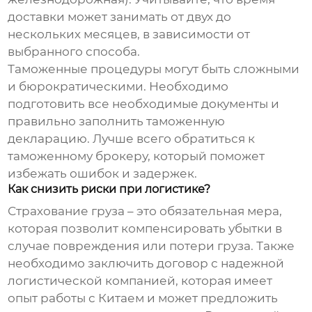
доставки может занимать от двух до
нескольких месяцев, в зависимости от
выбранного способа.
Таможенные процедуры могут быть сложными
и бюрократическими. Необходимо
подготовить все необходимые документы и
правильно заполнить таможенную
декларацию. Лучше всего обратиться к
таможенному брокеру, который поможет
избежать ошибок и задержек.
Как снизить риски при логистике?
Страхование груза – это обязательная мера,
которая позволит компенсировать убытки в
случае повреждения или потери груза. Также
необходимо заключить договор с надежной
логистической компанией, которая имеет
опыт работы с Китаем и может предложить