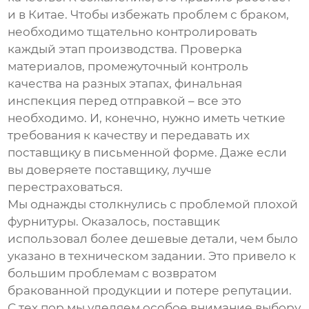
и в Китае. Чтобы избежать проблем с браком,
необходимо тщательно контролировать
каждый этап производства. Проверка
материалов, промежуточный контроль
качества на разных этапах, финальная
инспекция перед отправкой – все это
необходимо. И, конечно, нужно иметь четкие
требования к качеству и передавать их
поставщику в письменной форме. Даже если
вы доверяете поставщику, лучше
перестраховаться.
Мы однажды столкнулись с проблемой плохой
фурнитуры. Оказалось, поставщик
использовал более дешевые детали, чем было
указано в техническом задании. Это привело к
большим проблемам с возвратом
бракованной продукции и потере репутации.
С тех пор мы уделяем особое внимание выбору