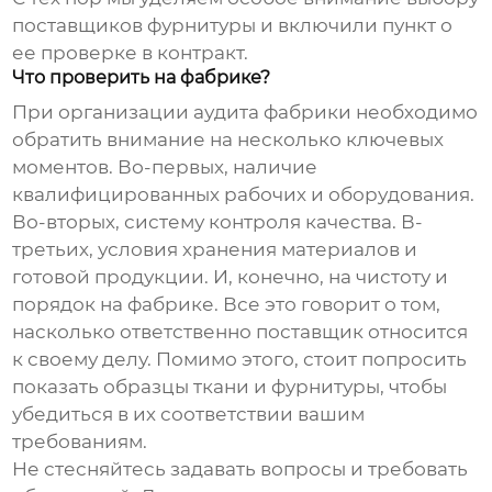
поставщиков фурнитуры и включили пункт о
ее проверке в контракт.
Что проверить на фабрике?
При организации аудита фабрики необходимо
обратить внимание на несколько ключевых
моментов. Во-первых, наличие
квалифицированных рабочих и оборудования.
Во-вторых, систему контроля качества. В-
третьих, условия хранения материалов и
готовой продукции. И, конечно, на чистоту и
порядок на фабрике. Все это говорит о том,
насколько ответственно поставщик относится
к своему делу. Помимо этого, стоит попросить
показать образцы ткани и фурнитуры, чтобы
убедиться в их соответствии вашим
требованиям.
Не стесняйтесь задавать вопросы и требовать