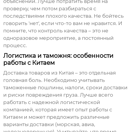
объяснений. Лучше потратить время на
проверку, чем потом разбираться с
последствиями плохого качества. Не бойтесь
говорить 'нет', если что-то вам не нравится. И
помните, что контроль качества – это не
одноразовое мероприятие, а постоянный
процесс.
Логистика и таможня: особенности
работы с Китаем
Доставка товаров из Китая – это отдельная
головная боль. Необходимо учитывать
таможенные пошлины, налоги, сроки доставки
и риски повреждения груза. Лучше всего
работать с надежной логистической
компанией, которая имеет опыт работы с
Китаем и может предложить различные
варианты доставки (морская, авиа,
железнодорожная). Учитывайте, что время