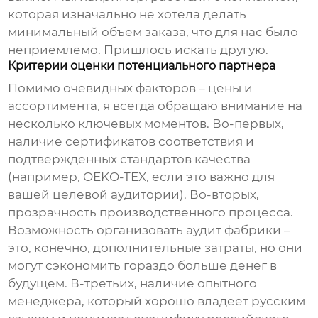
которая изначально не хотела делать
минимальный объем заказа, что для нас было
неприемлемо. Пришлось искать другую.
Критерии оценки потенциального партнера
Помимо очевидных факторов – цены и
ассортимента, я всегда обращаю внимание на
несколько ключевых моментов. Во-первых,
наличие сертификатов соответствия и
подтвержденных стандартов качества
(например, OEKO-TEX, если это важно для
вашей целевой аудитории). Во-вторых,
прозрачность производственного процесса.
Возможность организовать аудит фабрики –
это, конечно, дополнительные затраты, но они
могут сэкономить гораздо больше денег в
будущем. В-третьих, наличие опытного
менеджера, который хорошо владеет русским