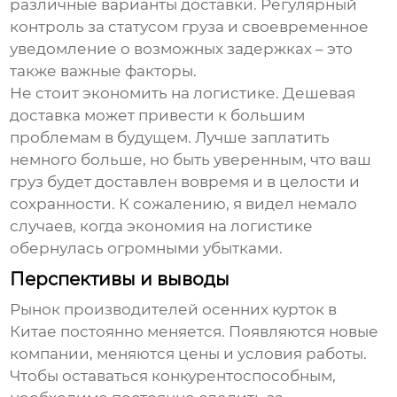
различные варианты доставки. Регулярный
контроль за статусом груза и своевременное
уведомление о возможных задержках – это
также важные факторы.
Не стоит экономить на логистике. Дешевая
доставка может привести к большим
проблемам в будущем. Лучше заплатить
немного больше, но быть уверенным, что ваш
груз будет доставлен вовремя и в целости и
сохранности. К сожалению, я видел немало
случаев, когда экономия на логистике
обернулась огромными убытками.
Перспективы и выводы
Рынок
производителей осенних курток в
Китае
постоянно меняется. Появляются новые
компании, меняются цены и условия работы.
Чтобы оставаться конкурентоспособным,