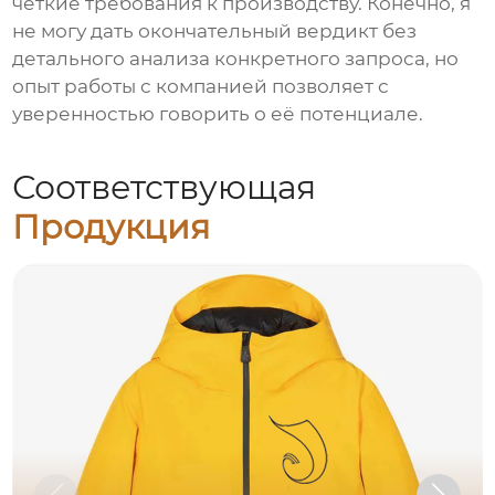
четкие требования к производству. Конечно, я
не могу дать окончательный вердикт без
детального анализа конкретного запроса, но
опыт работы с компанией позволяет с
уверенностью говорить о её потенциале.
Соответствующая
Продукция