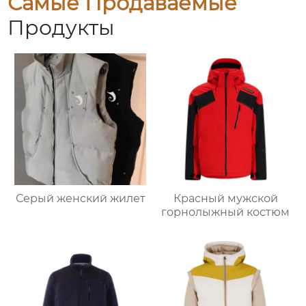
Самые Продаваемые
Продукты
Серый женский жилет
Красный мужской
горнолыжный костюм