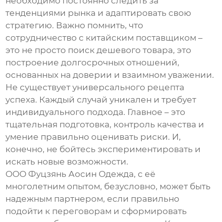
необходимо постоянно следить за
тенденциями рынка и адаптировать свою
стратегию. Важно помнить, что
сотрудничество с китайским поставщиком –
это не просто поиск дешевого товара, это
построение долгосрочных отношений,
основанных на доверии и взаимном уважении.
Не существует универсального рецепта
успеха. Каждый случай уникален и требует
индивидуального подхода. Главное – это
тщательная подготовка, контроль качества и
умение правильно оценивать риски. И,
конечно, не бойтесь экспериментировать и
искать новые возможности.
ООО Фуцзянь Аосин Одежда, с её
многолетним опытом, безусловно, может быть
надежным партнером, если правильно
подойти к переговорам и сформировать