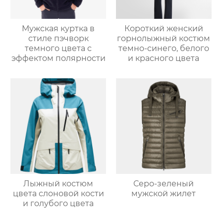
Мужская куртка в
Короткий женский
стиле пэчворк
горнолыжный костюм
темного цвета с
темно-синего, белого
эффектом полярности
и красного цвета
Лыжный костюм
Серо-зеленый
цвета слоновой кости
мужской жилет
и голубого цвета