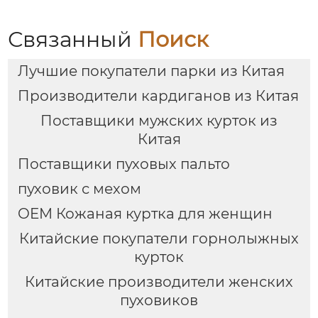
Связанный
Поиск
Лучшие покупатели парки из Китая
Производители кардиганов из Китая
Поставщики мужских курток из
Китая
Поставщики пуховых пальто
пуховик с мехом
OEM Кожаная куртка для женщин
Китайские покупатели горнолыжных
курток
Китайские производители женских
пуховиков