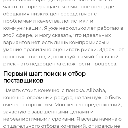
часто это превращается в минное поле, где
обещания низких цен соседствуют с
проблемами качества, логистики и
коммуникации. Я уже несколько лет работаю в
этой сфере, и могу сказать, что идеальных
вариантов нет, есть лишь компромиссы и
умение правильно оценивать риски. Здесь нет
простых ответов, и, пожалуй, самый большой
риск – это недооценка сложности процесса.
Первый шаг: поиск и отбор
поставщиков
Начать стоит, конечно, с поиска. Alibaba,
конечно, огромный ресурс, но там нужно быть
очень осторожным. Множество предложений,
зачастую с завышенными ценами и
нереалистичными сроками. Я всегда начинаю
с тщательного отбора компаний, опираясь не