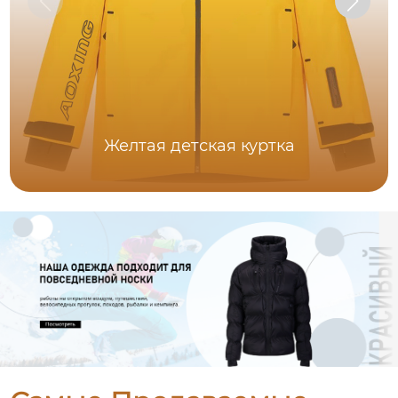
Желтая детская куртка