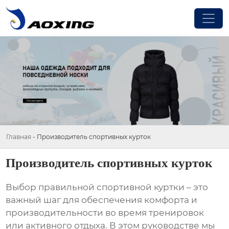
Главная
-
Производитель спортивных курток
Производитель спортивных курток
Выбор правильной спортивной куртки – это
важный шаг для обеспечения комфорта и
производительности во время тренировок
или активного отдыха. В этом руководстве мы