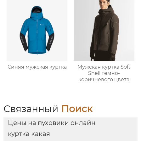
Синяя мужская куртка
Мужская куртка Soft
Shell темно-
коричневого цвета
Связанный
Поиск
Цены на пуховики онлайн
куртка какая