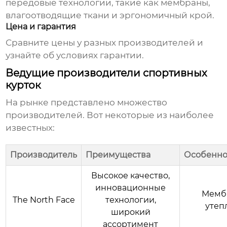
передовые технологии, такие как мембраны,
влагоотводящие ткани и эргономичный крой.
Цена и гарантия
Сравните цены у разных производителей и
узнайте об условиях гарантии.
Ведущие производители спортивных
курток
На рынке представлено множество
производителей. Вот некоторые из наиболее
известных:
Производитель
Преимущества
Особенно
Высокое качество,
инновационные
Мембр
The North Face
технологии,
утеп
широкий
ассортимент