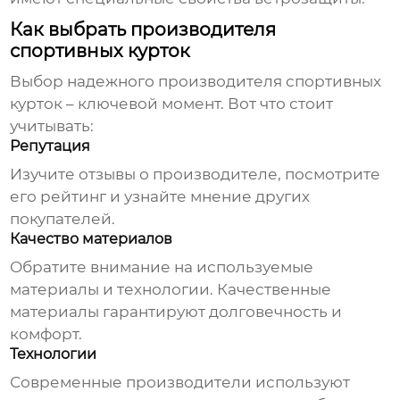
Как выбрать производителя
спортивных курток
Выбор надежного
производителя спортивных
курток
– ключевой момент. Вот что стоит
учитывать:
Репутация
Изучите отзывы о производителе, посмотрите
его рейтинг и узнайте мнение других
покупателей.
Качество материалов
Обратите внимание на используемые
материалы и технологии. Качественные
материалы гарантируют долговечность и
комфорт.
Технологии
Современные производители используют