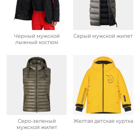
Черный мужской
Серый мужской жилет
лыжный костюм
Серо-зеленый
Желтая детская куртка
мужской жилет