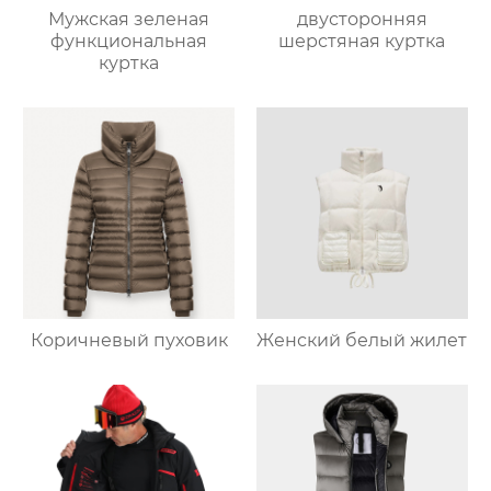
Мужская зеленая
двусторонняя
функциональная
шерстяная куртка
куртка
Коричневый пуховик
Женский белый жилет