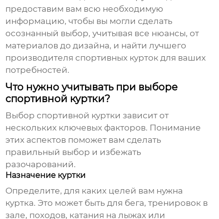
предоставим вам всю необходимую
информацию, чтобы вы могли сделать
осознанный выбор, учитывая все нюансы, от
материалов до дизайна, и найти лучшего
производителя спортивных курток
для ваших
потребностей.
Что нужно учитывать при выборе
спортивной куртки?
Выбор спортивной куртки зависит от
нескольких ключевых факторов. Понимание
этих аспектов поможет вам сделать
правильный выбор и избежать
разочарований.
Назначение куртки
Определите, для каких целей вам нужна
куртка. Это может быть для бега, тренировок в
зале, походов, катания на лыжах или