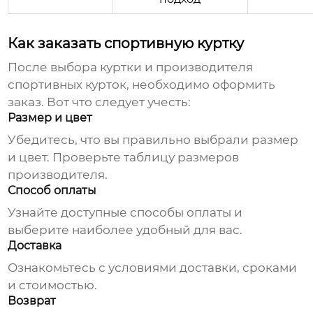
Как заказать спортивную куртку
После выбора куртки и
производителя
спортивных курток
, необходимо оформить
заказ. Вот что следует учесть:
Размер и цвет
Убедитесь, что вы правильно выбрали размер
и цвет. Проверьте таблицу размеров
производителя.
Способ оплаты
Узнайте доступные способы оплаты и
выберите наиболее удобный для вас.
Доставка
Ознакомьтесь с условиями доставки, сроками
и стоимостью.
Возврат