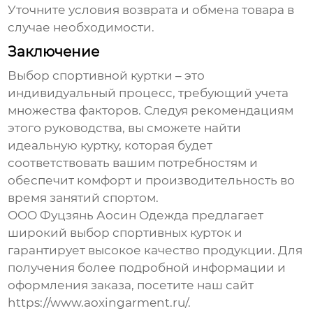
Уточните условия возврата и обмена товара в
случае необходимости.
Заключение
Выбор спортивной куртки – это
индивидуальный процесс, требующий учета
множества факторов. Следуя рекомендациям
этого руководства, вы сможете найти
идеальную куртку, которая будет
соответствовать вашим потребностям и
обеспечит комфорт и производительность во
время занятий спортом.
ООО Фуцзянь Аосин Одежда
предлагает
широкий выбор спортивных курток и
гарантирует высокое качество продукции. Для
получения более подробной информации и
оформления заказа, посетите наш сайт
https://www.aoxingarment.ru/
.