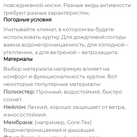
повседневной носки. Разные виды активности
требуют разных характеристик.
Погодные условия
Учитывайте климат, в котором вы будете
использовать куртку. Для дождливой погоды
важна водонепроницаемость, для холодной –
утепление, а для ветреной – ветрозащита.
Материалы
Выбор материала напрямую влияет на
комфорт и функциональность куртки. Вот
некоторые популярные материалы:
Полиэстер:
Прочный, водостойкий, быстро
сохнет.
Нейлон:
Легкий, хорошо защищает от ветра,
износостойкий.
Мембрана:
(например, Gore-Tex)
Водонепроницаемая и дышащая.