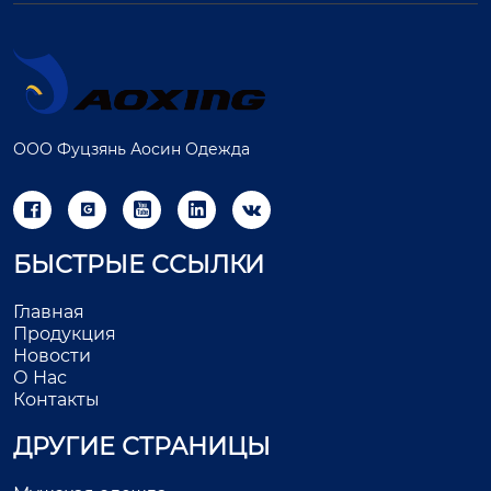
ООО Фуцзянь Аосин Одежда





БЫСТРЫЕ ССЫЛКИ
Главная
Продукция
Новости
О Нас
Контакты
ДРУГИЕ СТРАНИЦЫ