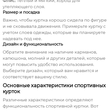
Флис:
Теплый и мягкий, хорош для
утепляющего слоя.
Размер и посадка
Важно, чтобы куртка хорошо сидела по фигуре
и не сковывала движения. Примерьте куртку с
учетом слоев одежды, которые вы планируете
надевать под нее.
Дизайн и функциональность
Обратите внимание на наличие карманов,
капюшона, молний и других деталей, которые
могут повысить удобство использования.
Выберите дизайн, который вам нравится и
соответствует вашему стилю.
Основные характеристики спортивных
курток
Различные характеристики определяют
функциональность спортивной куртки. Вот