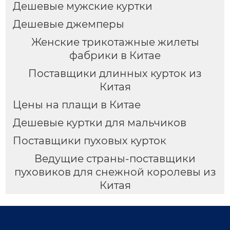
Дешевые мужские куртки
Дешевые джемперы
Женские трикотажные жилеты
фабрики в Китае
Поставщики длинных курток из
Китая
Цены на плащи в Китае
Дешевые куртки для мальчиков
Поставщики пуховых курток
Ведущие страны-поставщики
пуховиков для снежной королевы из
Китая