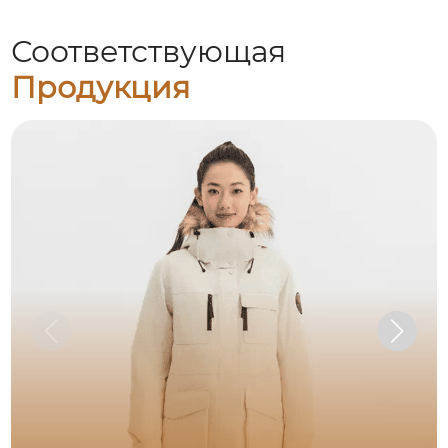
Соответствующая
Продукция