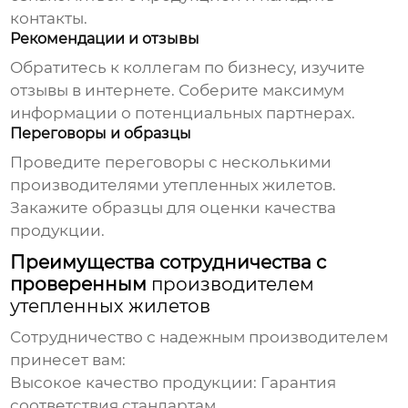
контакты.
Рекомендации и отзывы
Обратитесь к коллегам по бизнесу, изучите
отзывы в интернете. Соберите максимум
информации о потенциальных партнерах.
Переговоры и образцы
Проведите переговоры с несколькими
производителями утепленных жилетов
.
Закажите образцы для оценки качества
продукции.
Преимущества сотрудничества с
проверенным
производителем
утепленных жилетов
Сотрудничество с надежным производителем
принесет вам:
Высокое качество продукции:
Гарантия
соответствия стандартам.