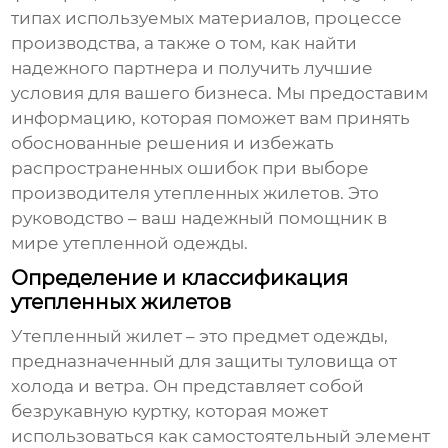
типах используемых материалов, процессе
производства, а также о том, как найти
надежного партнера и получить лучшие
условия для вашего бизнеса. Мы предоставим
информацию, которая поможет вам принять
обоснованные решения и избежать
распространенных ошибок при выборе
производителя утепленных жилетов
. Это
руководство – ваш надежный помощник в
мире утепленной одежды.
Определение и классификация
утепленных жилетов
Утепленный жилет
– это предмет одежды,
предназначенный для защиты туловища от
холода и ветра. Он представляет собой
безрукавную куртку, которая может
использоваться как самостоятельный элемент