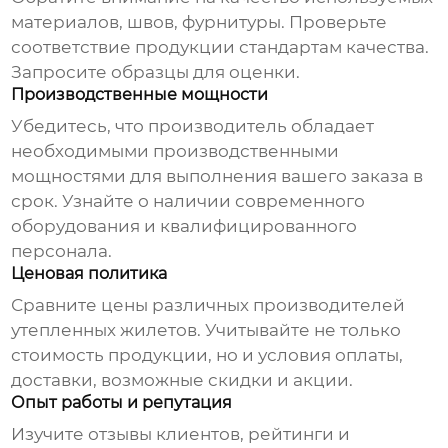
материалов, швов, фурнитуры. Проверьте
соответствие продукции стандартам качества.
Запросите образцы для оценки.
Производственные мощности
Убедитесь, что производитель обладает
необходимыми производственными
мощностями для выполнения вашего заказа в
срок. Узнайте о наличии современного
оборудования и квалифицированного
персонала.
Ценовая политика
Сравните цены различных
производителей
утепленных жилетов
. Учитывайте не только
стоимость продукции, но и условия оплаты,
доставки, возможные скидки и акции.
Опыт работы и репутация
Изучите отзывы клиентов, рейтинги и