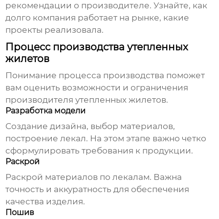
рекомендации о производителе. Узнайте, как
долго компания работает на рынке, какие
проекты реализовала.
Процесс производства утепленных
жилетов
Понимание процесса производства поможет
вам оценить возможности и ограничения
производителя утепленных жилетов
.
Разработка модели
Создание дизайна, выбор материалов,
построение лекал. На этом этапе важно четко
сформулировать требования к продукции.
Раскрой
Раскрой материалов по лекалам. Важна
точность и аккуратность для обеспечения
качества изделия.
Пошив