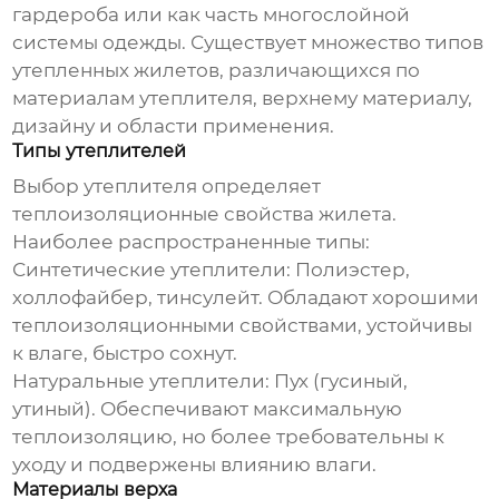
гардероба или как часть многослойной
системы одежды. Существует множество типов
утепленных жилетов, различающихся по
материалам утеплителя, верхнему материалу,
дизайну и области применения.
Типы утеплителей
Выбор утеплителя определяет
теплоизоляционные свойства жилета.
Наиболее распространенные типы:
Синтетические утеплители:
Полиэстер,
холлофайбер, тинсулейт. Обладают хорошими
теплоизоляционными свойствами, устойчивы
к влаге, быстро сохнут.
Натуральные утеплители:
Пух (гусиный,
утиный). Обеспечивают максимальную
теплоизоляцию, но более требовательны к
уходу и подвержены влиянию влаги.
Материалы верха