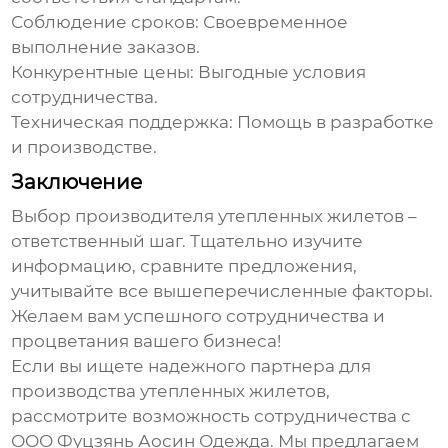
Соблюдение сроков:
Своевременное
выполнение заказов.
Конкурентные цены:
Выгодные условия
сотрудничества.
Техническая поддержка:
Помощь в разработке
и производстве.
Заключение
Выбор
производителя утепленных жилетов
–
ответственный шаг. Тщательно изучите
информацию, сравните предложения,
учитывайте все вышеперечисленные факторы.
Желаем вам успешного сотрудничества и
процветания вашего бизнеса!
Если вы ищете надежного партнера для
производства утепленных жилетов,
рассмотрите возможность сотрудничества с
ООО Фуцзянь Аосин Одежда. Мы предлагаем