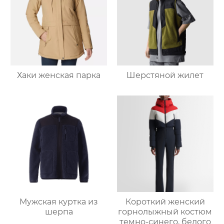
Хаки женская парка
Шерстяной жилет
Мужская куртка из
Короткий женский
шерпа
горнолыжный костюм
темно-синего, белого