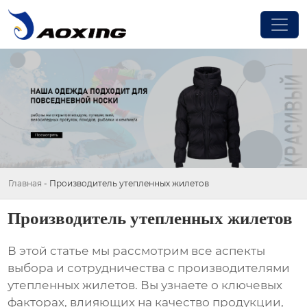
Главная
-
Производитель утепленных жилетов
Производитель утепленных жилетов
В этой статье мы рассмотрим все аспекты
выбора и сотрудничества с
производителями
утепленных жилетов
. Вы узнаете о ключевых
факторах, влияющих на качество продукции,