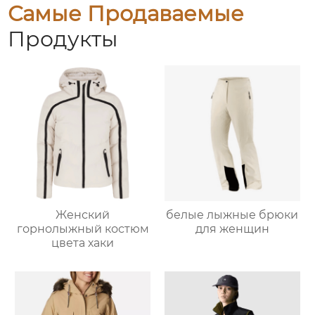
Самые Продаваемые
Продукты
Женский
белые лыжные брюки
горнолыжный костюм
для женщин
цвета хаки