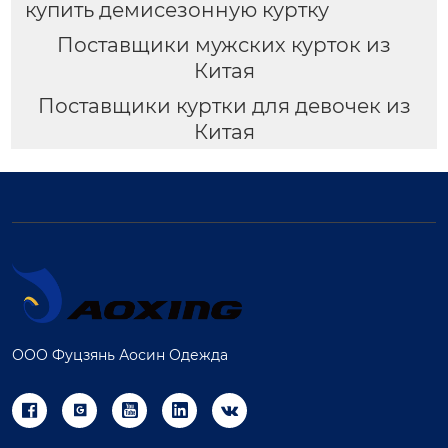
купить демисезонную куртку
Поставщики мужских курток из
Китая
Поставщики куртки для девочек из
Китая
ООО Фуцзянь Аосин Одежда




