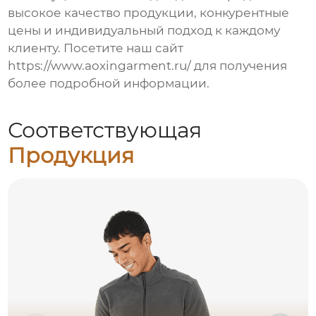
высокое качество продукции, конкурентные
цены и индивидуальный подход к каждому
клиенту. Посетите наш сайт
https://www.aoxingarment.ru/
для получения
более подробной информации.
Соответствующая
Продукция