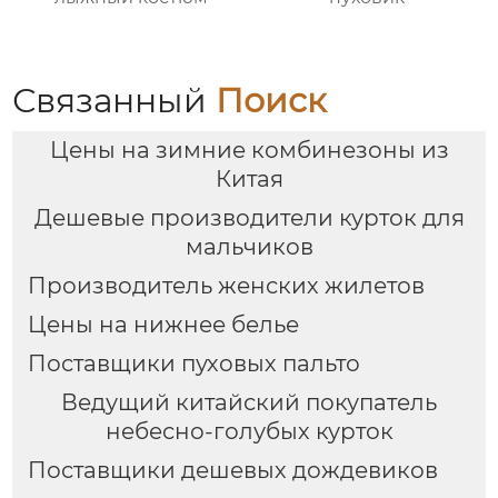
Связанный
Поиск
Цены на зимние комбинезоны из
Китая
Дешевые производители курток для
мальчиков
Производитель женских жилетов
Цены на нижнее белье
Поставщики пуховых пальто
Ведущий китайский покупатель
небесно-голубых курток
Поставщики дешевых дождевиков