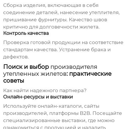
Сборка изделия, включающая в себя
соединение деталей, нанесение утеплителя,
пришивание фурнитуры. Качество швов
критично для долговечности жилета.
Контроль качества
Проверка готовой продукции на соответствие
стандартам качества. Устранение брака и
дефектов.
Поиск и выбор
производителя
утепленных жилетов
: практические
советы
Как найти надежного партнера?
Онлайн-ресурсы и выставки
Используйте онлайн-каталоги, сайты
производителей, платформы B2B. Посещайте
специализированные выставки, где можно
ознакомиться с продукцией и наладить