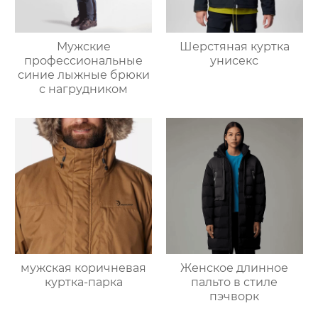
Мужские
Шерстяная куртка
профессиональные
унисекс
синие лыжные брюки
с нагрудником
мужская коричневая
Женское длинное
куртка-парка
пальто в стиле
пэчворк