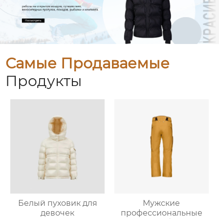
Самые Продаваемые
Продукты
Белый пуховик для
Мужские
девочек
профессиональные