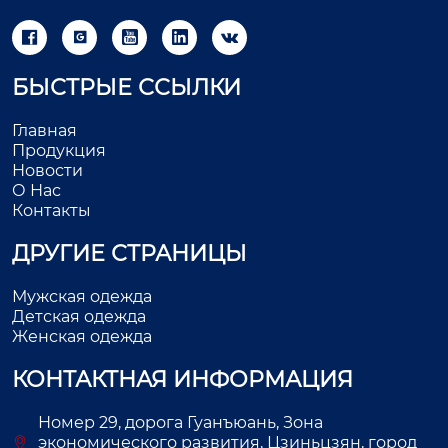





БЫСТРЫЕ ССЫЛКИ
Главная
Продукция
Новости
О Нас
Контакты
ДРУГИЕ СТРАНИЦЫ
Мужская одежда
Детская одежда
Женская одежда
КОНТАКТНАЯ ИНФОРМАЦИЯ
Номер 29, дорога Гуанъюань, Зона
экономического развития, Цзиньцзян, город