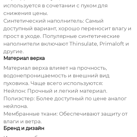
используется в сочетании с пухом для
снижения
цены
.
Синтетический наполнитель:
Самый
доступный вариант, хорошо переносит влагу и
прост в уходе. Популярные синтетические
наполнители включают Thinsulate, Primaloft и
другие.
Материал верха
Материал верха влияет на прочность,
водонепроницаемость и внешний вид
пуховика
. Чаще всего используются:
Нейлон:
Прочный и легкий материал.
Полиэстер:
Более доступный по
цене
аналог
нейлона.
Мембранные ткани:
Обеспечивают защиту от
влаги и ветра.
Бренд и дизайн