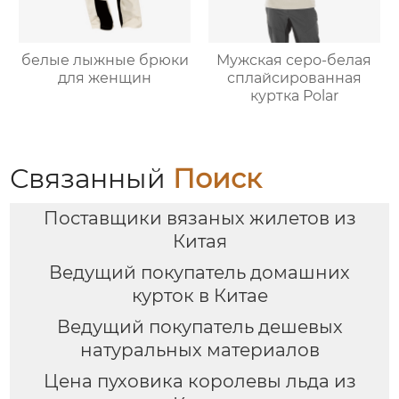
белые лыжные брюки
Мужская серо-белая
для женщин
сплайсированная
куртка Polar
Связанный
Поиск
Поставщики вязаных жилетов из
Китая
Ведущий покупатель домашних
курток в Китае
Ведущий покупатель дешевых
натуральных материалов
Цена пуховика королевы льда из