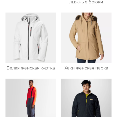
лыжные брюки
Белая женская куртка
Хаки женская парка