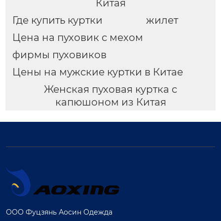
Китая
Где купить куртки
жилет
Цена на пуховик с мехом
фирмы пуховиков
Цены на мужские куртки в Китае
Женская пуховая куртка с
капюшоном из Китая
ООО Фуцзянь Аосин Одежда