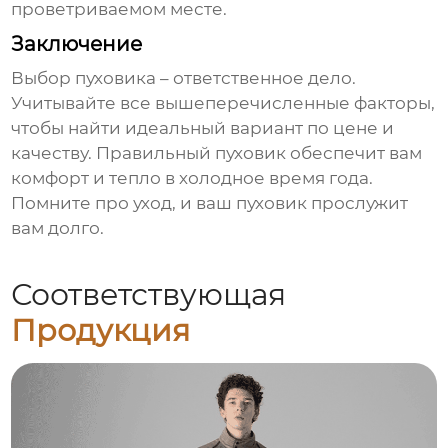
проветриваемом месте.
Заключение
Выбор
пуховика
– ответственное дело.
Учитывайте все вышеперечисленные факторы,
чтобы найти идеальный вариант по
цене
и
качеству. Правильный
пуховик
обеспечит вам
комфорт и тепло в холодное время года.
Помните про уход, и ваш
пуховик
прослужит
вам долго.
Соответствующая
Продукция