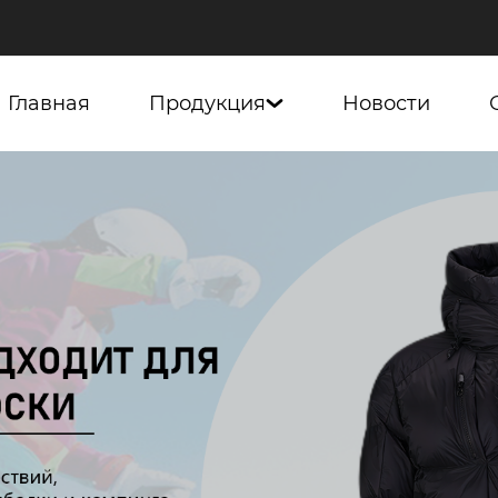
Главная
Продукция
Новости
