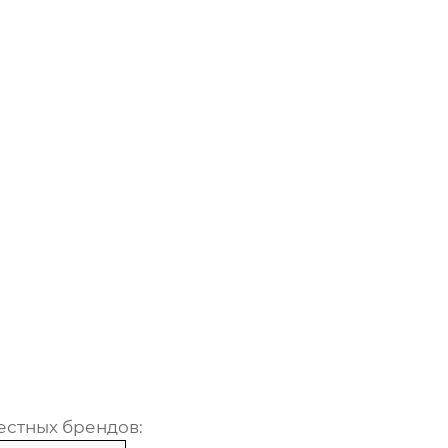
естных брендов: