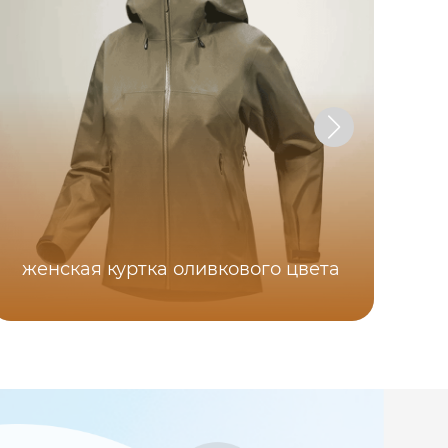
женская куртка оливкового цвета