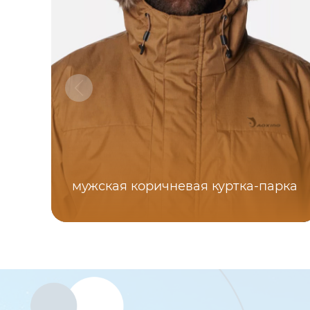
мужская коричневая куртка-парка