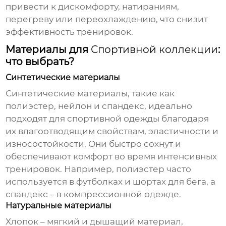
привести к дискомфорту, натираниям,
перегреву или переохлаждению, что снизит
эффективность тренировок.
Материалы для
Спортивной коллекции
:
что выбрать?
Синтетические материалы
Синтетические материалы, такие как
полиэстер, нейлон и спандекс, идеально
подходят для спортивной одежды благодаря
их влагоотводящим свойствам, эластичности и
износостойкости. Они быстро сохнут и
обеспечивают комфорт во время интенсивных
тренировок. Например, полиэстер часто
используется в футболках и шортах для бега, а
спандекс – в компрессионной одежде.
Натуральные материалы
Хлопок – мягкий и дышащий материал,