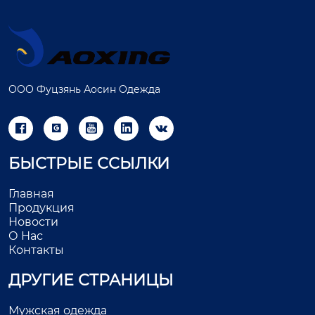
ООО Фуцзянь Аосин Одежда





БЫСТРЫЕ ССЫЛКИ
Главная
Продукция
Новости
О Нас
Контакты
ДРУГИЕ СТРАНИЦЫ
Мужская одежда