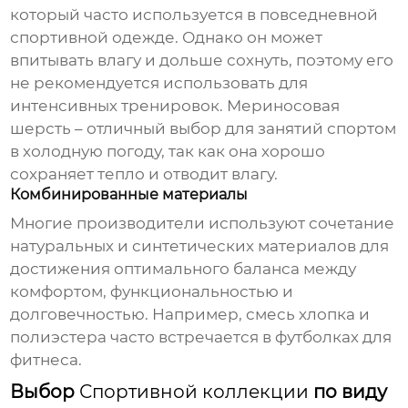
который часто используется в повседневной
спортивной одежде. Однако он может
впитывать влагу и дольше сохнуть, поэтому его
не рекомендуется использовать для
интенсивных тренировок. Мериносовая
шерсть – отличный выбор для занятий спортом
в холодную погоду, так как она хорошо
сохраняет тепло и отводит влагу.
Комбинированные материалы
Многие производители используют сочетание
натуральных и синтетических материалов для
достижения оптимального баланса между
комфортом, функциональностью и
долговечностью. Например, смесь хлопка и
полиэстера часто встречается в футболках для
фитнеса.
Выбор
Спортивной коллекции
по виду