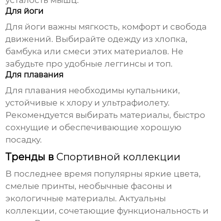
усталость мышц.
Для йоги
Для йоги важны мягкость, комфорт и свобода
движений. Выбирайте одежду из хлопка,
бамбука или смеси этих материалов. Не
забудьте про удобные леггинсы и топ.
Для плавания
Для плавания необходимы купальники,
устойчивые к хлору и ультрафиолету.
Рекомендуется выбирать материалы, быстро
сохнущие и обеспечивающие хорошую
посадку.
Тренды в
Спортивной коллекции
В последнее время популярны яркие цвета,
смелые принты, необычные фасоны и
экологичные материалы. Актуальны
коллекции, сочетающие функциональность и