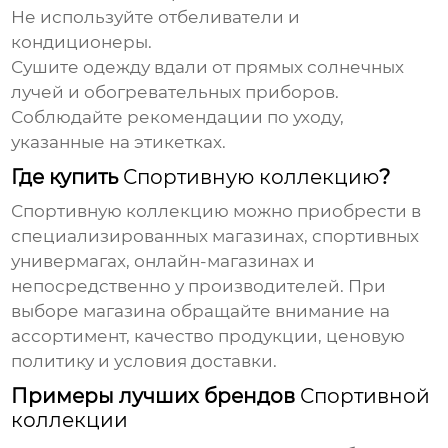
Не используйте отбеливатели и
кондиционеры.
Сушите одежду вдали от прямых солнечных
лучей и обогревательных приборов.
Соблюдайте рекомендации по уходу,
указанные на этикетках.
Где купить
Спортивную коллекцию
?
Спортивную коллекцию
можно приобрести в
специализированных магазинах, спортивных
универмагах, онлайн-магазинах и
непосредственно у производителей. При
выборе магазина обращайте внимание на
ассортимент, качество продукции, ценовую
политику и условия доставки.
Примеры лучших брендов
Спортивной
коллекции