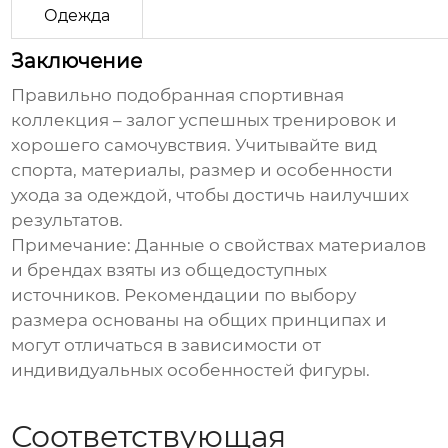
Одежда
Заключение
Правильно подобранная
спортивная
коллекция
– залог успешных тренировок и
хорошего самочувствия. Учитывайте вид
спорта, материалы, размер и особенности
ухода за одеждой, чтобы достичь наилучших
результатов.
Примечание: Данные о свойствах материалов
и брендах взяты из общедоступных
источников. Рекомендации по выбору
размера основаны на общих принципах и
могут отличаться в зависимости от
индивидуальных особенностей фигуры.
Соответствующая