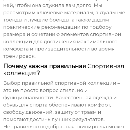
ней, чтобы она служила вам долго. Мы
рассмотрим ключевые материалы, актуальные
тренды и лучшие бренды, а также дадим
практические рекомендации по подбору
размера и сочетанию элементов
спортивной
коллекции
для достижения максимального
комфорта и производительности во время
тренировок.
Почему важна правильная
Спортивная
коллекция
?
Выбор правильной
спортивной коллекции
–
это не просто вопрос стиля, но и
функциональности. Качественная одежда и
обувь для спорта обеспечивают комфорт,
свободу движений, защиту от травм и
помогают достичь лучших результатов.
Неправильно подобранная экипировка может