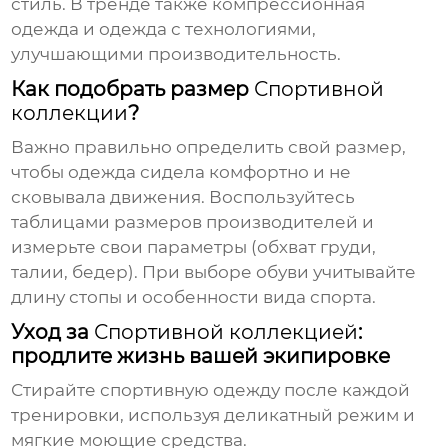
стиль. В тренде также компрессионная
одежда и одежда с технологиями,
улучшающими производительность.
Как подобрать размер
Спортивной
коллекции
?
Важно правильно определить свой размер,
чтобы одежда сидела комфортно и не
сковывала движения. Воспользуйтесь
таблицами размеров производителей и
измерьте свои параметры (обхват груди,
талии, бедер). При выборе обуви учитывайте
длину стопы и особенности вида спорта.
Уход за
Спортивной коллекцией
:
продлите жизнь вашей экипировке
Стирайте спортивную одежду после каждой
тренировки, используя деликатный режим и
мягкие моющие средства.