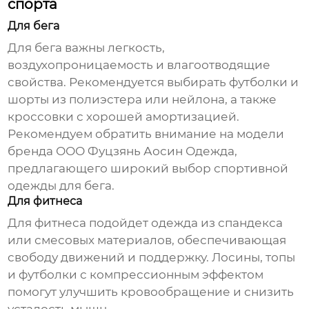
спорта
Для бега
Для бега важны легкость,
воздухопроницаемость и влагоотводящие
свойства. Рекомендуется выбирать футболки и
шорты из полиэстера или нейлона, а также
кроссовки с хорошей амортизацией.
Рекомендуем обратить внимание на модели
бренда
ООО Фуцзянь Аосин Одежда
,
предлагающего широкий выбор спортивной
одежды для бега.
Для фитнеса
Для фитнеса подойдет одежда из спандекса
или смесовых материалов, обеспечивающая
свободу движений и поддержку. Лосины, топы
и футболки с компрессионным эффектом
помогут улучшить кровообращение и снизить