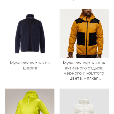
Мужская куртка из
Мужская куртка для
шерпа
активного отдыха,
черного и желтого
цвета, мягкая
оболочка