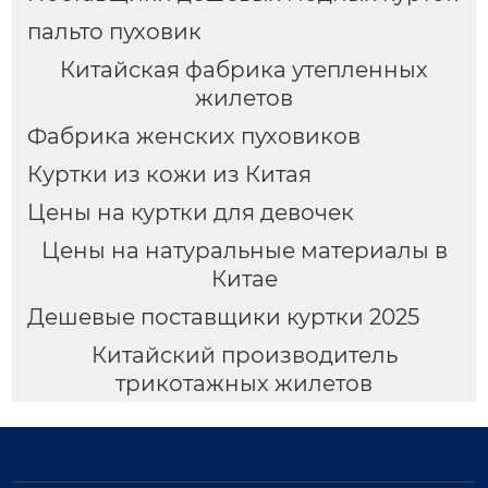
пальто пуховик
Китайская фабрика утепленных
жилетов
Фабрика женских пуховиков
Куртки из кожи из Китая
Цены на куртки для девочек
Цены на натуральные материалы в
Китае
Дешевые поставщики куртки 2025
Китайский производитель
трикотажных жилетов