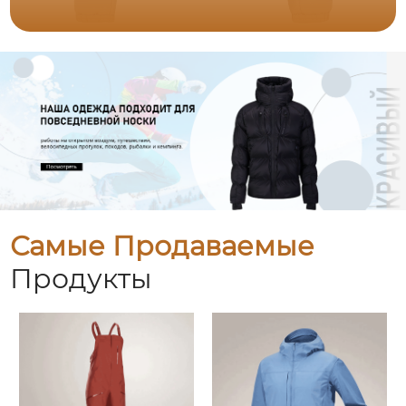
Самые Продаваемые
Продукты