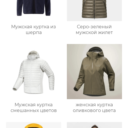
Мужская куртка из
Серо-зеленый
шерпа
мужской жилет
Мужская куртка
женская куртка
смешанных цветов
оливкового цвета