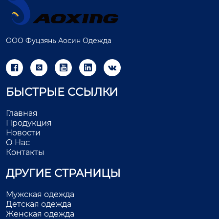
ООО Фуцзянь Аосин Одежда





БЫСТРЫЕ ССЫЛКИ
Главная
Продукция
Новости
О Нас
Контакты
ДРУГИЕ СТРАНИЦЫ
Мужская одежда
Детская одежда
Женская одежда