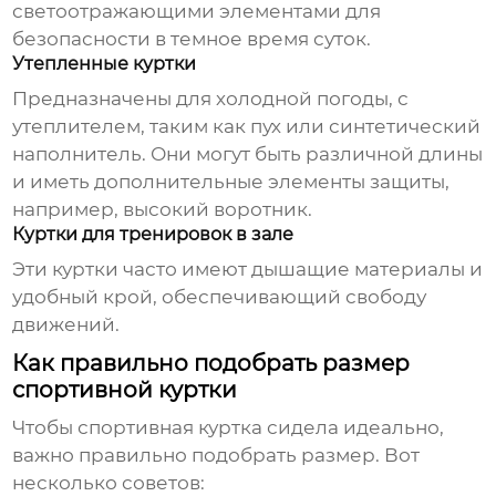
светоотражающими элементами для
безопасности в темное время суток.
Утепленные куртки
Предназначены для холодной погоды, с
утеплителем, таким как пух или синтетический
наполнитель. Они могут быть различной длины
и иметь дополнительные элементы защиты,
например, высокий воротник.
Куртки для тренировок в зале
Эти куртки часто имеют дышащие материалы и
удобный крой, обеспечивающий свободу
движений.
Как правильно подобрать размер
спортивной куртки
Чтобы
спортивная куртка
сидела идеально,
важно правильно подобрать размер. Вот
несколько советов: