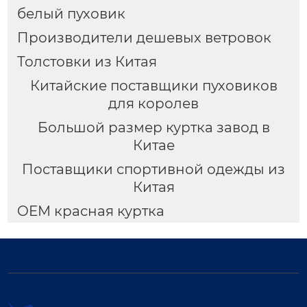
белый пуховик
Производители дешевых ветровок
Толстовки из Китая
Китайские поставщики пуховиков
для королев
Большой размер куртка завод в
Китае
Поставщики спортивной одежды из
Китая
OEM красная куртка