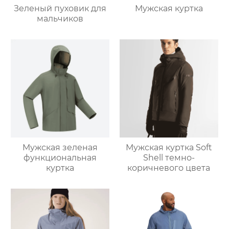
Зеленый пуховик для
Мужская куртка
мальчиков
Мужская зеленая
Мужская куртка Soft
функциональная
Shell темно-
куртка
коричневого цвета