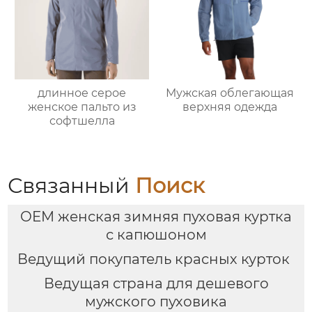
длинное серое
Мужская облегающая
женское пальто из
верхняя одежда
софтшелла
Связанный
Поиск
OEM женская зимняя пуховая куртка
с капюшоном
Ведущий покупатель красных курток
Ведущая страна для дешевого
мужского пуховика