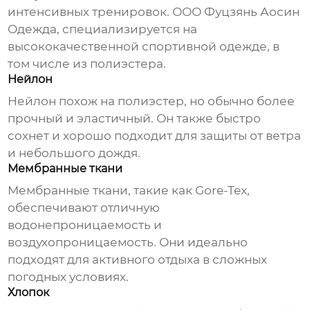
интенсивных тренировок.
ООО Фуцзянь Аосин
Одежда
, специализируется на
высококачественной спортивной одежде, в
том числе из полиэстера.
Нейлон
Нейлон похож на полиэстер, но обычно более
прочный и эластичный. Он также быстро
сохнет и хорошо подходит для защиты от ветра
и небольшого дождя.
Мембранные ткани
Мембранные ткани, такие как Gore-Tex,
обеспечивают отличную
водонепроницаемость и
воздухопроницаемость. Они идеально
подходят для активного отдыха в сложных
погодных условиях.
Хлопок