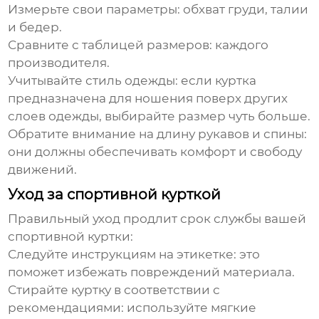
Измерьте свои параметры:
обхват груди, талии
и бедер.
Сравните с таблицей размеров:
каждого
производителя.
Учитывайте стиль одежды:
если куртка
предназначена для ношения поверх других
слоев одежды, выбирайте размер чуть больше.
Обратите внимание на длину рукавов и спины:
они должны обеспечивать комфорт и свободу
движений.
Уход за спортивной курткой
Правильный уход продлит срок службы вашей
спортивной куртки
:
Следуйте инструкциям на этикетке:
это
поможет избежать повреждений материала.
Стирайте куртку в соответствии с
рекомендациями:
используйте мягкие