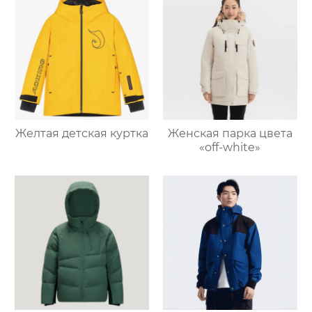
Желтая детская куртка
Женская парка цвета
«off-white»