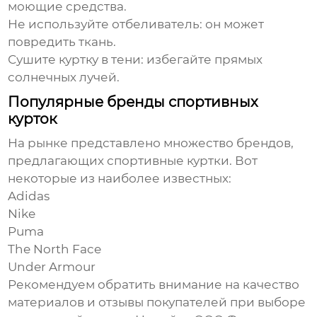
моющие средства.
Не используйте отбеливатель:
он может
повредить ткань.
Сушите куртку в тени:
избегайте прямых
солнечных лучей.
Популярные бренды спортивных
курток
На рынке представлено множество брендов,
предлагающих
спортивные куртки
. Вот
некоторые из наиболее известных:
Adidas
Nike
Puma
The North Face
Under Armour
Рекомендуем обратить внимание на качество
материалов и отзывы покупателей при выборе