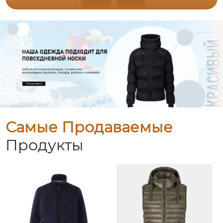
Самые Продаваемые
Продукты