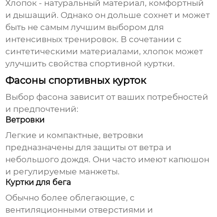
Хлопок - натуральный материал, комфортный
и дышащий. Однако он дольше сохнет и может
быть не самым лучшим выбором для
интенсивных тренировок. В сочетании с
синтетическими материалами, хлопок может
улучшить свойства
спортивной куртки
.
Фасоны спортивных курток
Выбор фасона зависит от ваших потребностей
и предпочтений:
Ветровки
Легкие и компактные, ветровки
предназначены для защиты от ветра и
небольшого дождя. Они часто имеют капюшон
и регулируемые манжеты.
Куртки для бега
Обычно более облегающие, с
вентиляционными отверстиями и