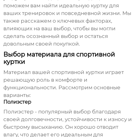
поможем вам найти идеальную куртку для
ваших тренировок и повседневной жизни. Мы
также расскажем о ключевых факторах,
влияющих на ваш выбор, чтобы вы могли
сделать осознанный выбор и остаться
довольным своей покупкой.
Выбор материала для спортивной
куртки
Материал вашей
спортивной куртки
играет
решающую роль в комфорте и
функциональности. Рассмотрим основные
варианты:
Полиэстер
Полиэстер - популярный выбор благодаря
своей долговечности, устойчивости к износу и
быстрому высыханию. Он хорошо отводит
влагу, что делает его идеальным для