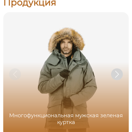
Продукция
Многофункциональная мужская зеленая
куртка