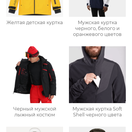
Желтая детская куртка
Мужская куртка
черного, белого и
оранжевого цветов
Черный мужской
Мужская куртка Soft
лыжный костюм
Shell черного цвета