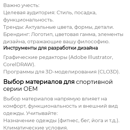
Важно учесть:
Целевая аудитория: Стиль, посадка,
функциональность.
Тренды: Актуальные цвета, формы, детали.
Брендинг: Логотип, цветовая гамма, элементы
дизайна, отражающие вашу философию.
Инструменты для разработки дизайна
Графические редакторы (Adobe Illustrator,
CorelDRAW).
Программы для 3D-моделирования (CLO3D).
Выбор материалов для
спортивной
серии OEM
Выбор материалов напрямую влияет на
комфорт, функциональность и внешний вид
одежды. Учитывайте:
Назначение одежды (фитнес, бег, йога и т.д.).
Климатические условия.