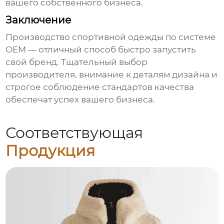
вашего собственного бизнеса.
Заключение
Производство спортивной одежды по системе
OEM
— отличный способ быстро запустить
свой бренд. Тщательный выбор
производителя, внимание к деталям дизайна и
строгое соблюдение стандартов качества
обеспечат успех вашего бизнеса.
Соответствующая
Продукция