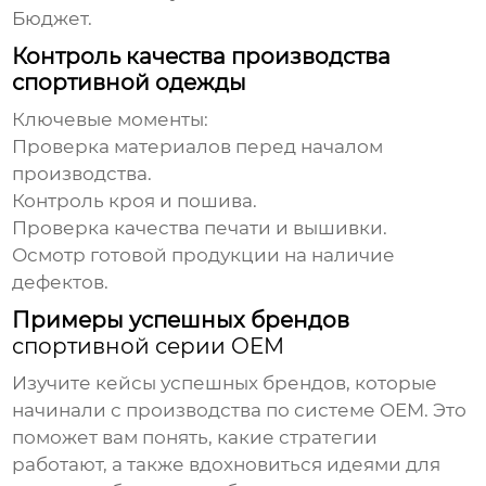
Бюджет.
Контроль качества производства
спортивной одежды
Ключевые моменты:
Проверка материалов перед началом
производства.
Контроль кроя и пошива.
Проверка качества печати и вышивки.
Осмотр готовой продукции на наличие
дефектов.
Примеры успешных брендов
спортивной серии OEM
Изучите кейсы успешных брендов, которые
начинали с производства по системе OEM. Это
поможет вам понять, какие стратегии
работают, а также вдохновиться идеями для