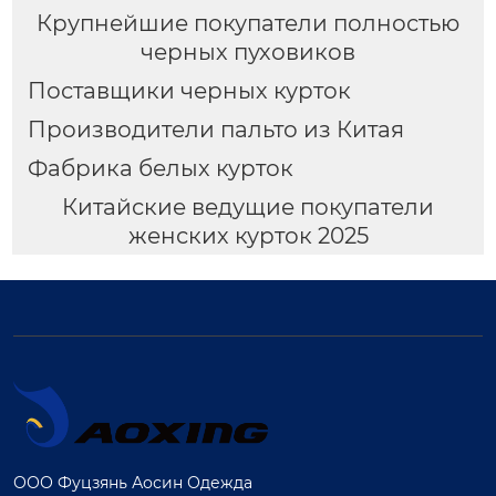
Крупнейшие покупатели полностью
черных пуховиков
Поставщики черных курток
Производители пальто из Китая
Фабрика белых курток
Китайские ведущие покупатели
женских курток 2025
ООО Фуцзянь Аосин Одежда