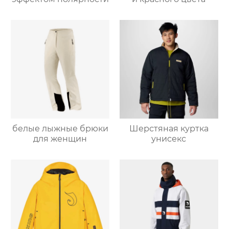
белые лыжные брюки
Шерстяная куртка
для женщин
унисекс