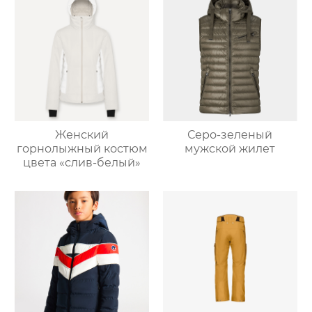
Женский
Серо-зеленый
горнолыжный костюм
мужской жилет
цвета «слив-белый»