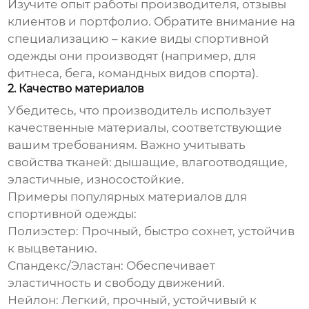
Изучите опыт работы производителя, отзывы
клиентов и портфолио. Обратите внимание на
специализацию – какие виды спортивной
одежды они производят (например, для
фитнеса, бега, командных видов спорта).
2. Качество материалов
Убедитесь, что производитель использует
качественные материалы, соответствующие
вашим требованиям. Важно учитывать
свойства тканей: дышащие, влагоотводящие,
эластичные, износостойкие.
Примеры популярных материалов для
спортивной одежды:
Полиэстер: Прочный, быстро сохнет, устойчив
к выцветанию.
Спандекс/Эластан: Обеспечивает
эластичность и свободу движений.
Нейлон: Легкий, прочный, устойчивый к