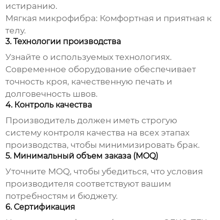
истиранию.
Мягкая микрофибра: Комфортная и приятная к
телу.
3. Технологии производства
Узнайте о используемых технологиях.
Современное оборудование обеспечивает
точность кроя, качественную печать и
долговечность швов.
4. Контроль качества
Производитель должен иметь строгую
систему контроля качества на всех этапах
производства, чтобы минимизировать брак.
5. Минимальный объем заказа (MOQ)
Уточните MOQ, чтобы убедиться, что условия
производителя соответствуют вашим
потребностям и бюджету.
6. Сертификация