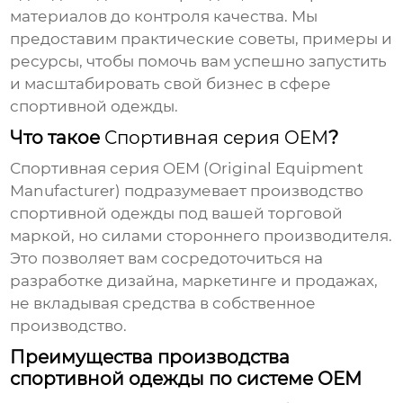
материалов до контроля качества. Мы
предоставим практические советы, примеры и
ресурсы, чтобы помочь вам успешно запустить
и масштабировать свой бизнес в сфере
спортивной одежды.
Что такое
Спортивная серия OEM
?
Спортивная серия OEM
(Original Equipment
Manufacturer) подразумевает производство
спортивной одежды под вашей торговой
маркой, но силами стороннего производителя.
Это позволяет вам сосредоточиться на
разработке дизайна, маркетинге и продажах,
не вкладывая средства в собственное
производство.
Преимущества производства
спортивной одежды по системе OEM