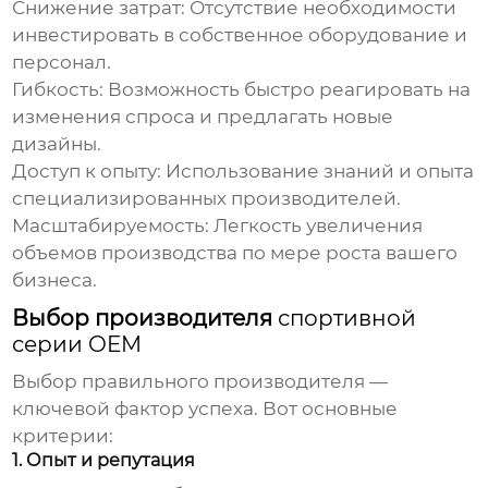
Снижение затрат: Отсутствие необходимости
инвестировать в собственное оборудование и
персонал.
Гибкость: Возможность быстро реагировать на
изменения спроса и предлагать новые
дизайны.
Доступ к опыту: Использование знаний и опыта
специализированных производителей.
Масштабируемость: Легкость увеличения
объемов производства по мере роста вашего
бизнеса.
Выбор производителя
спортивной
серии OEM
Выбор правильного производителя —
ключевой фактор успеха. Вот основные
критерии:
1. Опыт и репутация