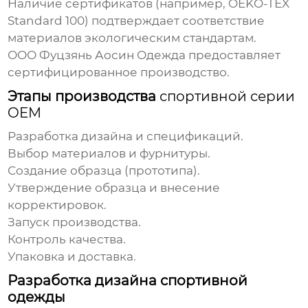
Наличие сертификатов (например, OEKO-TEX
Standard 100) подтверждает соответствие
материалов экологическим стандартам.
ООО Фуцзянь Аосин Одежда предоставляет
сертифицированное производство
.
Этапы производства
спортивной серии
OEM
Разработка дизайна и спецификаций.
Выбор материалов и фурнитуры.
Создание образца (прототипа).
Утверждение образца и внесение
корректировок.
Запуск производства.
Контроль качества.
Упаковка и доставка.
Разработка дизайна спортивной
одежды