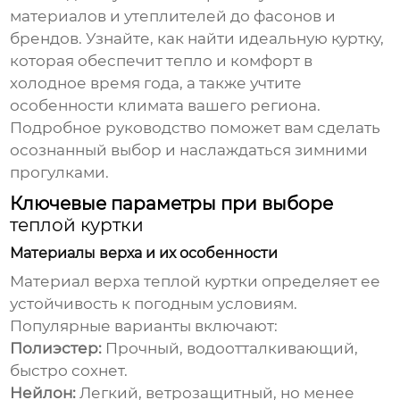
материалов и утеплителей до фасонов и
брендов. Узнайте, как найти идеальную куртку,
которая обеспечит тепло и комфорт в
холодное время года, а также учтите
особенности климата вашего региона.
Подробное руководство поможет вам сделать
осознанный выбор и наслаждаться зимними
прогулками.
Ключевые параметры при выборе
теплой куртки
Материалы верха и их особенности
Материал верха
теплой куртки
определяет ее
устойчивость к погодным условиям.
Популярные варианты включают:
Полиэстер:
Прочный, водоотталкивающий,
быстро сохнет.
Нейлон:
Легкий, ветрозащитный, но менее