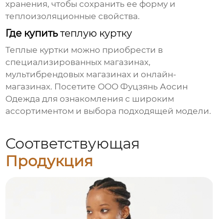
хранения, чтобы сохранить ее форму и
теплоизоляционные свойства.
Где купить
теплую куртку
Теплые куртки
можно приобрести в
специализированных магазинах,
мультибрендовых магазинах и онлайн-
магазинах. Посетите
ООО Фуцзянь Аосин
Одежда
для ознакомления с широким
ассортиментом и выбора подходящей модели.
Соответствующая
Продукция