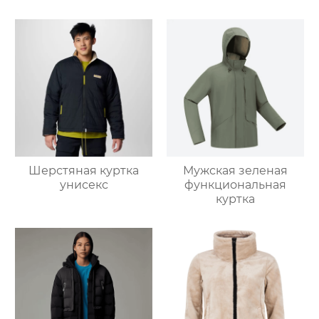
Шерстяная куртка
Мужская зеленая
унисекс
функциональная
куртка