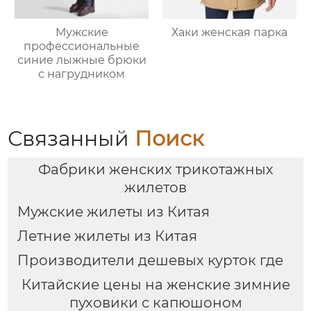
Мужские
Хаки женская парка
профессиональные
синие лыжные брюки
с нагрудником
Связанный
Поиск
Фабрики женских трикотажных
жилетов
Мужские жилеты из Китая
Летние жилеты из Китая
Производители дешевых курток где
Китайские цены на женские зимние
пуховики с капюшоном