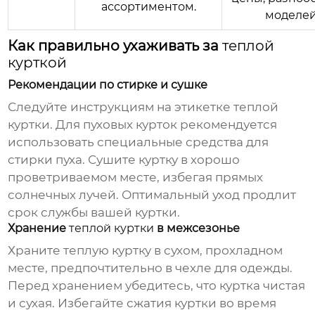
ассортиментом.
моделей
Как правильно ухаживать за
теплой
курткой
Рекомендации по стирке и сушке
Следуйте инструкциям на этикетке
теплой
куртки
. Для пуховых курток рекомендуется
использовать специальные средства для
стирки пуха. Сушите куртку в хорошо
проветриваемом месте, избегая прямых
солнечных лучей. Оптимальный уход продлит
срок службы вашей куртки.
Хранение
теплой куртки
в межсезонье
Храните
теплую куртку
в сухом, прохладном
месте, предпочтительно в чехле для одежды.
Перед хранением убедитесь, что куртка чистая
и сухая. Избегайте сжатия куртки во время