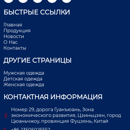
БЫСТРЫЕ ССЫЛКИ
Главная
Продукция
Новости
О Нас
Контакты
ДРУГИЕ СТРАНИЦЫ
Мужская одежда
Детская одежда
Женская одежда
КОНТАКТНАЯ ИНФОРМАЦИЯ
Номер 29, дорога Гуанъюань, Зона
экономического развития, Цзиньцзян, город
Цюаньчжоу, провинция Фуцзянь, Китай
+86-13505025552