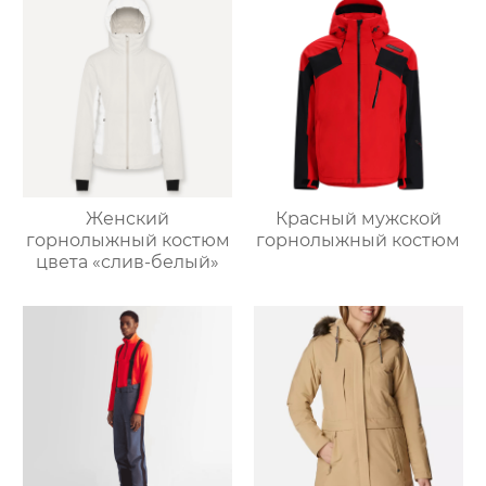
Женский
Красный мужской
горнолыжный костюм
горнолыжный костюм
цвета «слив-белый»