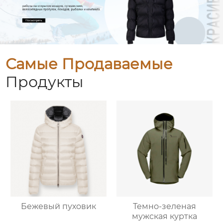
Самые Продаваемые
Продукты
Бежевый пуховик
Темно-зеленая
мужская куртка