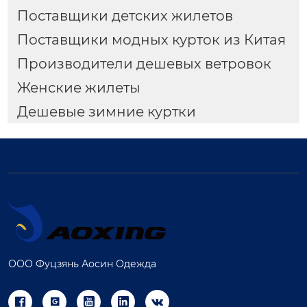
Поставщики детских жилетов
Поставщики модных курток из Китая
Производители дешевых ветровок
Женские жилеты
Дешевые зимние куртки
ООО Фуцзянь Аосин Одежда




