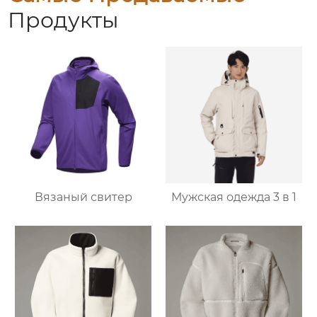
Продукты
Вязаный свитер
Мужская одежда 3 в 1