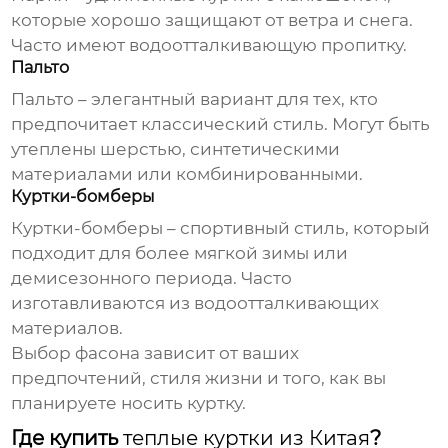
которые хорошо защищают от ветра и снега.
Часто имеют водоотталкивающую пропитку.
Пальто
Пальто – элегантный вариант для тех, кто
предпочитает классический стиль. Могут быть
утеплены шерстью, синтетическими
материалами или комбинированными.
Куртки-бомберы
Куртки-бомберы – спортивный стиль, который
подходит для более мягкой зимы или
демисезонного периода. Часто
изготавливаются из водоотталкивающих
материалов.
Выбор фасона зависит от ваших
предпочтений, стиля жизни и того, как вы
планируете носить куртку.
Где купить
теплые куртки из Китая
?