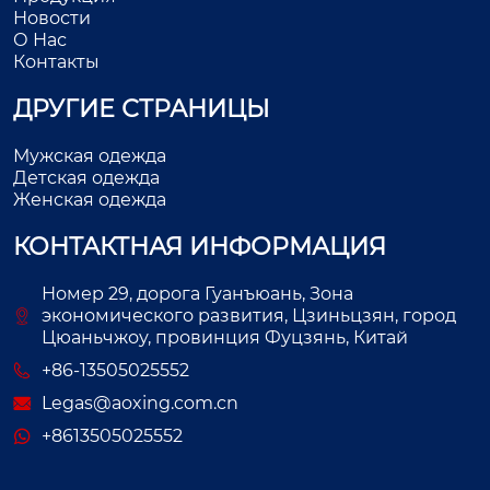
Новости
О Нас
Контакты
ДРУГИЕ СТРАНИЦЫ
Мужская одежда
Детская одежда
Женская одежда
КОНТАКТНАЯ ИНФОРМАЦИЯ
Номер 29, дорога Гуанъюань, Зона
экономического развития, Цзиньцзян, город
Цюаньчжоу, провинция Фуцзянь, Китай
+86-13505025552
Legas@aoxing.com.cn
+8613505025552