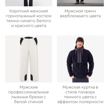
Короткий женский
Мужской тренч
горнолыжный костюм
верблюжьего цвета
темно-синего, белого
и красного цвета
Мужские
Мужская куртка в
профессиональные
стиле пэчворк
лыжные брюки с
темного цвета с
белой спиной
эффектом полярности