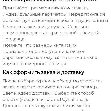
При выборе размера важно учитывать
индивидуальные параметры. Перед покупкой
рекомендуется измерить обхват груди, талии и
бедер, а также длину рукава. Сравните
полученные данные с размерной таблицей
продавца.
Помните, что размеры китайских
производителей могут отличаться от
европейских, поэтому важно внимательно
изучать размерные таблицы.
Как оформить заказ и доставку
После выбора куртки необходимо оформить
заказ. Укажите количество товара, размер,
цвет и адрес доставки. Выберите способ
оплаты (кредитная карта, PayPal и т.д.).
Доставка
теплых курток из Китая
может