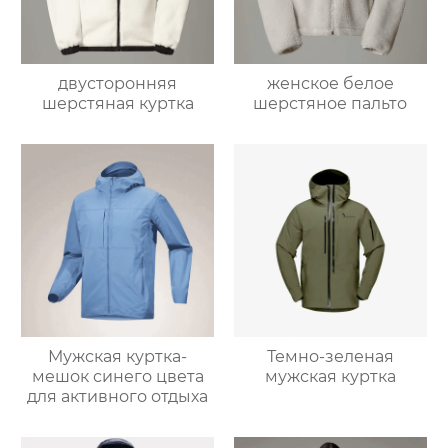
двусторонняя
женское белое
шерстяная куртка
шерстяное пальто
Мужская куртка-
Темно-зеленая
мешок синего цвета
мужская куртка
для активного отдыха