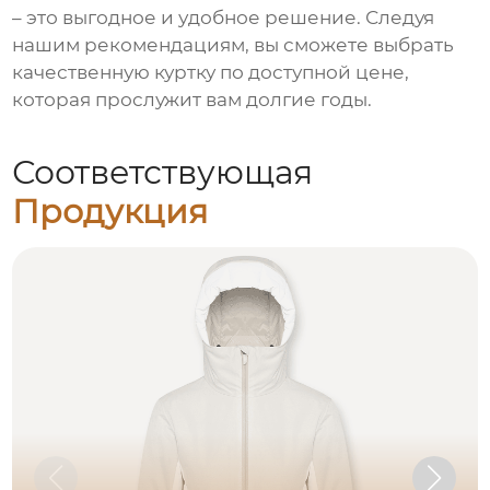
– это выгодное и удобное решение. Следуя
нашим рекомендациям, вы сможете выбрать
качественную куртку по доступной цене,
которая прослужит вам долгие годы.
Соответствующая
Продукция