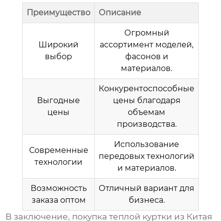
Преимущество
Описание
Огромный
Широкий
ассортимент моделей,
выбор
фасонов и
материалов.
Конкурентоспособные
Выгодные
цены благодаря
цены
объемам
производства.
Использование
Современные
передовых технологий
технологии
и материалов.
Возможность
Отличный вариант для
заказа оптом
бизнеса.
В заключение, покупка
теплой куртки из Китая