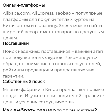
Онлайн-платформы
Alibaba.com, AliExpress, Taobao – популярные
платформы для покупки
теплых курток из
Китая
оптом и в розницу. Здесь можно найти
широкий ассортимент товаров по доступным
ценам.
Поставщики
Поиск надежных поставщиков – важный этап
при покупке
теплых курток
. Рекомендуется
обращать внимание на отзывы покупателей,
рейтинги продавцов и предоставляемые
гарантии.
Собственный поиск
Многие фабрики в Китае предлагают прямые
продажи. Изучите производителей, сравните
цены и условия сотрудничества.
Как выбрать размер
теплой куртки
?