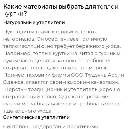
Какие материалы выбрать для
теплой
куртки
?
Натуральные утеплители
Пух – один из самых теплых и легких
материалов. Он обеспечивает отличную
теплоизоляцию, но требует бережного ухода.
Например,
теплые куртки из Китая
с гусиным
пухом часто ценятся за свою способность
сохранять тепло даже в сильные морозы.
Пример: пуховики фирмы
ООО Фуцзянь Аосин
Одежда
, славятся своим высоким качеством.
Шерсть – традиционный утеплитель, хорошо
сохраняющий тепло. Однако шерстяные
куртки могут быть тяжелее и требовать более
тщательного ухода.
Синтетические утеплители
Синтепон – недорогой и практичный