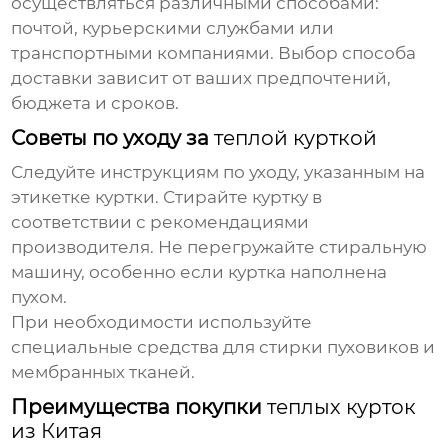
осуществляться различными способами:
почтой, курьерскими службами или
транспортными компаниями. Выбор способа
доставки зависит от ваших предпочтений,
бюджета и сроков.
Советы по уходу за
теплой курткой
Следуйте инструкциям по уходу, указанным на
этикетке куртки. Стирайте куртку в
соответствии с рекомендациями
производителя. Не перегружайте стиральную
машину, особенно если куртка наполнена
пухом.
При необходимости используйте
специальные средства для стирки пуховиков и
мембранных тканей.
Преимущества покупки
теплых курток
из Китая