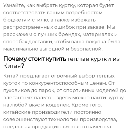
Узнайте, как выбрать куртку, которая будет
соответствовать вашим потребностям,
бюджету и стилю, а также избежать
распространенных ошибок при заказе. Мы
расскажем о лучших брендах, материалах и
способах доставки, чтобы ваша покупка была
максимально выгодной и безопасной.
Почему стоит купить
теплые куртки из
Китая
?
Китай предлагает огромный выбор
теплых
курток
по конкурентоспособным ценам. От
пуховиков до парок, от спортивных моделей до
элегантных пальто – здесь можно найти куртку
на любой вкус и кошелек. Кроме того,
китайские производители постоянно
совершенствуют технологии производства,
предлагая продукцию высокого качества.