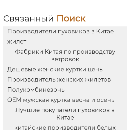
Связанный
Поиск
Производители пуховиков в Китае
жилет
Фабрики Китая по производству
ветровок
Дешевые женские куртки цены
Производитель женских жилетов
Полукомбинезоны
OEM мужская куртка весна и осень
Лучшие покупатели пуховиков в
Китае
китайские производители белых