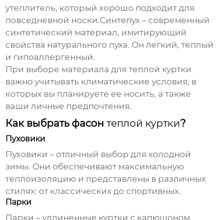
утеплитель, который хорошо подходит для
повседневной носки.Синтепух – современный
синтетический материал, имитирующий
свойства натурального пуха. Он легкий, теплый
и гипоаллергенный.
При выборе материала для
теплой куртки
важно учитывать климатические условия, в
которых вы планируете ее носить, а также
ваши личные предпочтения.
Как выбрать фасон
теплой куртки
?
Пуховики
Пуховики – отличный выбор для холодной
зимы. Они обеспечивают максимальную
теплоизоляцию и представлены в различных
стилях: от классических до спортивных.
Парки
Парки – удлиненные куртки с капюшоном,