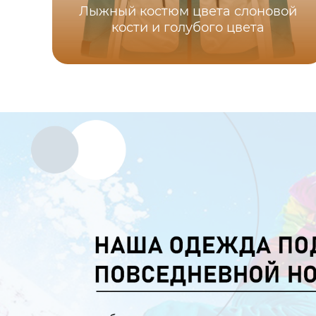
Лыжный костюм цвета слоновой
кости и голубого цвета