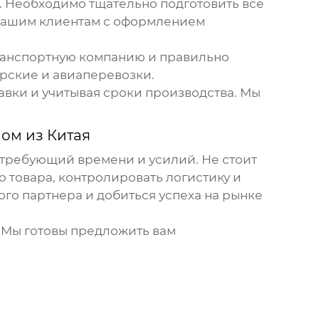
 Необходимо тщательно подготовить все
 нашим клиентам с оформлением
транспортную компанию и правильно
орские и авиаперевозки.
авки и учитывая сроки производства. Мы
ом из Китая
, требующий времени и усилий. Не стоит
 товара, контролировать логистику и
го партнера и добиться успеха на рынке
. Мы готовы предложить вам