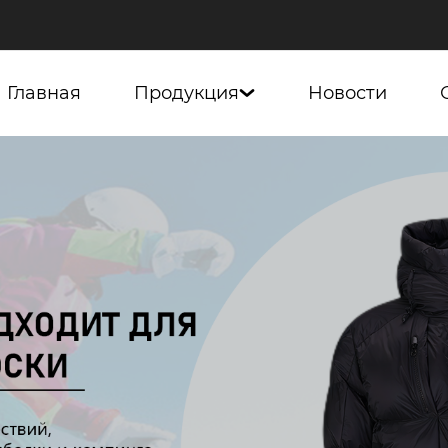
Главная
Продукция
Новости
