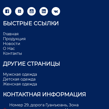





БЫСТРЫЕ ССЫЛКИ
Главная
Продукция
Новости
О Нас
Контакты
ДРУГИЕ СТРАНИЦЫ
Мужская одежда
Детская одежда
Женская одежда
КОНТАКТНАЯ ИНФОРМАЦИЯ
Номер 29, дорога Гуанъюань, Зона