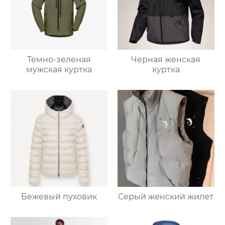
Темно-зеленая
Черная женская
мужская куртка
куртка
Бежевый пуховик
Серый женский жилет