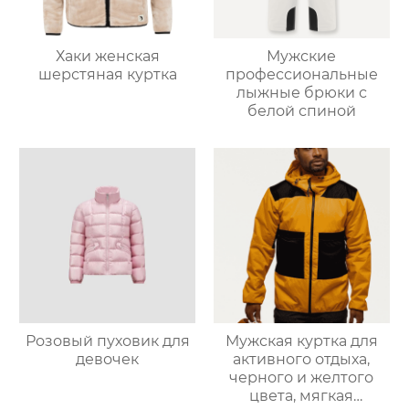
Хаки женская
Мужские
шерстяная куртка
профессиональные
лыжные брюки с
белой спиной
Розовый пуховик для
Мужская куртка для
девочек
активного отдыха,
черного и желтого
цвета, мягкая