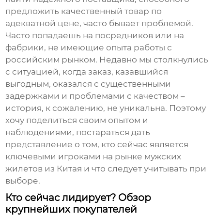
предложить качественный товар по
адекватной цене, часто бывает проблемой.
Часто попадаешь на посредников или на
фабрики, не имеющие опыта работы с
российским рынком. Недавно мы столкнулись
с ситуацией, когда заказ, казавшийся
выгодным, оказался с существенными
задержками и проблемами с качеством –
история, к сожалению, не уникальна. Поэтому
хочу поделиться своим опытом и
наблюдениями, постараться дать
представление о том, кто сейчас является
ключевыми игроками на рынке
мужских
жилетов из Китая
и что следует учитывать при
выборе.
Кто сейчас лидирует? Обзор
крупнейших покупателей