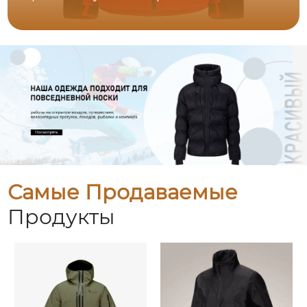
Самые Продаваемые
Продукты