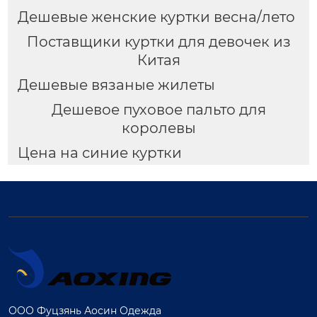
Дешевые женские куртки весна/лето
Поставщики куртки для девочек из
Китая
Дешевые вязаные жилеты
Дешевое пуховое пальто для
королевы
Цена на синие куртки
ООО Фуцзянь Аосин Одежда