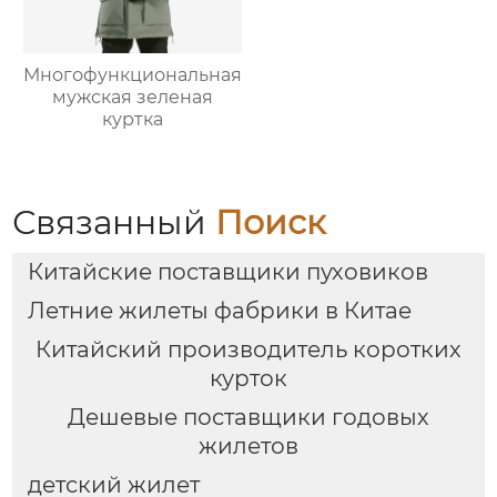
Многофункциональная
мужская зеленая
куртка
Связанный
Поиск
Китайские поставщики пуховиков
Летние жилеты фабрики в Китае
Китайский производитель коротких
курток
Дешевые поставщики годовых
жилетов
детский жилет