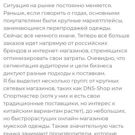
Ситуация на рынке постоянно меняется.
Раньше, если говорить о годах, основными
покупателями были крупные маркетплейсы,
занимающиеся перепродажей одежды.
Сейчас всё немного иначе. Теперь всё больше
заказов идет напрямую от российских
брендов и интернет-магазинов, стремящихся
оптимизировать свои затраты. Очевидно, что
сегментация аудитории и цели бизнеса
диктуют разные подходы к поставкам.
Я бы выделил несколько групп: от крупных
сетевых магазинов, таких как DNS-Shop или
Спортмастер (хотя у них и есть свои
традиционные поставщики, но интерес к
китайским вариантам растет), до небольших,
но быстрорастущих онлайн-магазинов
мужской одежды. Также значительную часть
рынка занимают производители, которые