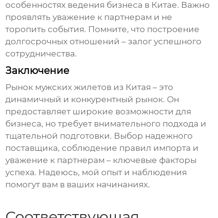
особенностях ведения бизнеса в Китае. Важно
проявлять уважение к партнерам и не
торопить события. Помните, что построение
долгосрочных отношений – залог успешного
сотрудничества.
Заключение
Рынок
мужских жилетов из Китая
– это
динамичный и конкурентный рынок. Он
предоставляет широкие возможности для
бизнеса, но требует внимательного подхода и
тщательной подготовки. Выбор надежного
поставщика, соблюдение правил импорта и
уважение к партнерам – ключевые факторы
успеха. Надеюсь, мой опыт и наблюдения
помогут вам в ваших начинаниях.
Соответствующая