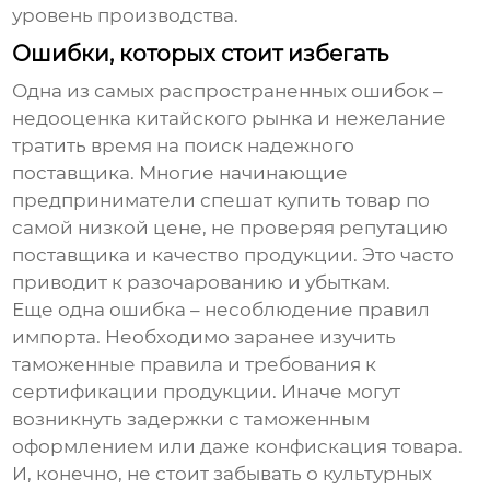
уровень производства.
Ошибки, которых стоит избегать
Одна из самых распространенных ошибок –
недооценка китайского рынка и нежелание
тратить время на поиск надежного
поставщика. Многие начинающие
предприниматели спешат купить товар по
самой низкой цене, не проверяя репутацию
поставщика и качество продукции. Это часто
приводит к разочарованию и убыткам.
Еще одна ошибка – несоблюдение правил
импорта. Необходимо заранее изучить
таможенные правила и требования к
сертификации продукции. Иначе могут
возникнуть задержки с таможенным
оформлением или даже конфискация товара.
И, конечно, не стоит забывать о культурных