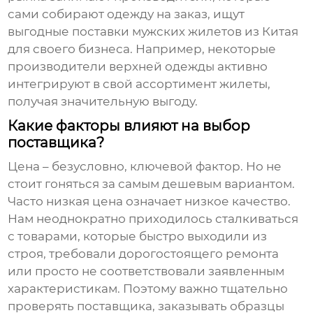
сами собирают одежду на заказ, ищут
выгодные поставки
мужских жилетов из Китая
для своего бизнеса. Например, некоторые
производители верхней одежды активно
интегрируют в свой ассортимент жилеты,
получая значительную выгоду.
Какие факторы влияют на выбор
поставщика?
Цена – безусловно, ключевой фактор. Но не
стоит гоняться за самым дешевым вариантом.
Часто низкая цена означает низкое качество.
Нам неоднократно приходилось сталкиваться
с товарами, которые быстро выходили из
строя, требовали дорогостоящего ремонта
или просто не соответствовали заявленным
характеристикам. Поэтому важно тщательно
проверять поставщика, заказывать образцы