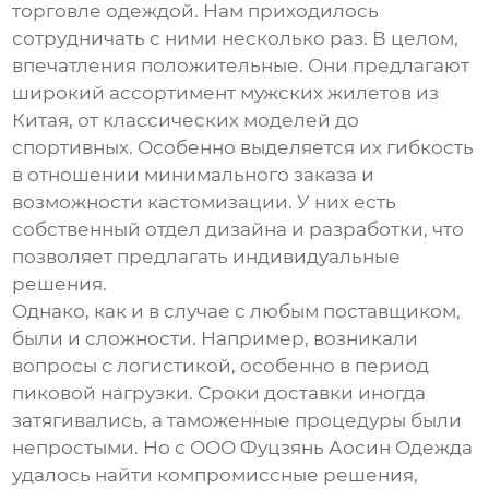
торговле одеждой. Нам приходилось
сотрудничать с ними несколько раз. В целом,
впечатления положительные. Они предлагают
широкий ассортимент
мужских жилетов из
Китая
, от классических моделей до
спортивных. Особенно выделяется их гибкость
в отношении минимального заказа и
возможности кастомизации. У них есть
собственный отдел дизайна и разработки, что
позволяет предлагать индивидуальные
решения.
Однако, как и в случае с любым поставщиком,
были и сложности. Например, возникали
вопросы с логистикой, особенно в период
пиковой нагрузки. Сроки доставки иногда
затягивались, а таможенные процедуры были
непростыми. Но с ООО Фуцзянь Аосин Одежда
удалось найти компромиссные решения,