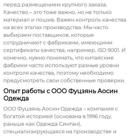
перед размещением крупного заказа.
Качество – это тоже важно, но не только
материал и пошив. Важен контроль качества
на всех этапах производства. Мы часто
выбираем поставщиков, которые
сотрудничают с фабриками, имеющими
сертификаты качества, например, ISO 9001. И
конечно, нужно понимать, что китайские
фабрики часто используют разные уровни
контроля качества, поэтому необходимо
предусмотреть свои собственные проверки.
Опыт работы с ООО Фуцзянь Аосин
Одежда
ООО Фуцзянь Аосин Одежда – компания с
богатой историей (основана в 1996 году,
раньше как Одежда Синтан),
специализирующаяся на производстве и