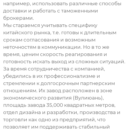
например, использовать различные способы
доставки и работать с таможенными
брокерами.
Мы стараемся учитывать специфику
китайского рынка, т.е. готовы к длительным
срокам согласования и возможным
неточностям в коммуникации. Но в то же
время, ценим скорость реагирования и
готовность искать выход из сложных ситуаций.
За время сотрудничества с компанией,
убедились в их профессионализме и
стремлении к долгосрочным партнерским
отношениям. Их завод расположен в зоне
экономического развития (Вулиюань),
площадь завода 35,000 квадратных метров,
отдел дизайна и разработки, производства и
торговли как одно из предприятий, что
позволяет им поддерживать стабильный