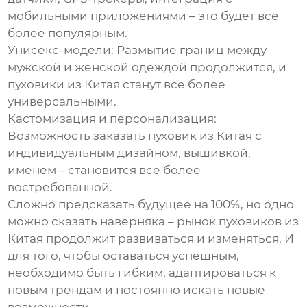
мобильными приложениями – это будет все
более популярным.
Унисекс-модели:
Размытие границ между
мужской и женской одеждой продолжится, и
пуховики из Китая
станут все более
универсальными.
Кастомизация и персонализация:
Возможность заказать
пуховик из Китая
с
индивидуальным дизайном, вышивкой,
именем – становится все более
востребованной.
Сложно предсказать будущее на 100%, но одно
можно сказать наверняка – рынок
пуховиков из
Китая
продолжит развиваться и изменяться. И
для того, чтобы оставаться успешным,
необходимо быть гибким, адаптироваться к
новым трендам и постоянно искать новые