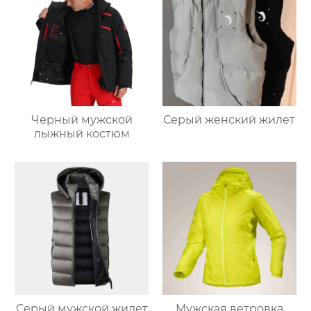
Черный мужской
Серый женский жилет
лыжный костюм
Серый мужской жилет
Мужская ветровка