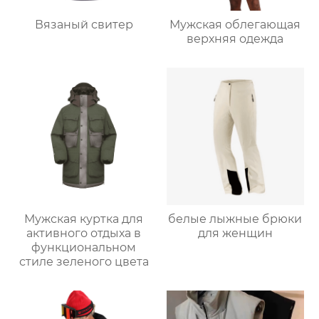
Вязаный свитер
Мужская облегающая
верхняя одежда
Мужская куртка для
белые лыжные брюки
активного отдыха в
для женщин
функциональном
стиле зеленого цвета