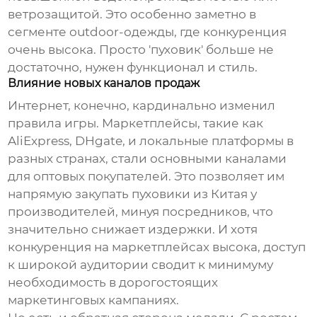
ветрозащитой. Это особенно заметно в
сегменте outdoor-одежды, где конкуренция
очень высока. Просто 'пуховик' больше не
достаточно, нужен функционал и стиль.
Влияние новых каналов продаж
Интернет, конечно, кардинально изменил
правила игры. Маркетплейсы, такие как
AliExpress, DHgate, и локальные платформы в
разных странах, стали основными каналами
для оптовых покупателей. Это позволяет им
напрямую закупать
пуховики из Китая
у
производителей, минуя посредников, что
значительно снижает издержки. И хотя
конкуренция на маркетплейсах высока, доступ
к широкой аудитории сводит к минимуму
необходимость в дорогостоящих
маркетинговых кампаниях.