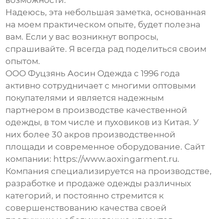
возможности.
Надеюсь, эта небольшая заметка, основанная
на моем практическом опыте, будет полезна
вам. Если у вас возникнут вопросы,
спрашивайте. Я всегда рад поделиться своим
опытом.
ООО Фуцзянь Аосин Одежда с 1996 года
активно сотрудничает с многими оптовыми
покупателями и является надежным
партнером в производстве качественной
одежды, в том числе и
пуховиков из Китая
. У
них более 30 акров производственной
площади и современное оборудование. Сайт
компании:
https://www.aoxingarment.ru
.
Компания специализируется на производстве,
разработке и продаже одежды различных
категорий, и постоянно стремится к
совершенствованию качества своей