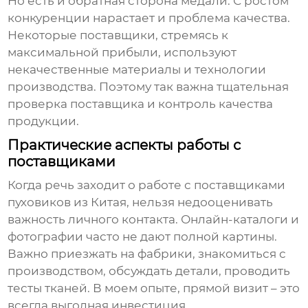
Но есть и обратная сторона медали. С ростом
конкуренции нарастает и проблема качества.
Некоторые поставщики, стремясь к
максимальной прибыли, используют
некачественные материалы и технологии
производства. Поэтому так важна тщательная
проверка поставщика и контроль качества
продукции.
Практические аспекты работы с
поставщиками
Когда речь заходит о работе с поставщиками
пуховиков из Китая
, нельзя недооценивать
важность личного контакта. Онлайн-каталоги и
фотографии часто не дают полной картины.
Важно приезжать на фабрики, знакомиться с
производством, обсуждать детали, проводить
тесты тканей. В моем опыте, прямой визит – это
всегда выгодная инвестиция.