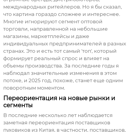
международных ритейлеров. Но я бы сказал,
что картина гораздо сложнее и интереснее.
Многие игнорируют сегмент оптовой
торговли, направленной на небольшие
магазины, маркетплейсы и даже
индивидуальных предпринимателей в разных
странах. Это и есть тот самый 'топ', который
формирует реальный спрос и влияет на
объемы производства. За последние годы я
наблюдал значительные изменения в этом
потоке, и 2025 год, похоже, станет еще одним
поворотным моментом.
Переориентация на новые рынки и
сегменты
В последние несколько лет наблюдается
заметная переориентация поставщиков
пуховиков из Китая
, в частности, поставщиков,