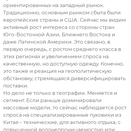
ориентированных на западный рынок.
Традиционно, основным рынком сбыта были
европейские страны и США. Сейчас мы видим
активный рост интереса со стороны стран
Юго-Восточной Азии, Ближнего Востока и
даже Латинской Америки. Это связано, в
первую очередь, с ростом среднего класса в
этих регионах и увеличением спроса на
качественную, но доступную одежду. Конечно,
это также и реакция на геополитическую
обстановку, стремящаяся диверсифицировать
поставки.
Но дело не только в географии. Меняется и
сегмент. Если раньше доминировали
массовые модели, то сейчас наблюдается рост
спроса на специализированные
пуховики из
Китая
– технические, для активного отдыха, с
повышенной водонепроницаемостью или