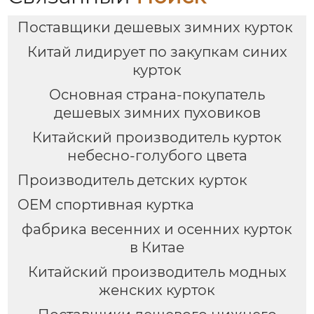
Поставщики дешевых зимних курток
Китай лидирует по закупкам синих
курток
Основная страна-покупатель
дешевых зимних пуховиков
Китайский производитель курток
небесно-голубого цвета
Производитель детских курток
OEM спортивная куртка
фабрика весенних и осенних курток
в Китае
Китайский производитель модных
женских курток