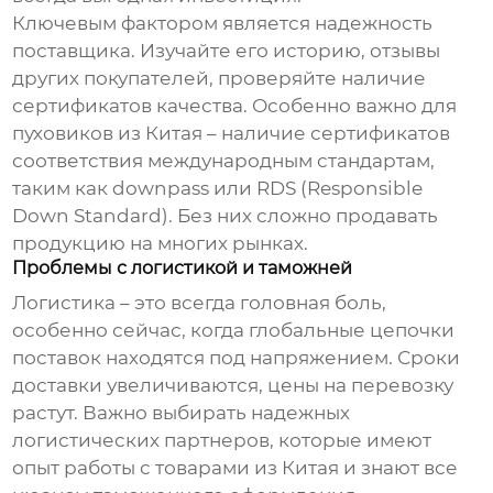
Ключевым фактором является надежность
поставщика. Изучайте его историю, отзывы
других покупателей, проверяйте наличие
сертификатов качества. Особенно важно для
пуховиков из Китая
– наличие сертификатов
соответствия международным стандартам,
таким как downpass или RDS (Responsible
Down Standard). Без них сложно продавать
продукцию на многих рынках.
Проблемы с логистикой и таможней
Логистика – это всегда головная боль,
особенно сейчас, когда глобальные цепочки
поставок находятся под напряжением. Сроки
доставки увеличиваются, цены на перевозку
растут. Важно выбирать надежных
логистических партнеров, которые имеют
опыт работы с товарами из Китая и знают все