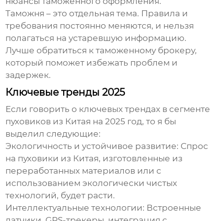
нюансы таможенного оформления.
Таможня – это отдельная тема. Правила и
требования постоянно меняются, и нельзя
полагаться на устаревшую информацию.
Лучше обратиться к таможенному брокеру,
который поможет избежать проблем и
задержек.
Ключевые тренды 2025
Если говорить о ключевых трендах в сегменте
пуховиков из Китая
на 2025 год, то я бы
выделил следующие:
Экологичность и устойчивое развитие:
Спрос
на
пуховики из Китая
, изготовленные из
переработанных материалов или с
использованием экологически чистых
технологий, будет расти.
Интеллектуальные технологии:
Встроенные
датчики, GPS-трекеры, интеграция с