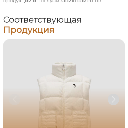
продукции и обслуживанию клиентов.
Соответствующая
Продукция