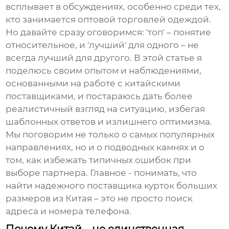
всплывает в обсуждениях, особенно среди тех,
кто занимается оптовой торговлей одеждой.
Но давайте сразу оговоримся: 'топ' – понятие
относительное, и 'лучший' для одного – не
всегда лучший для другого. В этой статье я
поделюсь своим опытом и наблюдениями,
основанными на работе с китайскими
поставщиками, и постараюсь дать более
реалистичный взгляд на ситуацию, избегая
шаблонных ответов и излишнего оптимизма.
Мы поговорим не только о самых популярных
направлениях, но и о подводных камнях и о
том, как избежать типичных ошибок при
выборе партнера. Главное - понимать, что
найти надежного поставщика курток
больших
размеров из Китая
– это не просто поиск
адреса и номера телефона.