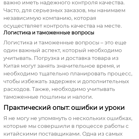
важно иметь надежного контроля качества.
Часто, для серьезных заказов, мы нанимаем
независимую компанию, которая
осуществляет контроль качества на месте.
Логистика и таможенные вопросы
Логистика и таможенные вопросы – это еще
один важный аспект, который необходимо
учитывать. Погрузка и доставка товара из
Китая могут занять значительное время, и
необходимо тщательно планировать процесс,
чтобы избежать задержек и дополнительных
расходов. Также, необходимо учитывать
таможенные пошлины и налоги.
Практический опыт: ошибки и уроки
Я не могу не упомянуть о нескольких ошибках,
которые мы совершили в процессе работы с
китайскими поставщиками. Одна из самых