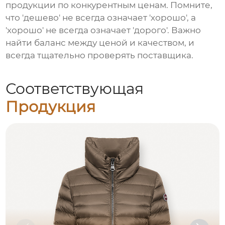
продукции по конкурентным ценам. Помните,
что 'дешево' не всегда означает 'хорошо', а
'хорошо' не всегда означает 'дорого'. Важно
найти баланс между ценой и качеством, и
всегда тщательно проверять поставщика.
Соответствующая
Продукция