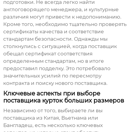
подготовки. Не всегда легко найти
англоговорящего менеджера, и культурные
различия могут привести к недопониманию.
Кроме того, необходимо тщательно проверять
сертификаты качества и соответствие
стандартам безопасности. Однажды мы
столкнулись с ситуацией, когда поставщик
обещал сертификат соответствия
определенным стандартам, но в итоге
предоставил подделку. Это потребовало
значительных усилий по пересмотру
контракта и поиску нового поставщика.
Ключевые аспекты при выборе
поставщика курток больших размеров
Независимо от того, выбираете ли вы
поставщика из Китая, Вьетнама или
Бангладеш, есть несколько ключевых