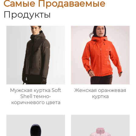
Самые Продаваемые
Продукты
Мужская куртка Soft
Женская оранжевая
Shell темно-
куртка
коричневого цвета