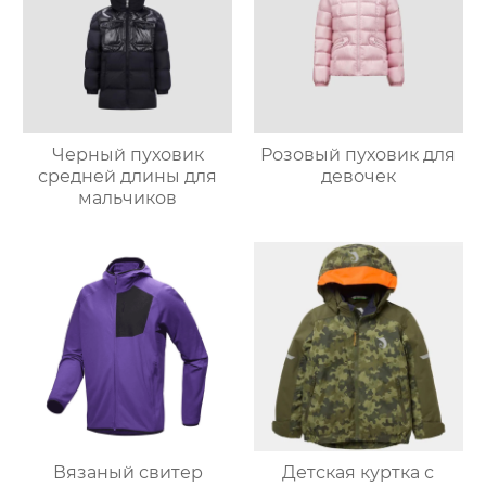
Черный пуховик
Розовый пуховик для
средней длины для
девочек
мальчиков
Вязаный свитер
Детская куртка с