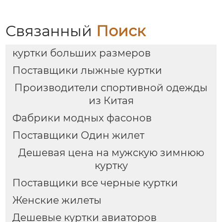
Связанный
Поиск
куртки больших размеров
Поставщики лыжные куртки
Производители спортивной одежды
из Китая
Фабрики модных фасонов
Поставщики Один жилет
Дешевая цена на мужскую зимнюю
куртку
Поставщики все черные куртки
Женские жилеты
Дешевые куртки авиаторов