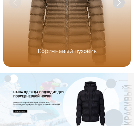
Коричневый пуховик