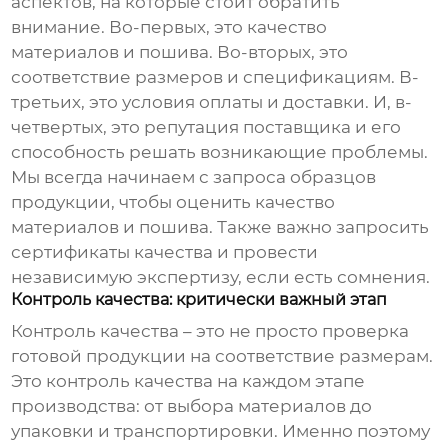
аспектов, на которые стоит обратить
внимание. Во-первых, это качество
материалов и пошива. Во-вторых, это
соответствие размеров и спецификациям. В-
третьих, это условия оплаты и доставки. И, в-
четвертых, это репутация поставщика и его
способность решать возникающие проблемы.
Мы всегда начинаем с запроса образцов
продукции, чтобы оценить качество
материалов и пошива. Также важно запросить
сертификаты качества и провести
независимую экспертизу, если есть сомнения.
Контроль качества: критически важный этап
Контроль качества – это не просто проверка
готовой продукции на соответствие размерам.
Это контроль качества на каждом этапе
производства: от выбора материалов до
упаковки и транспортировки. Именно поэтому