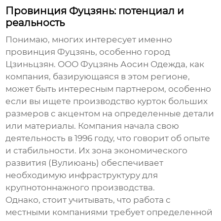
Провинция Фуцзянь: потенциал и
реальность
Понимаю, многих интересует именно
провинция Фуцзянь, особенно город
Цзиньцзян.
ООО Фуцзянь Аосин Одежда
, как
компания, базирующаяся в этом регионе,
может быть интересным партнером, особенно
если вы ищете производство
курток больших
размеров
с акцентом на определенные детали
или материалы. Компания начала свою
деятельность в 1996 году, что говорит об опыте
и стабильности. Их зона экономического
развития (Вулиюань) обеспечивает
необходимую инфраструктуру для
крупнотоннажного производства.
Однако, стоит учитывать, что работа с
местными компаниями требует определенной