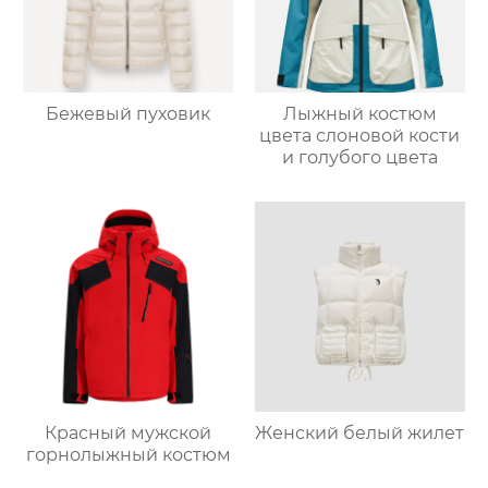
Бежевый пуховик
Лыжный костюм
цвета слоновой кости
и голубого цвета
Красный мужской
Женский белый жилет
горнолыжный костюм