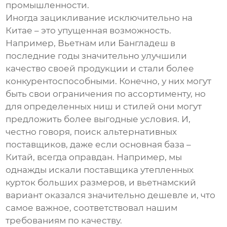
промышленности.
Иногда зацикливание исключительно на
Китае – это упущенная возможность.
Например, Вьетнам или Бангладеш в
последние годы значительно улучшили
качество своей продукции и стали более
конкурентоспособными. Конечно, у них могут
быть свои ограничения по ассортименту, но
для определенных ниш и стилей они могут
предложить более выгодные условия. И,
честно говоря, поиск альтернативных
поставщиков, даже если основная база –
Китай, всегда оправдан. Например, мы
однажды искали поставщика утепленных
курток больших размеров, и вьетнамский
вариант оказался значительно дешевле и, что
самое важное, соответствовал нашим
требованиям по качеству.