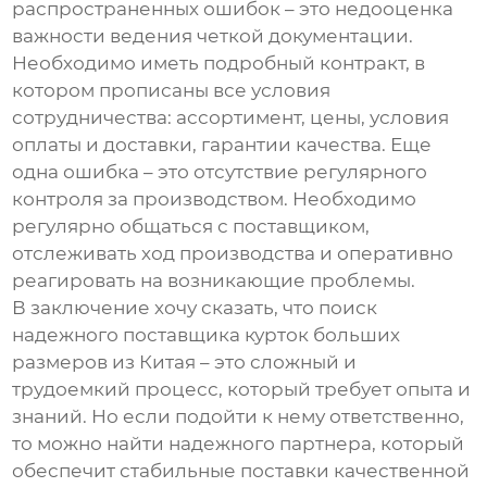
распространенных ошибок – это недооценка
важности ведения четкой документации.
Необходимо иметь подробный контракт, в
котором прописаны все условия
сотрудничества: ассортимент, цены, условия
оплаты и доставки, гарантии качества. Еще
одна ошибка – это отсутствие регулярного
контроля за производством. Необходимо
регулярно общаться с поставщиком,
отслеживать ход производства и оперативно
реагировать на возникающие проблемы.
В заключение хочу сказать, что поиск
надежного поставщика
курток больших
размеров из Китая
– это сложный и
трудоемкий процесс, который требует опыта и
знаний. Но если подойти к нему ответственно,
то можно найти надежного партнера, который
обеспечит стабильные поставки качественной