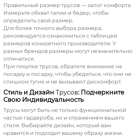
Правильный размер
трусов
— залог комфорта.
Измерьте обхват талии и бедер, чтобы
определить свой размер.
Для более точного выбора размера,
рекомендуется ознакомиться с таблицей
размеров конкретного производителя. У
разных брендов размеры могут незначительно
отличаться.
При покупке
трусов
, обратите внимание на
посадку и посадку, чтобы убедиться, что они не
слишком тугие и не вызывают дискомфорт.
Стиль и Дизайн
Трусов
: Подчеркните
Свою Индивидуальность
Трусы
могут быть не только функциональной
частью гардероба, но и отражением вашего
стиля. Выбирайте дизайн, который вам
нравится и подходит вашему образу жизни.