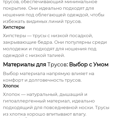
трусов
, обеспечивающий минимальное
покрытие. Они идеально подходят для
ношения под облегающей одеждой, чтобы
избежать видимых линий
трусов
.
Хипстеры
Хипстеры —
трусы
с низкой посадкой,
закрывающие бедра. Они популярны среди
молодежи и подходят для ношения под
одеждой с низкой талией.
Материалы для
Трусов
: Выбор с Умом
Выбор материала напрямую влияет на
комфорт и долговечность
трусов
.
Хлопок
Хлопок — натуральный, дышащий и
гипоаллергенный материал, идеально
подходящий для повседневной носки.
Трусы
из хлопка хорошо впитывают влагу.