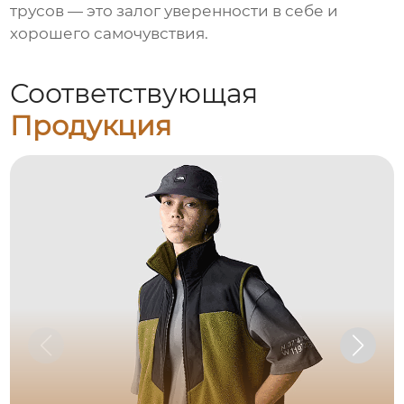
трусов
— это залог уверенности в себе и
хорошего самочувствия.
Соответствующая
Продукция