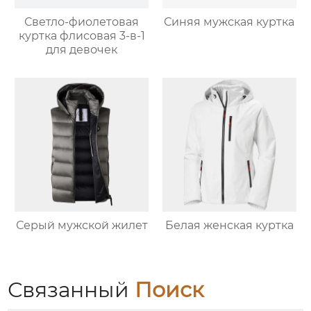
Светло-фиолетовая
Синяя мужская куртка
куртка флисовая 3-в-1
для девочек
Серый мужской жилет
Белая женская куртка
Связанный
Поиск