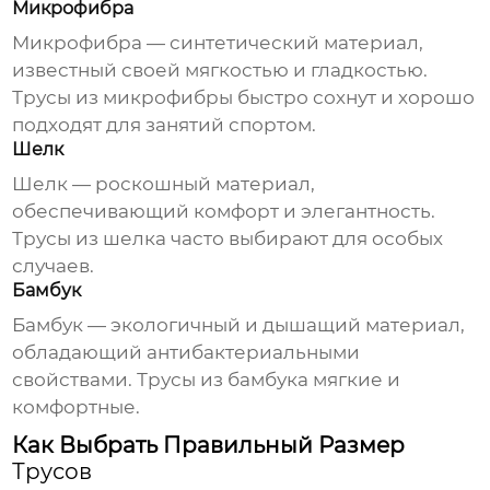
Микрофибра
Микрофибра — синтетический материал,
известный своей мягкостью и гладкостью.
Трусы
из микрофибры быстро сохнут и хорошо
подходят для занятий спортом.
Шелк
Шелк — роскошный материал,
обеспечивающий комфорт и элегантность.
Трусы
из шелка часто выбирают для особых
случаев.
Бамбук
Бамбук — экологичный и дышащий материал,
обладающий антибактериальными
свойствами.
Трусы
из бамбука мягкие и
комфортные.
Как Выбрать Правильный Размер
Трусов