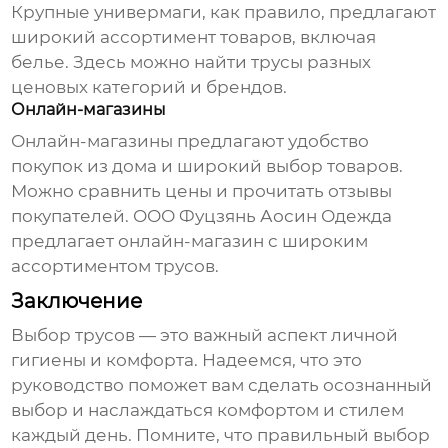
Крупные универмаги, как правило, предлагают
широкий ассортимент товаров, включая
белье. Здесь можно найти
трусы
разных
ценовых категорий и брендов.
Онлайн-магазины
Онлайн-магазины предлагают удобство
покупок из дома и широкий выбор товаров.
Можно сравнить цены и прочитать отзывы
покупателей.
ООО Фуцзянь Аосин Одежда
предлагает онлайн-магазин с широким
ассортиментом
трусов
.
Заключение
Выбор
трусов
— это важный аспект личной
гигиены и комфорта. Надеемся, что это
руководство поможет вам сделать осознанный
выбор и наслаждаться комфортом и стилем
каждый день. Помните, что правильный выбор