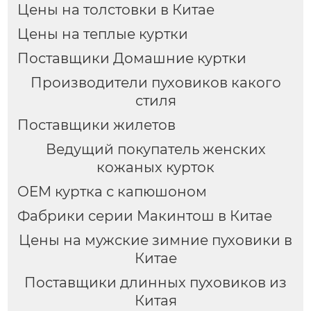
Цены на толстовки в Китае
Цены на теплые куртки
Поставщики Домашние куртки
Производители пуховиков какого
стиля
Поставщики жилетов
Ведущий покупатель женских
кожаных курток
OEM куртка с капюшоном
Фабрики серии Макинтош в Китае
Цены на мужские зимние пуховики в
Китае
Поставщики длинных пуховиков из
Китая