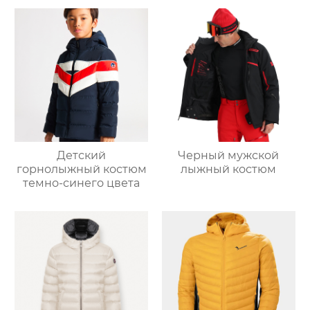
Детский
Черный мужской
горнолыжный костюм
лыжный костюм
темно-синего цвета