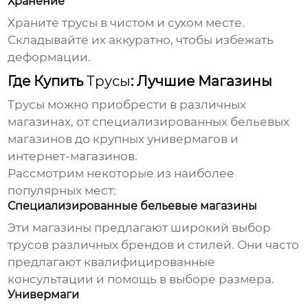
Хранение
Храните
трусы
в чистом и сухом месте.
Складывайте их аккуратно, чтобы избежать
деформации.
Где Купить
Трусы
: Лучшие Магазины
Трусы
можно приобрести в различных
магазинах, от специализированных бельевых
магазинов до крупных универмагов и
интернет-магазинов.
Рассмотрим некоторые из наиболее
популярных мест:
Специализированные бельевые магазины
Эти магазины предлагают широкий выбор
трусов
различных брендов и стилей. Они часто
предлагают квалифицированные
консультации и помощь в выборе размера.
Универмаги