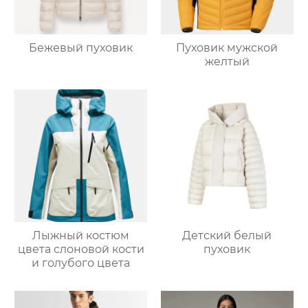
Бежевый пуховик
Пуховик мужской
желтый
Лыжный костюм
Детский белый
цвета слоновой кости
пуховик
и голубого цвета