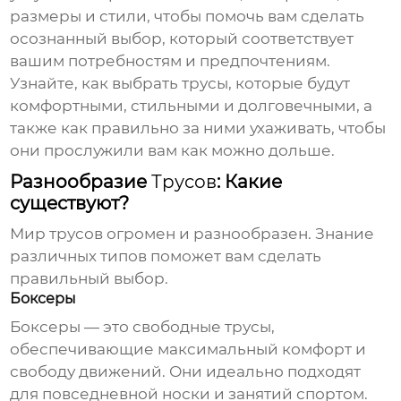
размеры и стили, чтобы помочь вам сделать
осознанный выбор, который соответствует
вашим потребностям и предпочтениям.
Узнайте, как выбрать
трусы
, которые будут
комфортными, стильными и долговечными, а
также как правильно за ними ухаживать, чтобы
они прослужили вам как можно дольше.
Разнообразие
Трусов
: Какие
существуют?
Мир
трусов
огромен и разнообразен. Знание
различных типов поможет вам сделать
правильный выбор.
Боксеры
Боксеры — это свободные
трусы
,
обеспечивающие максимальный комфорт и
свободу движений. Они идеально подходят
для повседневной носки и занятий спортом.