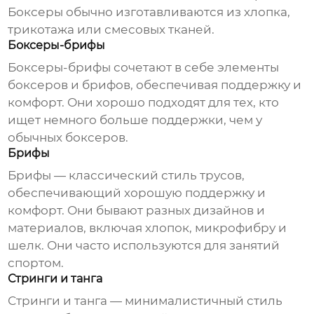
Боксеры обычно изготавливаются из хлопка,
трикотажа или смесовых тканей.
Боксеры-брифы
Боксеры-брифы сочетают в себе элементы
боксеров и брифов, обеспечивая поддержку и
комфорт. Они хорошо подходят для тех, кто
ищет немного больше поддержки, чем у
обычных боксеров.
Брифы
Брифы — классический стиль
трусов
,
обеспечивающий хорошую поддержку и
комфорт. Они бывают разных дизайнов и
материалов, включая хлопок, микрофибру и
шелк. Они часто используются для занятий
спортом.
Стринги и танга
Стринги и танга — минималистичный стиль