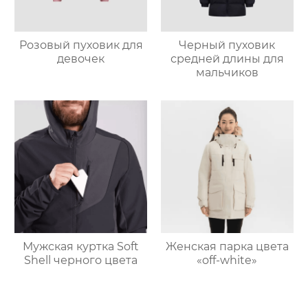
Розовый пуховик для
Черный пуховик
девочек
средней длины для
мальчиков
Мужская куртка Soft
Женская парка цвета
Shell черного цвета
«off-white»