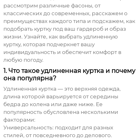
рассмотрим различные фасоны, от
классических до современных, расскажем о
преимуществах каждого типа и подскажем, как
подобрать куртку под ваш гардероб и образ
жизни. Узнайте, как выбрать
удлиненную
куртку
, которая подчеркнет вашу
индивидуальность и обеспечит комфорт в
любую погоду.
1. Что такое удлиненная куртка и почему
она популярна?
Удлиненная куртка
— это верхняя одежда,
длина которой варьируется от середины
бедра до колена или даже ниже. Ее
популярность обусловлена несколькими
факторами:
Универсальность:
подходит для разных
стилей, от повседневного до делового.