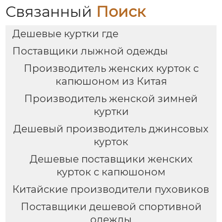
Связанный
Поиск
Дешевые куртки где
Поставщики лыжной одежды
Производитель женских курток с
капюшоном из Китая
Производитель женской зимней
куртки
Дешевый производитель джинсовых
курток
Дешевые поставщики женских
курток с капюшоном
Китайские производители пуховиков
Поставщики дешевой спортивной
одежды