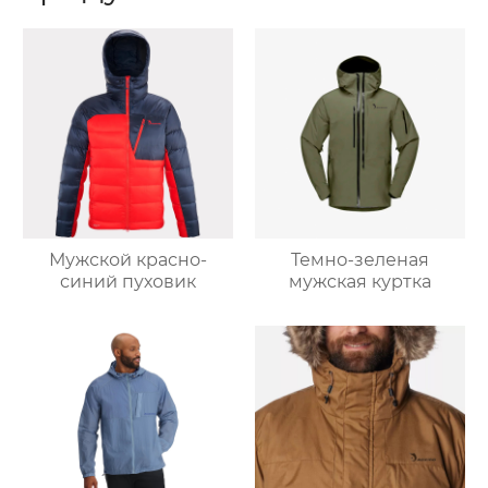
Мужской красно-
Темно-зеленая
синий пуховик
мужская куртка