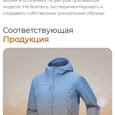
жизни и особенности фигуры при выборе
модели. Не бойтесь экспериментировать и
создавать собственные уникальные образы!
Соответствующая
Продукция