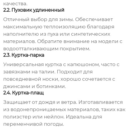
качества.
2.2. Пуховик удлиненный
Отличный выбор для зимы. Обеспечивает
максимальную теплоизоляцию благодаря
наполнителю из пуха или синтетических
материалов. Обратите внимание на модели с
водоотталкивающим покрытием.
2.3. Куртка-парка
Универсальная куртка с капюшоном, часто с
завязками на талии. Подходит для
повседневной носки, хорошо сочетается с
джинсами и ботинками.
2.4. Куртка-плащ
Защищает от дождя и ветра. Изготавливается
из водонепроницаемых материалов, таких как
полиэстер или нейлон. Идеальна для
переменчивой погоды.