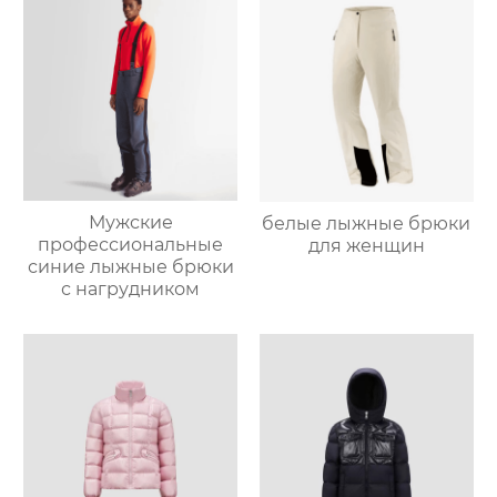
Мужские
белые лыжные брюки
профессиональные
для женщин
синие лыжные брюки
с нагрудником