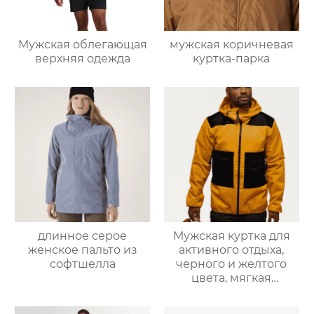
Мужская облегающая
мужская коричневая
верхняя одежда
куртка-парка
длинное серое
Мужская куртка для
женское пальто из
активного отдыха,
софтшелла
черного и желтого
цвета, мягкая
оболочка