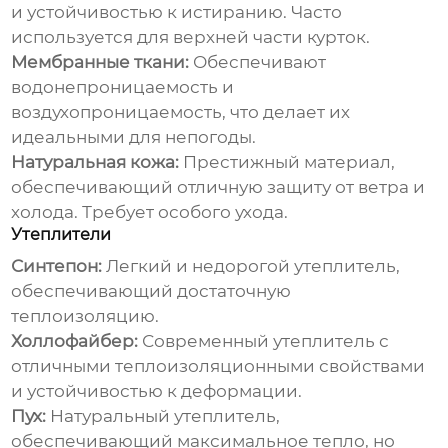
и устойчивостью к истиранию. Часто
используется для верхней части курток.
Мембранные ткани:
Обеспечивают
водонепроницаемость и
воздухопроницаемость, что делает их
идеальными для непогоды.
Натуральная кожа:
Престижный материал,
обеспечивающий отличную защиту от ветра и
холода. Требует особого ухода.
Утеплители
Синтепон:
Легкий и недорогой утеплитель,
обеспечивающий достаточную
теплоизоляцию.
Холлофайбер:
Современный утеплитель с
отличными теплоизоляционными свойствами
и устойчивостью к деформации.
Пух:
Натуральный утеплитель,
обеспечивающий максимальное тепло, но