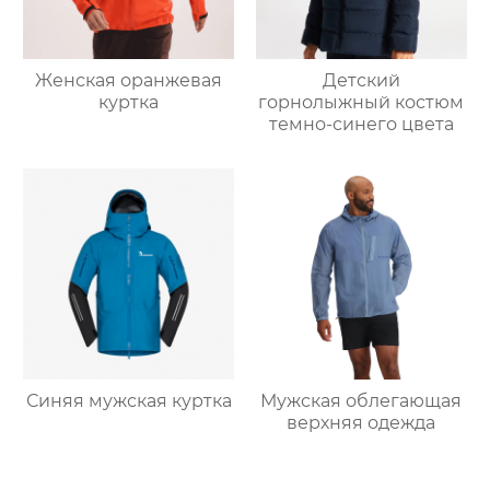
Женская оранжевая
Детский
куртка
горнолыжный костюм
темно-синего цвета
Синяя мужская куртка
Мужская облегающая
верхняя одежда