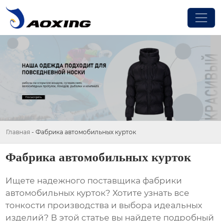
Главная
-
Фабрика автомобильных курток
Фабрика автомобильных курток
Ищете надежного поставщика
фабрики
автомобильных курток
? Хотите узнать все
тонкости производства и выбора идеальных
изделий? В этой статье вы найдете подробный