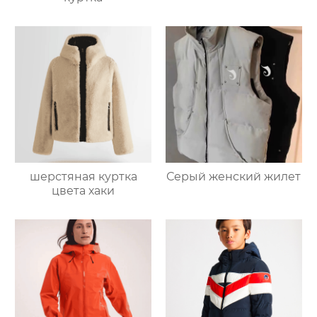
шерстяная куртка
Серый женский жилет
цвета хаки