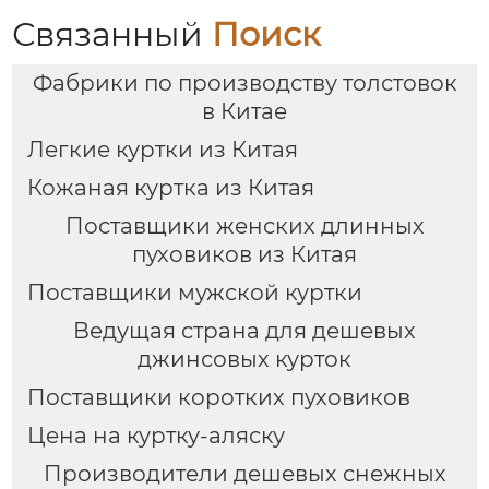
Связанный
Поиск
Фабрики по производству толстовок
в Китае
Легкие куртки из Китая
Кожаная куртка из Китая
Поставщики женских длинных
пуховиков из Китая
Поставщики мужской куртки
Ведущая страна для дешевых
джинсовых курток
Поставщики коротких пуховиков
Цена на куртку-аляску
Производители дешевых снежных