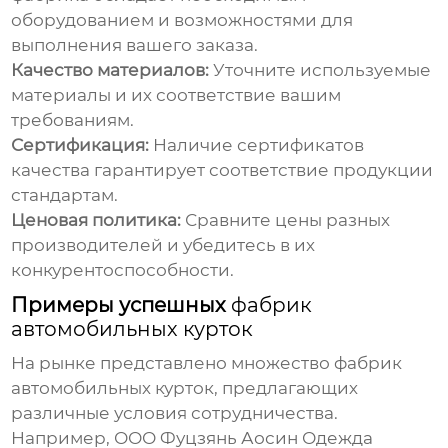
оборудованием и возможностями для
выполнения вашего заказа.
Качество материалов:
Уточните используемые
материалы и их соответствие вашим
требованиям.
Сертификация:
Наличие сертификатов
качества гарантирует соответствие продукции
стандартам.
Ценовая политика:
Сравните цены разных
производителей и убедитесь в их
конкурентоспособности.
Примеры успешных
фабрик
автомобильных курток
На рынке представлено множество
фабрик
автомобильных курток
, предлагающих
различные условия сотрудничества.
Например,
ООО Фуцзянь Аосин Одежда