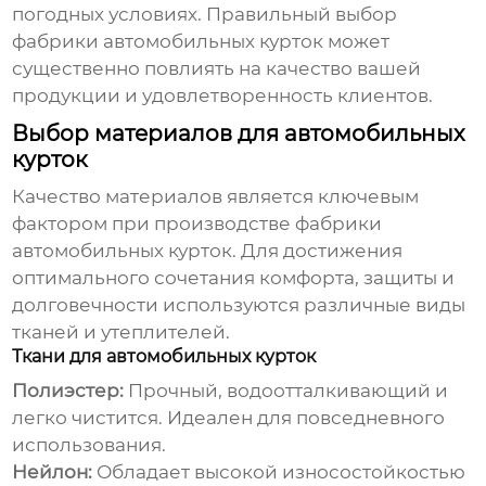
погодных условиях. Правильный выбор
фабрики автомобильных курток
может
существенно повлиять на качество вашей
продукции и удовлетворенность клиентов.
Выбор материалов для автомобильных
курток
Качество материалов является ключевым
фактором при производстве
фабрики
автомобильных курток
. Для достижения
оптимального сочетания комфорта, защиты и
долговечности используются различные виды
тканей и утеплителей.
Ткани для автомобильных курток
Полиэстер:
Прочный, водоотталкивающий и
легко чистится. Идеален для повседневного
использования.
Нейлон:
Обладает высокой износостойкостью