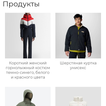
Продукты
Короткий женский
Шерстяная куртка
горнолыжный костюм
унисекс
темно-синего, белого
и красного цвета