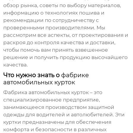
обзор рынка, советы по выбору материалов,
информацию о технологиях пошива и
рекомендации по сотрудничеству с
проверенными производителями. Мы
рассмотрим все аспекты, от проектирования и
раскроя до контроля качества и доставки,
чтобы помочь вам принять взвешенное
решение и получить продукцию высочайшего
качества.
Что нужно знать о
фабрике
автомобильных курток
Фабрика автомобильных курток
– это
специализированное предприятие,
занимающееся производством защитной
одежды для водителей и автолюбителей. Эти
куртки предназначены для обеспечения
комфорта и безопасности в различных