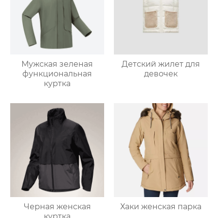
Мужская зеленая
Детский жилет для
функциональная
девочек
куртка
Черная женская
Хаки женская парка
куртка