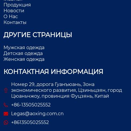
Продукция
Новости
О Нас
Контакты
ДРУГИЕ СТРАНИЦЫ
Мужская одежда
Детская одежда
Женская одежда
КОНТАКТНАЯ ИНФОРМАЦИЯ
Номер 29, дорога Гуанъюань, Зона
экономического развития, Цзиньцзян, город
Цюаньчжоу, провинция Фуцзянь, Китай
+86-13505025552
Legas@aoxing.com.cn
+8613505025552