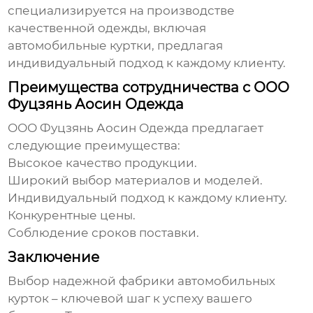
специализируется на производстве
качественной одежды, включая
автомобильные куртки, предлагая
индивидуальный подход к каждому клиенту.
Преимущества сотрудничества с ООО
Фуцзянь Аосин Одежда
ООО Фуцзянь Аосин Одежда предлагает
следующие преимущества:
Высокое качество продукции.
Широкий выбор материалов и моделей.
Индивидуальный подход к каждому клиенту.
Конкурентные цены.
Соблюдение сроков поставки.
Заключение
Выбор надежной
фабрики автомобильных
курток
– ключевой шаг к успеху вашего