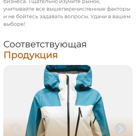
бизнеса. Тщательно изучите рынок,
учитывайте все вышеперечисленные факторы
и не бойтесь задавать вопросы. Удачи в вашем
выборе!
Соответствующая
Продукция