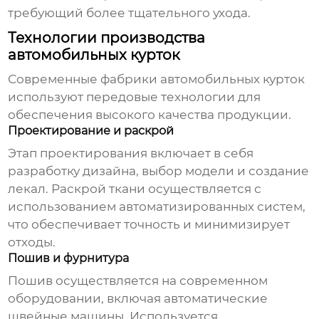
требующий более тщательного ухода.
Технологии производства
автомобильных курток
Современные
фабрики автомобильных курток
используют передовые технологии для
обеспечения высокого качества продукции.
Проектирование и раскрой
Этап проектирования включает в себя
разработку дизайна, выбор модели и создание
лекал. Раскрой ткани осуществляется с
использованием автоматизированных систем,
что обеспечивает точность и минимизирует
отходы.
Пошив и фурнитура
Пошив осуществляется на современном
оборудовании, включая автоматические
швейные машины. Используется