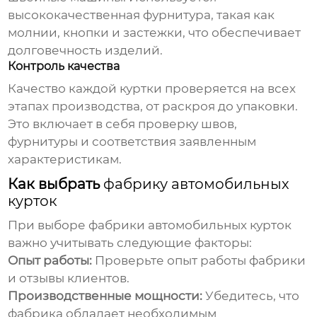
высококачественная фурнитура, такая как
молнии, кнопки и застежки, что обеспечивает
долговечность изделий.
Контроль качества
Качество каждой куртки проверяется на всех
этапах производства, от раскроя до упаковки.
Это включает в себя проверку швов,
фурнитуры и соответствия заявленным
характеристикам.
Как выбрать
фабрику автомобильных
курток
При выборе
фабрики автомобильных курток
важно учитывать следующие факторы:
Опыт работы:
Проверьте опыт работы фабрики
и отзывы клиентов.
Производственные мощности:
Убедитесь, что
фабрика обладает необходимым