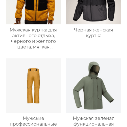
Мужская куртка для
Черная женская
активного отдыха,
куртка
черного и желтого
цвета, мягкая
оболочка
Мужские
Мужская зеленая
профессиональные
функциональная