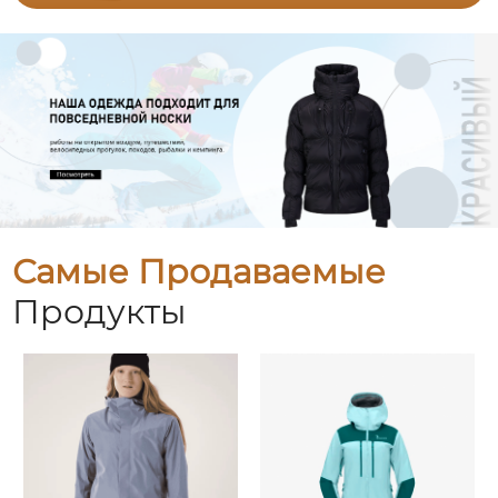
Самые Продаваемые
Продукты