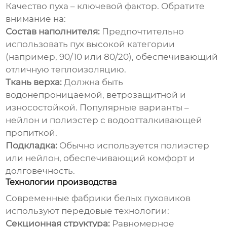
Качество пуха – ключевой фактор. Обратите
внимание на:
Состав наполнителя:
Предпочтительно
использовать пух высокой категории
(например, 90/10 или 80/20), обеспечивающий
отличную теплоизоляцию.
Ткань верха:
Должна быть
водонепроницаемой, ветрозащитной и
износостойкой. Популярные варианты –
нейлон и полиэстер с водоотталкивающей
пропиткой.
Подкладка:
Обычно используется полиэстер
или нейлон, обеспечивающий комфорт и
долговечность.
Технологии производства
Современные
фабрики белых пуховиков
используют передовые технологии:
Секционная структура:
Равномерное