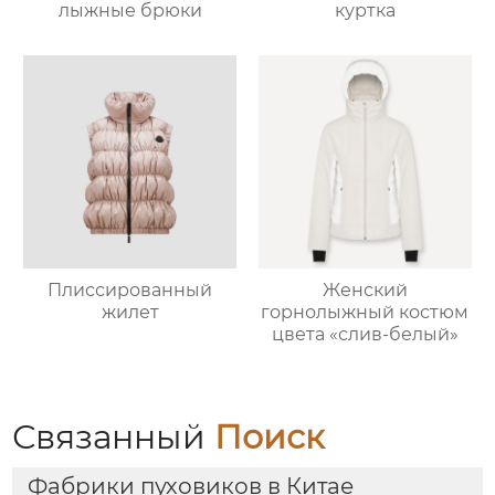
лыжные брюки
куртка
Плиссированный
Женский
жилет
горнолыжный костюм
цвета «слив-белый»
Связанный
Поиск
Фабрики пуховиков в Китае