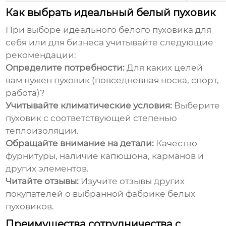
Как выбрать идеальный белый пуховик
При выборе идеального белого пуховика для
себя или для бизнеса учитывайте следующие
рекомендации:
Определите потребности:
Для каких целей
вам нужен пуховик (повседневная носка, спорт,
работа)?
Учитывайте климатические условия:
Выберите
пуховик с соответствующей степенью
теплоизоляции.
Обращайте внимание на детали:
Качество
фурнитуры, наличие капюшона, карманов и
других элементов.
Читайте отзывы:
Изучите отзывы других
покупателей о выбранной
фабрике белых
пуховиков
.
Преимущества сотрудничества с