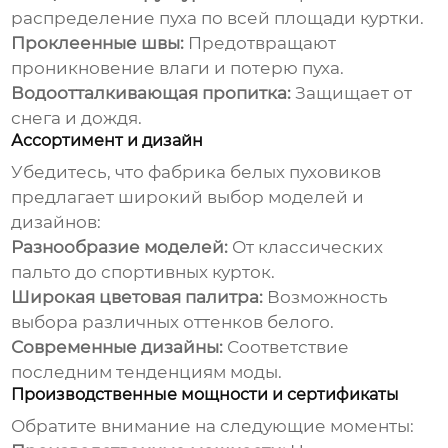
распределение пуха по всей площади куртки.
Проклеенные швы:
Предотвращают
проникновение влаги и потерю пуха.
Водоотталкивающая пропитка:
Защищает от
снега и дождя.
Ассортимент и дизайн
Убедитесь, что
фабрика белых пуховиков
предлагает широкий выбор моделей и
дизайнов:
Разнообразие моделей:
От классических
пальто до спортивных курток.
Широкая цветовая палитра:
Возможность
выбора различных оттенков белого.
Современные дизайны:
Соответствие
последним тенденциям моды.
Производственные мощности и сертификаты
Обратите внимание на следующие моменты: