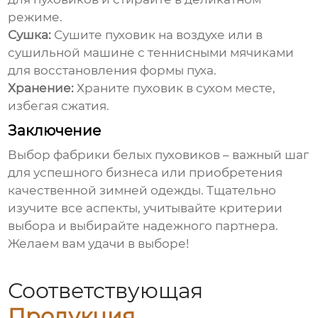
режиме.
Сушка:
Сушите пуховик на воздухе или в
сушильной машине с теннисными мячиками
для восстановления формы пуха.
Хранение:
Храните пуховик в сухом месте,
избегая сжатия.
Заключение
Выбор
фабрики белых пуховиков
– важный шаг
для успешного бизнеса или приобретения
качественной зимней одежды. Тщательно
изучите все аспекты, учитывайте критерии
выбора и выбирайте надежного партнера.
Желаем вам удачи в выборе!
Соответствующая
Продукция