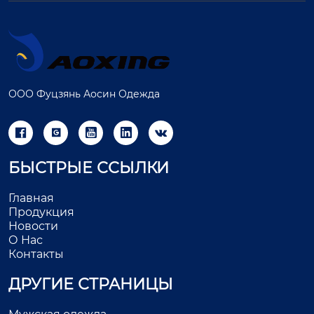
ООО Фуцзянь Аосин Одежда





БЫСТРЫЕ ССЫЛКИ
Главная
Продукция
Новости
О Нас
Контакты
ДРУГИЕ СТРАНИЦЫ