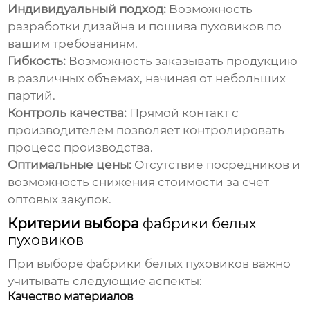
Индивидуальный подход:
Возможность
разработки дизайна и пошива пуховиков по
вашим требованиям.
Гибкость:
Возможность заказывать продукцию
в различных объемах, начиная от небольших
партий.
Контроль качества:
Прямой контакт с
производителем позволяет контролировать
процесс производства.
Оптимальные цены:
Отсутствие посредников и
возможность снижения стоимости за счет
оптовых закупок.
Критерии выбора
фабрики белых
пуховиков
При выборе
фабрики белых пуховиков
важно
учитывать следующие аспекты:
Качество материалов