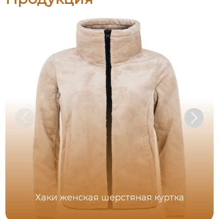
Хаки женская шерстяная куртка