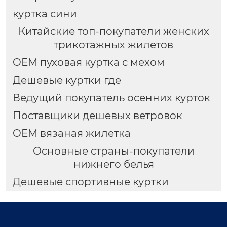
куртка сини
Китайские топ-покупатели женских
трикотажных жилетов
OEM пуховая куртка с мехом
Дешевые куртки где
Ведущий покупатель осенних курток
Поставщики дешевых ветровок
OEM вязаная жилетка
Основные страны-покупатели
нижнего белья
Дешевые спортивные куртки