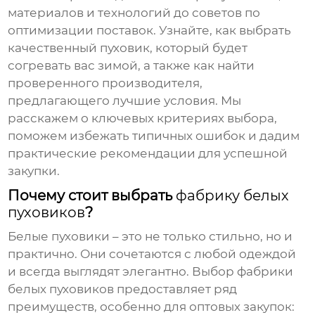
материалов и технологий до советов по
оптимизации поставок. Узнайте, как выбрать
качественный пуховик, который будет
согревать вас зимой, а также как найти
проверенного производителя,
предлагающего лучшие условия. Мы
расскажем о ключевых критериях выбора,
поможем избежать типичных ошибок и дадим
практические рекомендации для успешной
закупки.
Почему стоит выбрать
фабрику белых
пуховиков
?
Белые пуховики – это не только стильно, но и
практично. Они сочетаются с любой одеждой
и всегда выглядят элегантно. Выбор
фабрики
белых пуховиков
предоставляет ряд
преимуществ, особенно для оптовых закупок: