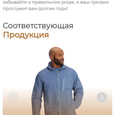
забывайте о правильном уходе, и ваш пуховик
прослужит вам долгие годы!
Соответствующая
Продукция