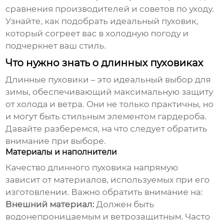
сравнения производителей и советов по уходу.
Узнайте, как подобрать идеальный пуховик,
который согреет вас в холодную погоду и
подчеркнет ваш стиль.
Что нужно знать о длинных пуховиках
Длинные пуховики
– это идеальный выбор для
зимы, обеспечивающий максимальную защиту
от холода и ветра. Они не только практичны, но
и могут быть стильным элементом гардероба.
Давайте разберемся, на что следует обратить
внимание при выборе.
Материалы и наполнители
Качество
длинного пуховика
напрямую
зависит от материалов, используемых при его
изготовлении. Важно обратить внимание на:
Внешний материал:
Должен быть
водонепроницаемым и ветрозащитным. Часто