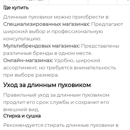
Где купить
Длинные пуховики
можно приобрести в:
Специализированных магазинах:
Предлагают
широкий выбор и профессиональную
консультацию.
Мультибрендовых магазинах:
Представлены
различные бренды в одном месте.
Онлайн-магазинах:
Удобно, широкий
ассортимент, но требуется внимательность
при выборе размера.
Уход за длинным пуховиком
Правильный уход за
длинным пуховиком
продлит его срок службы и сохранит его
внешний вид.
Стирка и сушка
Рекомендуется стирать
длинные пуховики
в