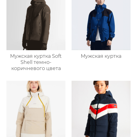
Мужская куртка Soft
Мужская куртка
Shell темно-
коричневого цвета