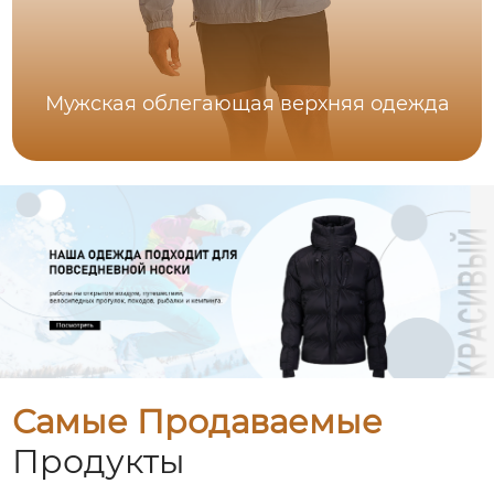
Мужская облегающая верхняя одежда
Самые Продаваемые
Продукты