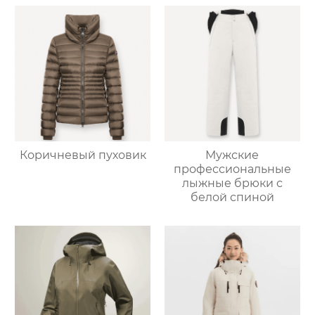
Коричневый пуховик
Мужские
профессиональные
лыжные брюки с
белой спиной