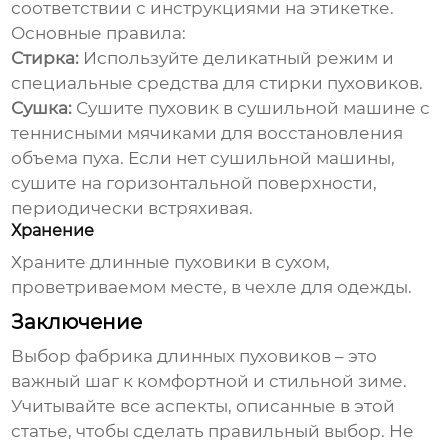
соответствии с инструкциями на этикетке.
Основные правила:
Стирка:
Используйте деликатный режим и
специальные средства для стирки пуховиков.
Сушка:
Сушите пуховик в сушильной машине с
теннисными мячиками для восстановления
объема пуха. Если нет сушильной машины,
сушите на горизонтальной поверхности,
периодически встряхивая.
Хранение
Храните
длинные пуховики
в сухом,
проветриваемом месте, в чехле для одежды.
Заключение
Выбор
фабрика длинных пуховиков
– это
важный шаг к комфортной и стильной зиме.
Учитывайте все аспекты, описанные в этой
статье, чтобы сделать правильный выбор. Не