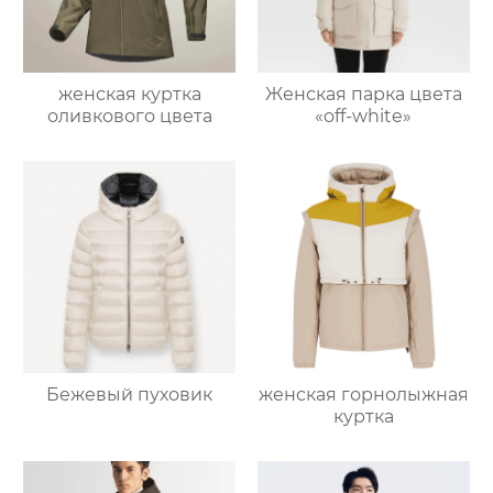
женская куртка
Женская парка цвета
оливкового цвета
«off-white»
Бежевый пуховик
женская горнолыжная
куртка