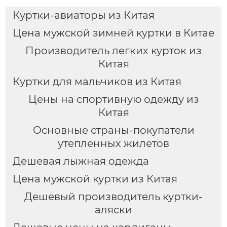
Куртки-авиаторы из Китая
Цена мужской зимней куртки в Китае
Производитель легких курток из
Китая
Куртки для мальчиков из Китая
Цены на спортивную одежду из
Китая
Основные страны-покупатели
утепленных жилетов
Дешевая лыжная одежда
Цена мужской куртки из Китая
Дешевый производитель куртки-
аляски