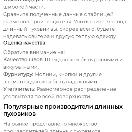
широкой части.
Сравните полученные данные с таблицей
размеров производителя. Учитывайте, что под
длинный пуховик
вы, скорее всего, будете
надевать свитера и другую теплую одежду.
Оценка качества
Обратите внимание на:
Качество швов:
Швы должны быть ровными и
аккуратными.
Фурнитуру:
Молнии, кнопки и другие
элементы должны быть надежными.
Утеплитель:
Равномерное распределение
утеплителя по всей поверхности.
Популярные производители длинных
пуховиков
На рынке представлено множество
производителей
длинных пуховиков
.