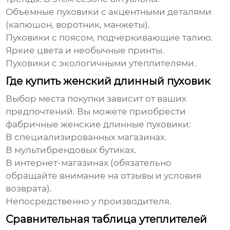
Объемные пуховики с акцентными деталями
(капюшон, воротник, манжеты).
Пуховики с поясом, подчеркивающие талию.
Яркие цвета и необычные принты.
Пуховики с экологичными утеплителями.
Где купить женский длинный пуховик
Выбор места покупки зависит от ваших
предпочтений. Вы можете приобрести
фабричные женские длинные пуховики
:
В специализированных магазинах.
В мультибрендовых бутиках.
В интернет-магазинах (обязательно
обращайте внимание на отзывы и условия
возврата).
Непосредственно у производителя.
Сравнительная таблица утеплителей