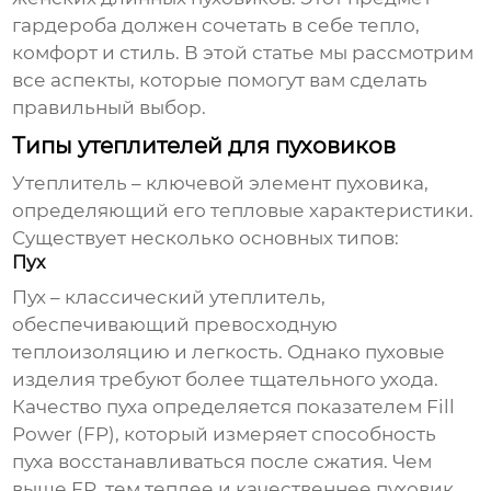
гардероба должен сочетать в себе тепло,
комфорт и стиль. В этой статье мы рассмотрим
все аспекты, которые помогут вам сделать
правильный выбор.
Типы утеплителей для пуховиков
Утеплитель – ключевой элемент пуховика,
определяющий его тепловые характеристики.
Существует несколько основных типов:
Пух
Пух – классический утеплитель,
обеспечивающий превосходную
теплоизоляцию и легкость. Однако пуховые
изделия требуют более тщательного ухода.
Качество пуха определяется показателем Fill
Power (FP), который измеряет способность
пуха восстанавливаться после сжатия. Чем
выше FP, тем теплее и качественнее пуховик.