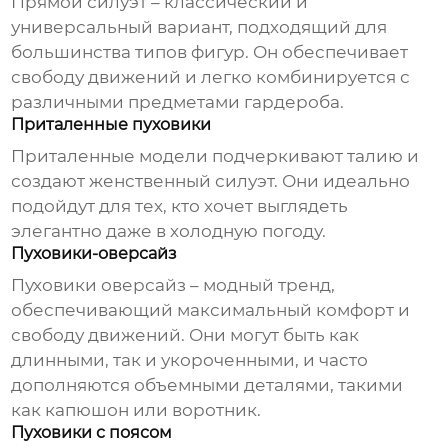
Прямой силуэт – классический и
универсальный вариант, подходящий для
большинства типов фигур. Он обеспечивает
свободу движений и легко комбинируется с
различными предметами гардероба.
Приталенные пуховики
Приталенные модели подчеркивают талию и
создают женственный силуэт. Они идеально
подойдут для тех, кто хочет выглядеть
элегантно даже в холодную погоду.
Пуховики-оверсайз
Пуховики оверсайз – модный тренд,
обеспечивающий максимальный комфорт и
свободу движений. Они могут быть как
длинными, так и укороченными, и часто
дополняются объемными деталями, такими
как капюшон или воротник.
Пуховики с поясом