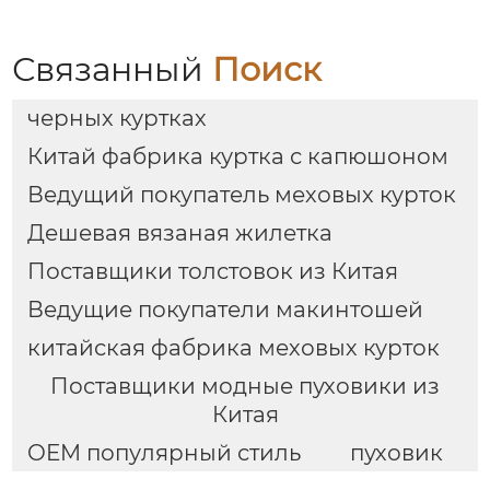
Связанный
Поиск
черных куртках
Китай фабрика куртка с капюшоном
Ведущий покупатель меховых курток
Дешевая вязаная жилетка
Поставщики толстовок из Китая
Ведущие покупатели макинтошей
китайская фабрика меховых курток
Поставщики модные пуховики из
Китая
OEM популярный стиль
пуховик