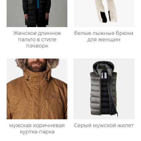
Женское длинное
белые лыжные брюки
пальто в стиле
для женщин
пэчворк
мужская коричневая
Серый мужской жилет
куртка-парка