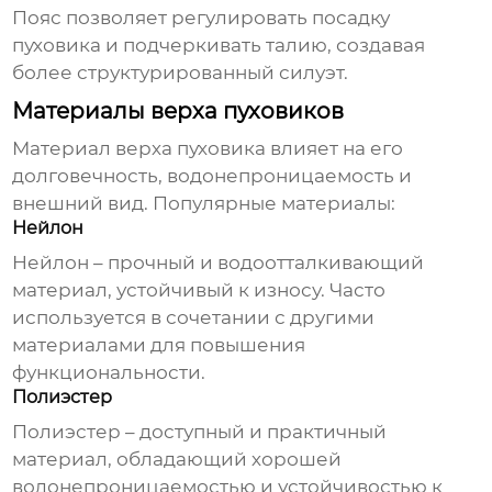
Пояс позволяет регулировать посадку
пуховика и подчеркивать талию, создавая
более структурированный силуэт.
Материалы верха пуховиков
Материал верха пуховика влияет на его
долговечность, водонепроницаемость и
внешний вид. Популярные материалы:
Нейлон
Нейлон – прочный и водоотталкивающий
материал, устойчивый к износу. Часто
используется в сочетании с другими
материалами для повышения
функциональности.
Полиэстер
Полиэстер – доступный и практичный
материал, обладающий хорошей
водонепроницаемостью и устойчивостью к