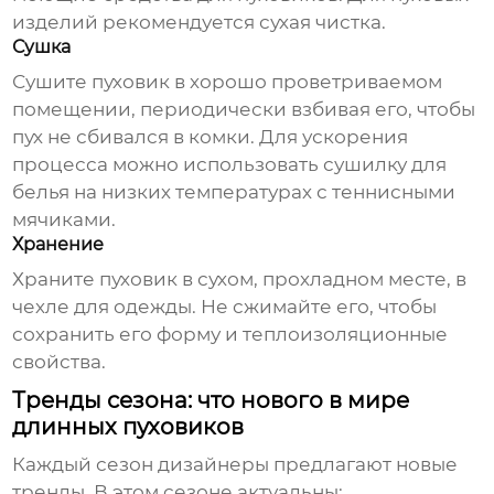
изделий рекомендуется сухая чистка.
Сушка
Сушите пуховик в хорошо проветриваемом
помещении, периодически взбивая его, чтобы
пух не сбивался в комки. Для ускорения
процесса можно использовать сушилку для
белья на низких температурах с теннисными
мячиками.
Хранение
Храните пуховик в сухом, прохладном месте, в
чехле для одежды. Не сжимайте его, чтобы
сохранить его форму и теплоизоляционные
свойства.
Тренды сезона: что нового в мире
длинных пуховиков
Каждый сезон дизайнеры предлагают новые
тренды. В этом сезоне актуальны: