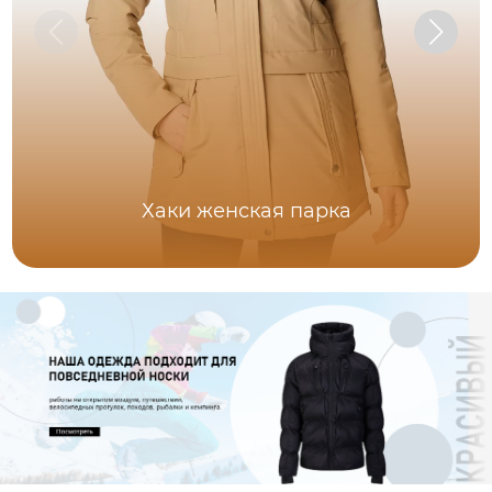
Хаки женская парка