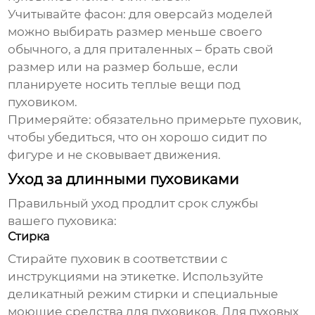
Учитывайте фасон:
для оверсайз моделей
можно выбирать размер меньше своего
обычного, а для приталенных – брать свой
размер или на размер больше, если
планируете носить теплые вещи под
пуховиком.
Примеряйте:
обязательно примерьте пуховик,
чтобы убедиться, что он хорошо сидит по
фигуре и не сковывает движения.
Уход за длинными пуховиками
Правильный уход продлит срок службы
вашего пуховика:
Стирка
Стирайте пуховик в соответствии с
инструкциями на этикетке. Используйте
деликатный режим стирки и специальные
моющие средства для пуховиков. Для пуховых