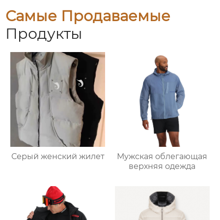
Самые Продаваемые
Продукты
Серый женский жилет
Мужская облегающая
верхняя одежда