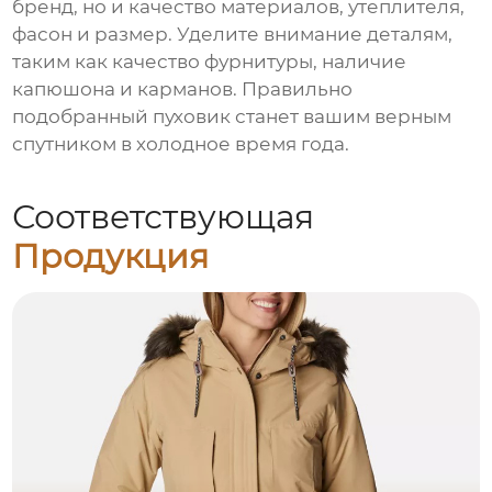
бренд, но и качество материалов, утеплителя,
фасон и размер. Уделите внимание деталям,
таким как качество фурнитуры, наличие
капюшона и карманов. Правильно
подобранный пуховик станет вашим верным
спутником в холодное время года.
Соответствующая
Продукция