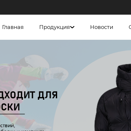
Главная
Продукция
Новости
