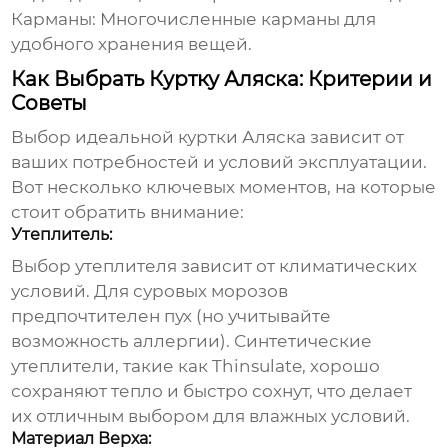
Карманы:
Многочисленные карманы для
удобного хранения вещей.
Как Выбрать Куртку Аляска: Критерии и
Советы
Выбор идеальной
куртки Аляска
зависит от
ваших потребностей и условий эксплуатации.
Вот несколько ключевых моментов, на которые
стоит обратить внимание:
Утеплитель:
Выбор утеплителя зависит от климатических
условий. Для суровых морозов
предпочтителен пух (но учитывайте
возможность аллергии). Синтетические
утеплители, такие как Thinsulate, хорошо
сохраняют тепло и быстро сохнут, что делает
их отличным выбором для влажных условий.
Материал Верха: