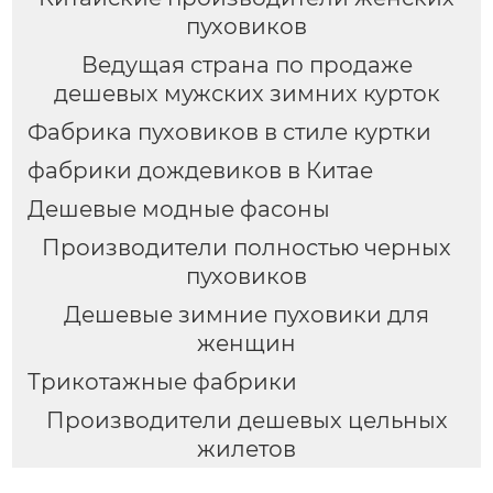
пуховиков
Ведущая страна по продаже
дешевых мужских зимних курток
Фабрика пуховиков в стиле куртки
фабрики дождевиков в Китае
Дешевые модные фасоны
Производители полностью черных
пуховиков
Дешевые зимние пуховики для
женщин
Трикотажные фабрики
Производители дешевых цельных
жилетов