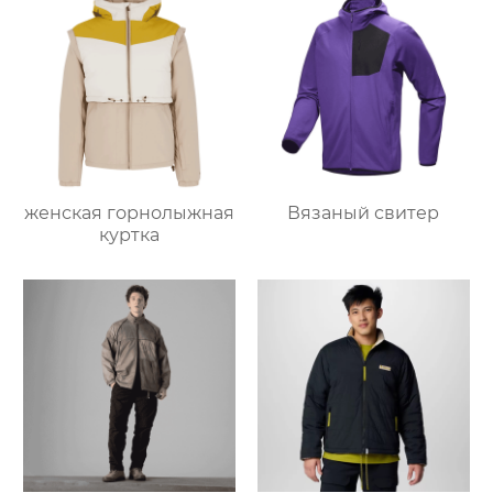
женская горнолыжная
Вязаный свитер
куртка