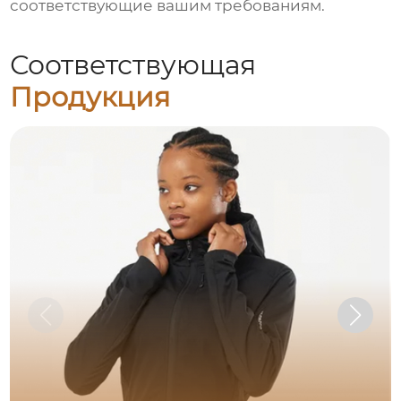
соответствующие вашим требованиям.
Соответствующая
Продукция