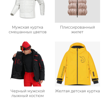
Мужская куртка
Плиссированный
смешанных цветов
жилет
Черный мужской
Желтая детская куртка
лыжный костюм