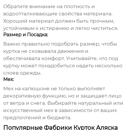
Обратите внимание на плотность и
водоотталкивающие свойства материала.
Хороший материал должен быть прочным,
устойчивым к истиранию и легко чиститься.
Размер и Посадка:
Важно правильно подобрать размер, чтобы
куртка не сковывала движения и
обеспечивала комфорт. Учитывайте, что под
куртку может понадобиться надеть несколько
слоев одежды.
Мех:
Мех на капюшоне не только выполняет
декоративную функцию, но и защищает лицо
от ветра и снега. Выбирайте натуральный или
искусственный мех в зависимости от ваших
предпочтений и бюджета.
Популярные Фабрики Курток Аляска