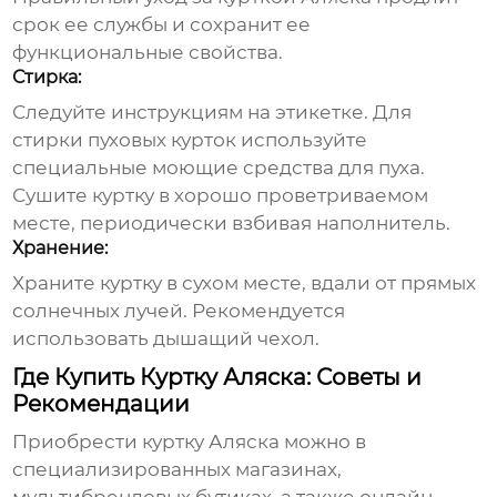
срок ее службы и сохранит ее
функциональные свойства.
Стирка:
Следуйте инструкциям на этикетке. Для
стирки пуховых курток используйте
специальные моющие средства для пуха.
Сушите куртку в хорошо проветриваемом
месте, периодически взбивая наполнитель.
Хранение:
Храните куртку в сухом месте, вдали от прямых
солнечных лучей. Рекомендуется
использовать дышащий чехол.
Где Купить Куртку Аляска: Советы и
Рекомендации
Приобрести
куртку Аляска
можно в
специализированных магазинах,