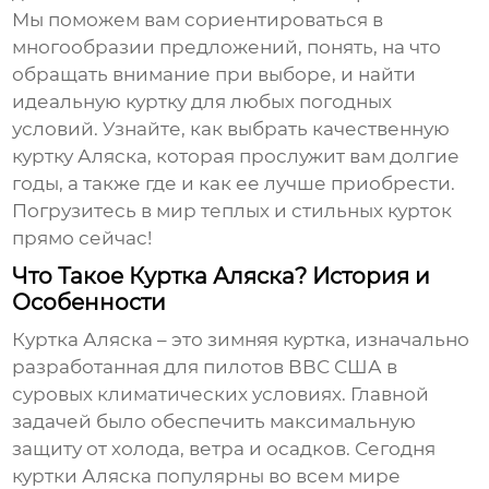
Мы поможем вам сориентироваться в
многообразии предложений, понять, на что
обращать внимание при выборе, и найти
идеальную куртку для любых погодных
условий. Узнайте, как выбрать качественную
куртку Аляска
, которая прослужит вам долгие
годы, а также где и как ее лучше приобрести.
Погрузитесь в мир теплых и стильных курток
прямо сейчас!
Что Такое Куртка Аляска? История и
Особенности
Куртка Аляска
– это зимняя куртка, изначально
разработанная для пилотов ВВС США в
суровых климатических условиях. Главной
задачей было обеспечить максимальную
защиту от холода, ветра и осадков. Сегодня
куртки Аляска
популярны во всем мире