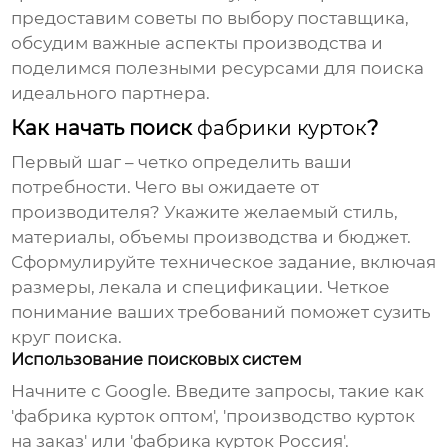
предоставим советы по выбору поставщика,
обсудим важные аспекты производства и
поделимся полезными ресурсами для поиска
идеального партнера.
Как начать поиск
фабрики курток
?
Первый шаг – четко определить ваши
потребности. Чего вы ожидаете от
производителя? Укажите желаемый стиль,
материалы, объемы производства и бюджет.
Сформулируйте техническое задание, включая
размеры, лекала и спецификации. Четкое
понимание ваших требований поможет сузить
круг поиска.
Использование поисковых систем
Начните с Google. Введите запросы, такие как
'
фабрика курток
оптом', 'производство курток
на заказ' или '
фабрика курток
Россия'.