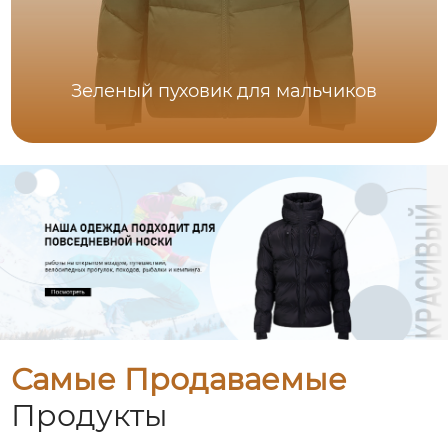
Зеленый пуховик для мальчиков
Самые Продаваемые
Продукты