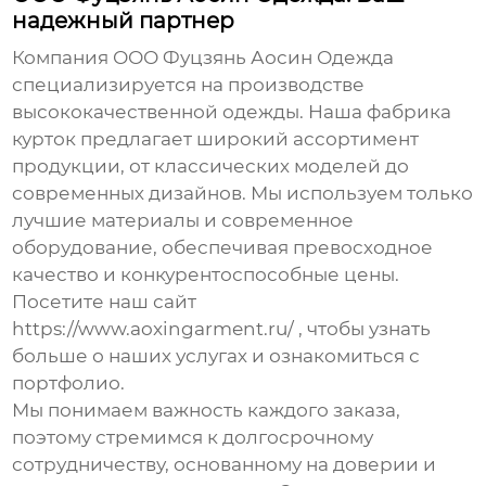
надежный партнер
Компания ООО Фуцзянь Аосин Одежда
специализируется на производстве
высококачественной одежды. Наша
фабрика
курток
предлагает широкий ассортимент
продукции, от классических моделей до
современных дизайнов. Мы используем только
лучшие материалы и современное
оборудование, обеспечивая превосходное
качество и конкурентоспособные цены.
Посетите наш сайт
https://www.aoxingarment.ru/
, чтобы узнать
больше о наших услугах и ознакомиться с
портфолио.
Мы понимаем важность каждого заказа,
поэтому стремимся к долгосрочному
сотрудничеству, основанному на доверии и