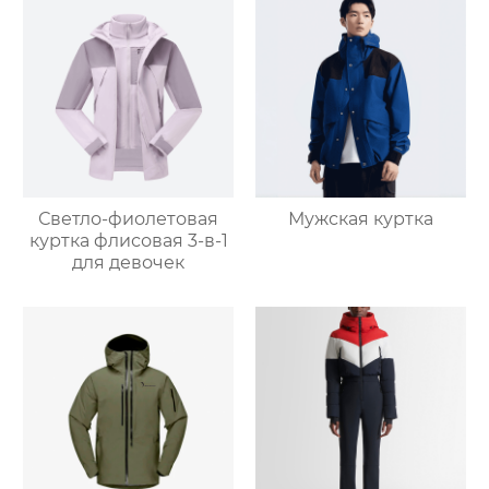
Светло-фиолетовая
Мужская куртка
куртка флисовая 3-в-1
для девочек