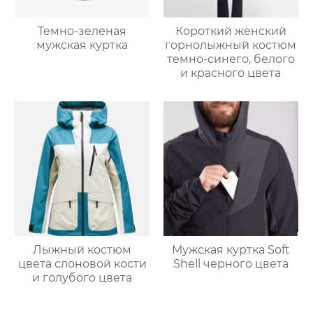
Темно-зеленая
Короткий женский
мужская куртка
горнолыжный костюм
темно-синего, белого
и красного цвета
Лыжный костюм
Мужская куртка Soft
цвета слоновой кости
Shell черного цвета
и голубого цвета