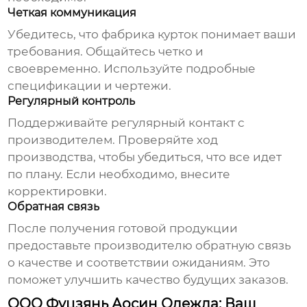
Четкая коммуникация
Убедитесь, что
фабрика курток
понимает ваши
требования. Общайтесь четко и
своевременно. Используйте подробные
спецификации и чертежи.
Регулярный контроль
Поддерживайте регулярный контакт с
производителем. Проверяйте ход
производства, чтобы убедиться, что все идет
по плану. Если необходимо, внесите
корректировки.
Обратная связь
После получения готовой продукции
предоставьте производителю обратную связь
о качестве и соответствии ожиданиям. Это
поможет улучшить качество будущих заказов.
ООО Фуцзянь Аосин Одежда: Ваш