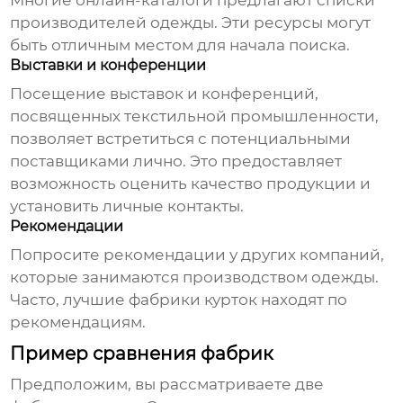
Многие онлайн-каталоги предлагают списки
производителей одежды. Эти ресурсы могут
быть отличным местом для начала поиска.
Выставки и конференции
Посещение выставок и конференций,
посвященных текстильной промышленности,
позволяет встретиться с потенциальными
поставщиками лично. Это предоставляет
возможность оценить качество продукции и
установить личные контакты.
Рекомендации
Попросите рекомендации у других компаний,
которые занимаются производством одежды.
Часто, лучшие
фабрики курток
находят по
рекомендациям.
Пример сравнения фабрик
Предположим, вы рассматриваете две