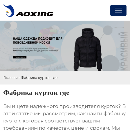
Главная
-
Фабрика курток где
Фабрика курток где
Вы ищете надежного производителя курток? В
этой статье мы рассмотрим, как найти
фабрику
курток
, которая соответствует вашим
требованиям по качеству, цене и срокам. Мы