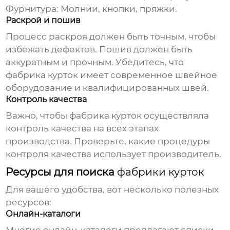
Фурнитура:
Молнии, кнопки, пряжки.
Раскрой и пошив
Процесс раскроя должен быть точным, чтобы
избежать дефектов. Пошив должен быть
аккуратным и прочным. Убедитесь, что
фабрика курток
имеет современное швейное
оборудование и квалифицированных швей.
Контроль качества
Важно, чтобы
фабрика курток
осуществляла
контроль качества на всех этапах
производства. Проверьте, какие процедуры
контроля качества использует производитель.
Ресурсы для поиска
фабрики курток
Для вашего удобства, вот несколько полезных
ресурсов:
Онлайн-каталоги