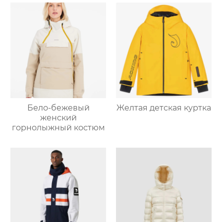
Бело-бежевый
Желтая детская куртка
женский
горнолыжный костюм