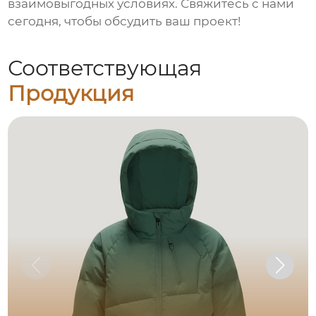
взаимовыгодных условиях. Свяжитесь с нами
сегодня, чтобы обсудить ваш проект!
Соответствующая
Продукция