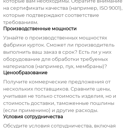
которые вам необходимы. Обратите внимание
на сертификаты качества (например, ISO 9001),
которые подтверждают соответствие
требованиям.
Производственные мощности
Узнайте о производственных мощностях
фабрики курток
. Сможет ли производитель
выполнить ваш заказ в срок? Есть ли у них
оборудование для обработки требуемых
материалов (например, пух, мембраны)?
Ценообразование
Получите коммерческие предложения от
нескольких поставщиков. Сравните цены,
учитывая не только стоимость изделия, но и
стоимость доставки, таможенные пошлины
(если применимо) и другие расходы.
Условия сотрудничества
Обсудите условия сотрудничества, включая