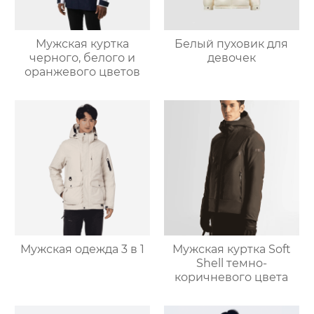
Мужская куртка
Белый пуховик для
черного, белого и
девочек
оранжевого цветов
Мужская одежда 3 в 1
Мужская куртка Soft
Shell темно-
коричневого цвета