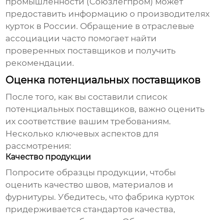
промышленности (Союзлегпром) может
предоставить информацию о производителях
курток в России. Обращение в отраслевые
ассоциации часто помогает найти
проверенных поставщиков и получить
рекомендации.
Оценка потенциальных поставщиков
После того, как вы составили список
потенциальных поставщиков, важно оценить
их соответствие вашим требованиям.
Несколько ключевых аспектов для
рассмотрения:
Качество продукции
Попросите образцы продукции, чтобы
оценить качество швов, материалов и
фурнитуры. Убедитесь, что
фабрика курток
придерживается стандартов качества,