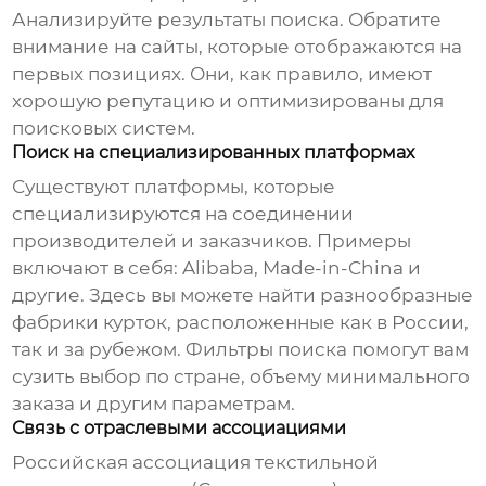
Анализируйте результаты поиска. Обратите
внимание на сайты, которые отображаются на
первых позициях. Они, как правило, имеют
хорошую репутацию и оптимизированы для
поисковых систем.
Поиск на специализированных платформах
Существуют платформы, которые
специализируются на соединении
производителей и заказчиков. Примеры
включают в себя: Alibaba, Made-in-China и
другие. Здесь вы можете найти разнообразные
фабрики курток
, расположенные как в России,
так и за рубежом. Фильтры поиска помогут вам
сузить выбор по стране, объему минимального
заказа и другим параметрам.
Связь с отраслевыми ассоциациями
Российская ассоциация текстильной