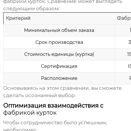
фабрики курток
. Сравнение может выглядеть
следующим образом:
Критерий
Фабр
Минимальный объем заказа
Срок производства
Стоимость единицы (куртка)
1
Сертификация
I
Расположение
Основываясь на этом сравнении, вы сможете
сделать осознанный выбор.
Оптимизация взаимодействия с
фабрикой курток
Чтобы сотрудничество было успешным,
необходимо: