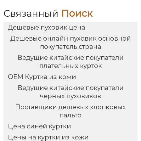
Связанный
Поиск
Дешевые пуховик цена
Дешевые онлайн пуховик основной
покупатель страна
Ведущие китайские покупатели
плательных курток
OEM Куртка из кожи
Ведущие китайские покупатели
черных пуховиков
Поставщики дешевых хлопковых
пальто
Цена синей куртки
Цены на куртки из кожи