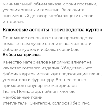
минимальный объем заказа, сроки поставки,
условия оплаты и гарантии. Заключите
письменный договор, чтобы защитить свои
интересы.
Ключевые аспекты производства курток
Понимание основных этапов производства
поможет вам лучше оценить возможности
фабрики курток
и избежать ошибок.
Выбор материалов
Качество материалов напрямую влияет на
качество готового изделия. Убедитесь, что
фабрика курток
использует подходящие ткани,
утеплители и фурнитуру. Вот несколько
примеров популярных материалов:
Ткани:
Полиэстер, нейлон, хлопок,
мембранные ткани.
Утеплители:
Синтепон, холлофайбер, пух.