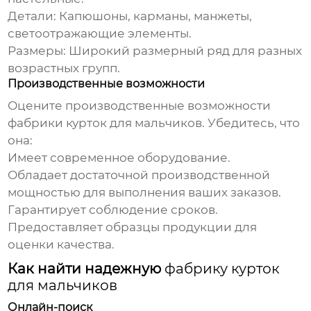
Детали:
Капюшоны, карманы, манжеты,
светоотражающие элементы.
Размеры:
Широкий размерный ряд для разных
возрастных групп.
Производственные возможности
Оцените производственные возможности
фабрики курток для мальчиков
. Убедитесь, что
она:
Имеет современное оборудование.
Обладает достаточной производственной
мощностью для выполнения ваших заказов.
Гарантирует соблюдение сроков.
Предоставляет образцы продукции для
оценки качества.
Как найти надежную
фабрику курток
для мальчиков
Онлайн-поиск