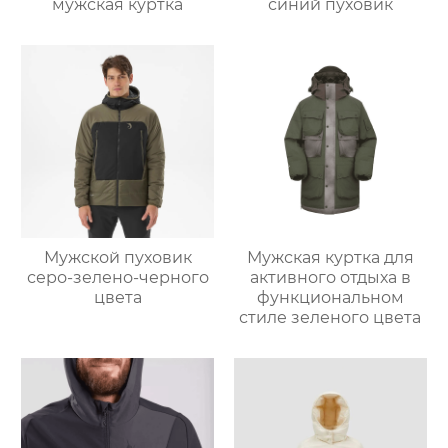
мужская куртка
синий пуховик
Мужской пуховик
Мужская куртка для
серо-зелено-черного
активного отдыха в
цвета
функциональном
стиле зеленого цвета