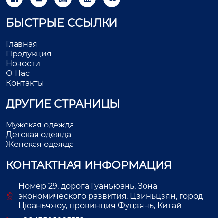
БЫСТРЫЕ ССЫЛКИ
Главная
Продукция
Новости
О Нас
Контакты
ДРУГИЕ СТРАНИЦЫ
Мужская одежда
Детская одежда
Женская одежда
КОНТАКТНАЯ ИНФОРМАЦИЯ
Номер 29, дорога Гуанъюань, Зона
экономического развития, Цзиньцзян, город
Цюаньчжоу, провинция Фуцзянь, Китай