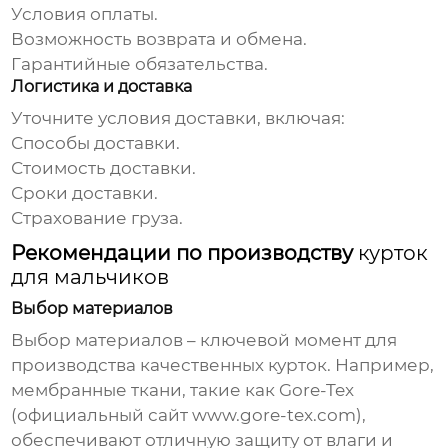
Условия оплаты.
Возможность возврата и обмена.
Гарантийные обязательства.
Логистика и доставка
Уточните условия доставки, включая:
Способы доставки.
Стоимость доставки.
Сроки доставки.
Страхование груза.
Рекомендации по производству
курток
для мальчиков
Выбор материалов
Выбор материалов – ключевой момент для
производства качественных курток. Например,
мембранные ткани, такие как Gore-Tex
(официальный сайт
www.gore-tex.com
),
обеспечивают отличную защиту от влаги и