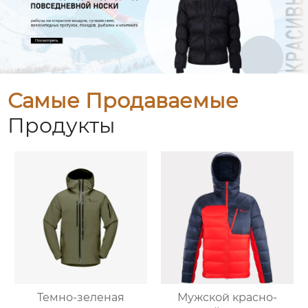
Самые Продаваемые
Продукты
Темно-зеленая
Мужской красно-