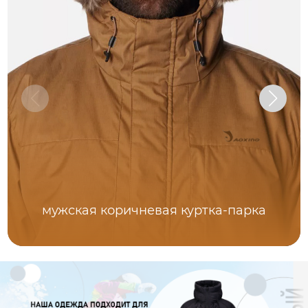
мужская коричневая куртка-парка