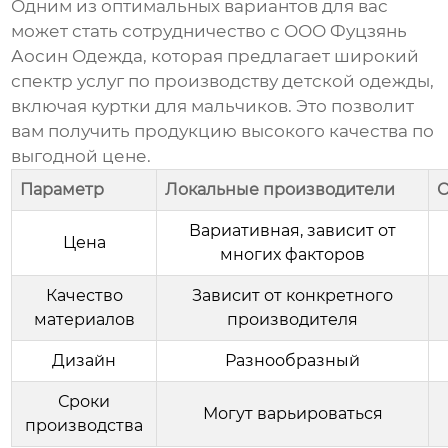
Одним из оптимальных вариантов для вас
может стать сотрудничество с
ООО Фуцзянь
Аосин Одежда
, которая предлагает широкий
спектр услуг по производству детской одежды,
включая
куртки для мальчиков
. Это позволит
вам получить продукцию высокого качества по
выгодной цене.
Параметр
Локальные производители
О
Вариативная, зависит от
Цена
многих факторов
Качество
Зависит от конкретного
материалов
производителя
Дизайн
Разнообразный
Сроки
Могут варьироваться
производства