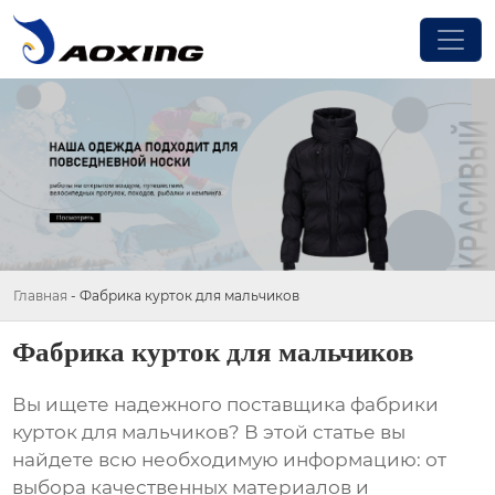
Главная
-
Фабрика курток для мальчиков
Фабрика курток для мальчиков
Вы ищете надежного поставщика
фабрики
курток для мальчиков
? В этой статье вы
найдете всю необходимую информацию: от
выбора качественных материалов и