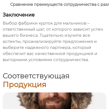
Сравнение преимуществ сотрудничества с ра
Заключение
Выбор
фабрики курток для мальчиков
–
ответственный шаг, от которого зависит успех
вашего бизнеса. Тщательно изучите все
аспекты, проанализируйте предложения и
выберите надежного партнера, который
обеспечит вас качественной продукцией и
выгодными условиями сотрудничества.
Соответствующая
Продукция