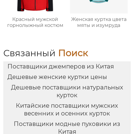
Красный мужской
Женская куртка цвета
горнолыжный костюм
мяты и изумруда
Связанный
Поиск
Поставщики джемперов из Китая
Дешевые женские куртки цены
Дешевые поставщики натуральных
курток
Китайские поставщики мужских
весенних и осенних курток
Поставщики модные пуховики из
Китая