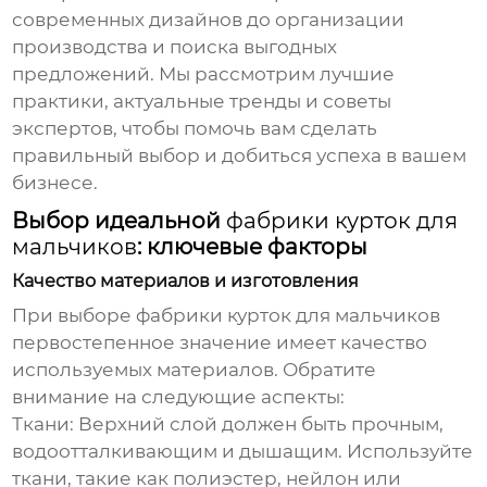
современных дизайнов до организации
производства и поиска выгодных
предложений. Мы рассмотрим лучшие
практики, актуальные тренды и советы
экспертов, чтобы помочь вам сделать
правильный выбор и добиться успеха в вашем
бизнесе.
Выбор идеальной
фабрики курток для
мальчиков
: ключевые факторы
Качество материалов и изготовления
При выборе
фабрики курток для мальчиков
первостепенное значение имеет качество
используемых материалов. Обратите
внимание на следующие аспекты:
Ткани:
Верхний слой должен быть прочным,
водоотталкивающим и дышащим. Используйте
ткани, такие как полиэстер, нейлон или