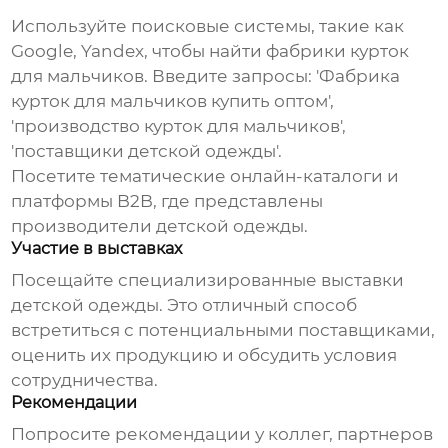
Используйте поисковые системы, такие как
Google, Yandex, чтобы найти
фабрики курток
для мальчиков
. Введите запросы: '
Фабрика
курток для мальчиков
купить оптом',
'производство курток для мальчиков',
'поставщики детской одежды'.
Посетите тематические онлайн-каталоги и
платформы B2B, где представлены
производители детской одежды.
Участие в выставках
Посещайте специализированные выставки
детской одежды. Это отличный способ
встретиться с потенциальными поставщиками,
оценить их продукцию и обсудить условия
сотрудничества.
Рекомендации
Попросите рекомендации у коллег, партнеров