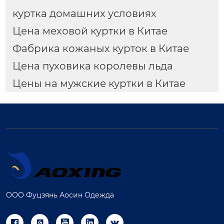
куртка домашних условиях
Цена меховой куртки в Китае
Фабрика кожаных курток в Китае
Цена пуховика королевы льда
Цены на мужские куртки в Китае
ООО Фуцзянь Аосин Одежда




