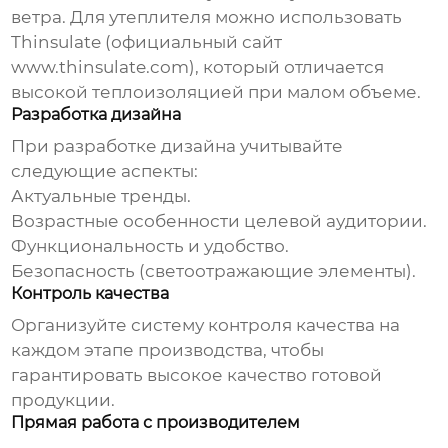
ветра. Для утеплителя можно использовать
Thinsulate (официальный сайт
www.thinsulate.com
), который отличается
высокой теплоизоляцией при малом объеме.
Разработка дизайна
При разработке дизайна учитывайте
следующие аспекты:
Актуальные тренды.
Возрастные особенности целевой аудитории.
Функциональность и удобство.
Безопасность (светоотражающие элементы).
Контроль качества
Организуйте систему контроля качества на
каждом этапе производства, чтобы
гарантировать высокое качество готовой
продукции.
Прямая работа с производителем