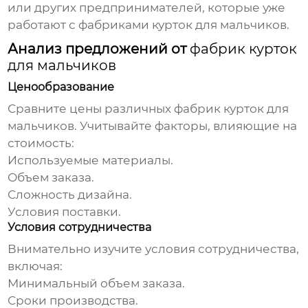
или других предпринимателей, которые уже
работают с
фабриками курток для мальчиков
.
Анализ предложений от
фабрик курток
для мальчиков
Ценообразование
Сравните цены различных
фабрик курток для
мальчиков
. Учитывайте факторы, влияющие на
стоимость:
Используемые материалы.
Объем заказа.
Сложность дизайна.
Условия поставки.
Условия сотрудничества
Внимательно изучите условия сотрудничества,
включая:
Минимальный объем заказа.
Сроки производства.