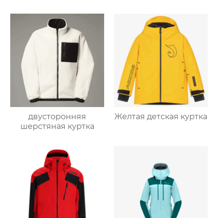
двусторонняя
Желтая детская куртка
шерстяная куртка