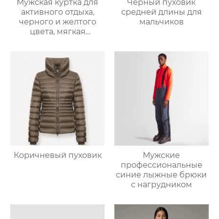
Мужская куртка для
Черный пуховик
активного отдыха,
средней длины для
черного и желтого
мальчиков
цвета, мягкая
оболочка
Мужские
Коричневый пуховик
профессиональные
синие лыжные брюки
с нагрудником