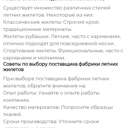
Существует множество различных стилей
летних жилетов
. Некоторые из них:
Классические жилеты: Строгий крой,
традиционные материалы.
Жилеты-рубашки: Легкие, часто с карманами,
отлично подходят для повседневной носки.
Спортивные жилеты: Функциональные, часто с
карманами и молниями.
Советы по выбору поставщика фабрики летних
жилетов
При выборе поставщика
фабрики летних
жилетов
, обратите внимание на:
Опыт работы: Узнайте о опыте работы
компании.
Качество материалов: Попросите образцы
тканей.
Сроки производства: Уточните сроки