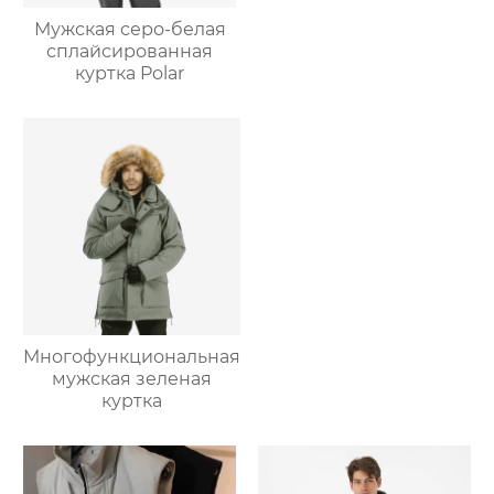
Мужская серо-белая
сплайсированная
куртка Polar
Многофункциональная
мужская зеленая
куртка