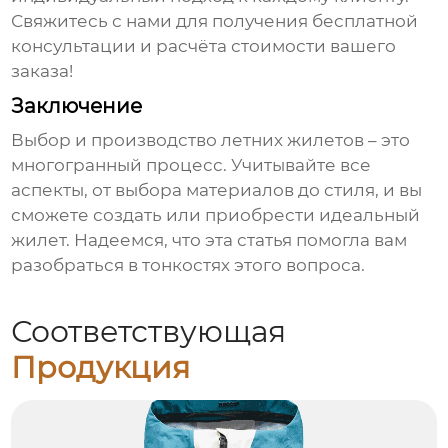
Свяжитесь с нами для получения бесплатной
консультации и расчёта стоимости вашего
заказа!
Заключение
Выбор и производство
летних жилетов
– это
многогранный процесс. Учитывайте все
аспекты, от выбора материалов до стиля, и вы
сможете создать или приобрести идеальный
жилет. Надеемся, что эта статья помогла вам
разобраться в тонкостях этого вопроса.
Соответствующая
Продукция