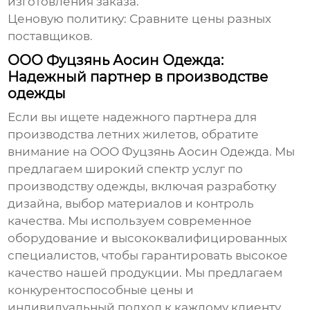
изготовления заказа.
Ценовую политику: Сравните цены разных
поставщиков.
ООО Фуцзянь Аосин Одежда:
Надежный партнер в производстве
одежды
Если вы ищете надежного партнера для
производства
летних жилетов
, обратите
внимание на
ООО Фуцзянь Аосин Одежда
. Мы
предлагаем широкий спектр услуг по
производству одежды, включая разработку
дизайна, выбор материалов и контроль
качества. Мы используем современное
оборудование и высококвалифицированных
специалистов, чтобы гарантировать высокое
качество нашей продукции. Мы предлагаем
конкурентоспособные цены и
индивидуальный подход к каждому клиенту.