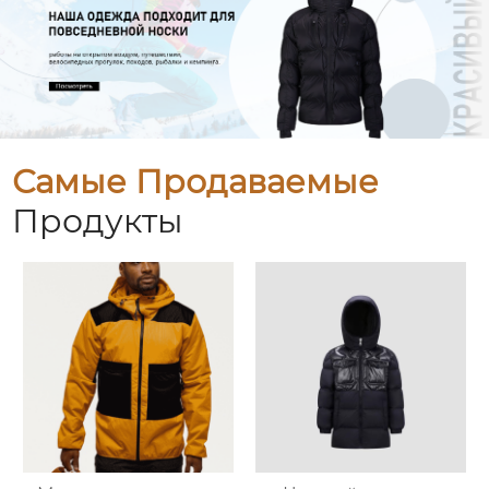
Самые Продаваемые
Продукты