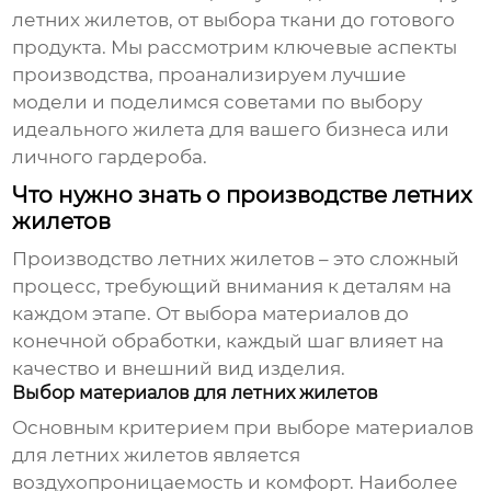
летних жилетов, от выбора ткани до готового
продукта. Мы рассмотрим ключевые аспекты
производства, проанализируем лучшие
модели и поделимся советами по выбору
идеального жилета для вашего бизнеса или
личного гардероба.
Что нужно знать о производстве летних
жилетов
Производство
летних жилетов
– это сложный
процесс, требующий внимания к деталям на
каждом этапе. От выбора материалов до
конечной обработки, каждый шаг влияет на
качество и внешний вид изделия.
Выбор материалов для летних жилетов
Основным критерием при выборе материалов
для
летних жилетов
является
воздухопроницаемость и комфорт. Наиболее