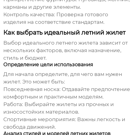
карманы и другие элементы.
Контроль качества: Проверка готового
изделия на соответствие стандартам.
Как выбрать идеальный летний жилет
Выбор идеального
летнего жилета
зависит от
нескольких факторов, включая назначение,
стиль и бюджет.
Определение цели использования
Для начала определите, для чего вам нужен
жилет. Это может быть:
Повседневная носка: Отдавайте предпочтение
комфортным и практичным моделям.
Работа: Выбирайте жилеты из прочных и
износостойких материалов.
Спортивные мероприятия: Важны легкость и
свобода движений.
Анализ стилей и моделей летних жилетов