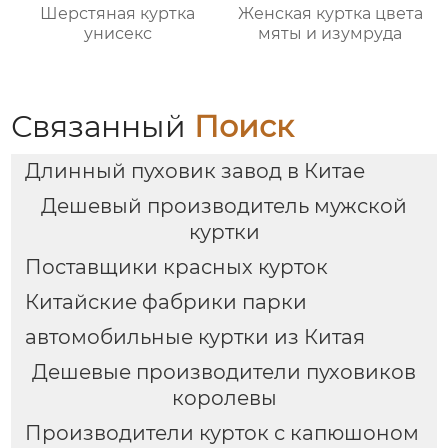
Шерстяная куртка
Женская куртка цвета
унисекс
мяты и изумруда
Связанный
Поиск
Длинный пуховик завод в Китае
Дешевый производитель мужской
куртки
Поставщики красных курток
Китайские фабрики парки
автомобильные куртки из Китая
Дешевые производители пуховиков
королевы
Производители курток с капюшоном