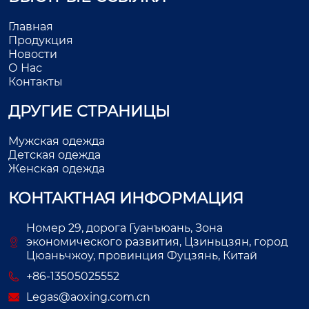
Главная
Продукция
Новости
О Нас
Контакты
ДРУГИЕ СТРАНИЦЫ
Мужская одежда
Детская одежда
Женская одежда
КОНТАКТНАЯ ИНФОРМАЦИЯ
Номер 29, дорога Гуанъюань, Зона
экономического развития, Цзиньцзян, город
Цюаньчжоу, провинция Фуцзянь, Китай
+86-13505025552
Legas@aoxing.com.cn