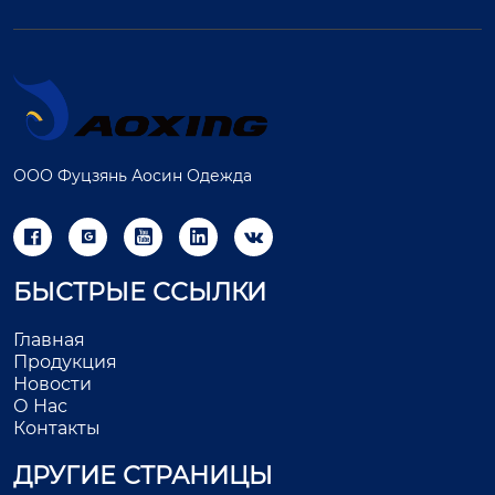
ООО Фуцзянь Аосин Одежда





БЫСТРЫЕ ССЫЛКИ
Главная
Продукция
Новости
О Нас
Контакты
ДРУГИЕ СТРАНИЦЫ