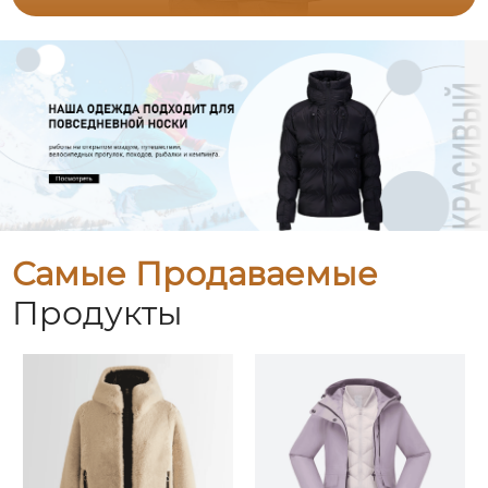
Самые Продаваемые
Продукты