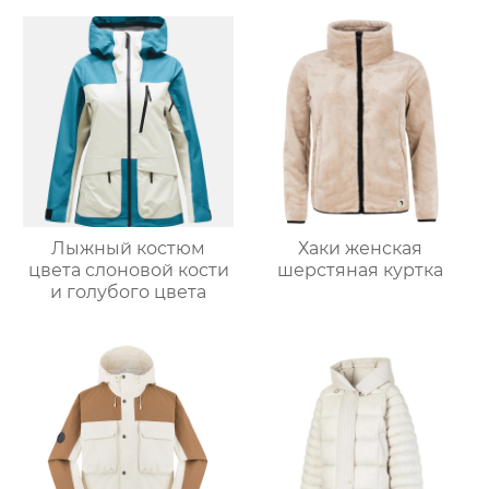
Лыжный костюм
Хаки женская
цвета слоновой кости
шерстяная куртка
и голубого цвета