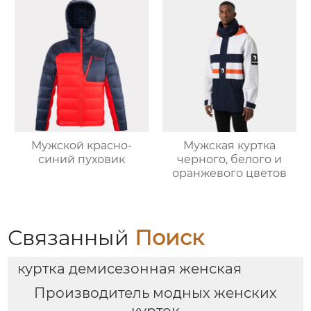
Мужской красно-
Мужская куртка
синий пуховик
черного, белого и
оранжевого цветов
Связанный
Поиск
куртка демисезонная женская
Производитель модных женских