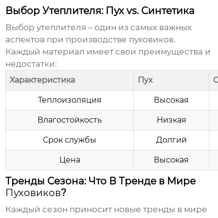
Выбор Утеплителя: Пух vs. Синтетика
Выбор утеплителя – один из самых важных
аспектов при производстве
пуховиков
.
Каждый материал имеет свои преимущества и
недостатки:
Характеристика
Пух
С
Теплоизоляция
Высокая
Влагостойкость
Низкая
Срок службы
Долгий
Цена
Высокая
Тренды Сезона: Что В Тренде в Мире
Пуховиков
?
Каждый сезон приносит новые тренды в мире