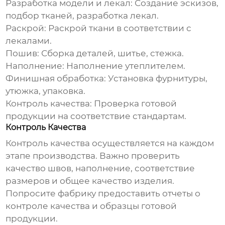
Разработка модели и лекал:
Создание эскизов,
подбор тканей, разработка лекал.
Раскрой:
Раскрой ткани в соответствии с
лекалами.
Пошив:
Сборка деталей, шитье, стежка.
Наполнение:
Наполнение утеплителем.
Финишная обработка:
Установка фурнитуры,
утюжка, упаковка.
Контроль качества:
Проверка готовой
продукции на соответствие стандартам.
Контроль Качества
Контроль качества осуществляется на каждом
этапе производства. Важно проверить
качество швов, наполнение, соответствие
размеров и общее качество изделия.
Попросите фабрику предоставить отчеты о
контроле качества и образцы готовой
продукции.