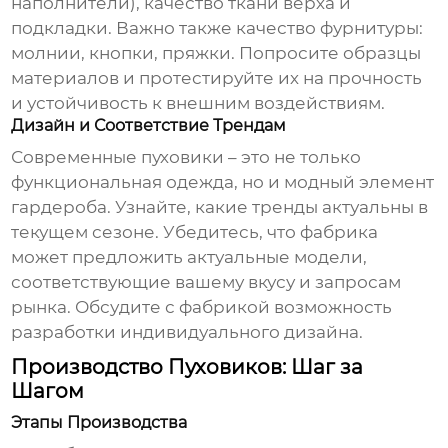
наполнители), качество ткани верха и
подкладки. Важно также качество фурнитуры:
молнии, кнопки, пряжки. Попросите образцы
материалов и протестируйте их на прочность
и устойчивость к внешним воздействиям.
Дизайн и Соответствие Трендам
Современные
пуховики
– это не только
функциональная одежда, но и модный элемент
гардероба. Узнайте, какие тренды актуальны в
текущем сезоне. Убедитесь, что фабрика
может предложить актуальные модели,
соответствующие вашему вкусу и запросам
рынка. Обсудите с фабрикой возможность
разработки индивидуального дизайна.
Производство Пуховиков: Шаг за
Шагом
Этапы Производства