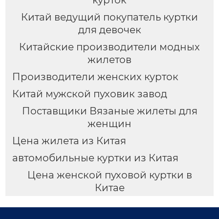
курток
Китай ведущий покупатель куртки
для девочек
Китайские производители модных
жилетов
Производители женских курток
Китай мужской пуховик завод
Поставщики Вязаные жилеты для
женщин
Цена жилета из Китая
автомобильные куртки из Китая
Цена женской пуховой куртки в
Китае