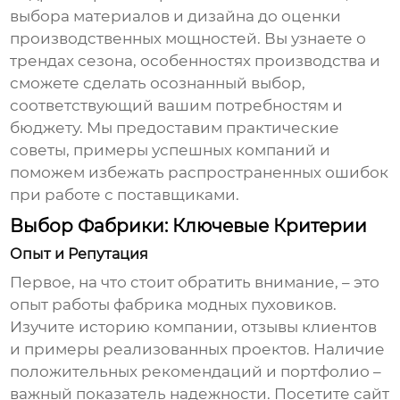
выбора материалов и дизайна до оценки
производственных мощностей. Вы узнаете о
трендах сезона, особенностях производства и
сможете сделать осознанный выбор,
соответствующий вашим потребностям и
бюджету. Мы предоставим практические
советы, примеры успешных компаний и
поможем избежать распространенных ошибок
при работе с поставщиками.
Выбор Фабрики: Ключевые Критерии
Опыт и Репутация
Первое, на что стоит обратить внимание, – это
опыт работы
фабрика модных пуховиков
.
Изучите историю компании, отзывы клиентов
и примеры реализованных проектов. Наличие
положительных рекомендаций и портфолио –
важный показатель надежности. Посетите сайт