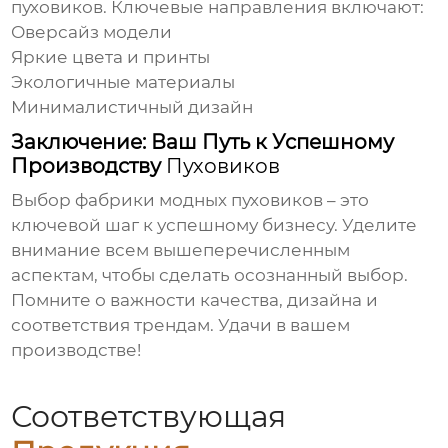
пуховиков
. Ключевые направления включают:
Оверсайз модели
Яркие цвета и принты
Экологичные материалы
Минималистичный дизайн
Заключение: Ваш Путь к Успешному
Производству
Пуховиков
Выбор
фабрики модных пуховиков
– это
ключевой шаг к успешному бизнесу. Уделите
внимание всем вышеперечисленным
аспектам, чтобы сделать осознанный выбор.
Помните о важности качества, дизайна и
соответствия трендам. Удачи в вашем
производстве!
Соответствующая