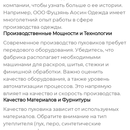
компании, чтобы узнать больше о ее истории.
Например,
ООО Фуцзянь Аосин Одежда
имеет
многолетний опыт работы в сфере
производства одежды.
Производственные Мощности и Технологии
Современное производство
пуховиков
требует
передового оборудования. Убедитесь, что
фабрика располагает необходимыми
машинами для раскроя, шитья, стежки и
финишной обработки. Важно оценить
качество оборудования, а также уровень
автоматизации процессов. Это напрямую
влияет на качество и скорость производства.
Качество Материалов и Фурнитуры
Качество
пуховика
зависит от используемых
материалов. Обратите внимание на тип
утеплителя (пух, перо, синтетические