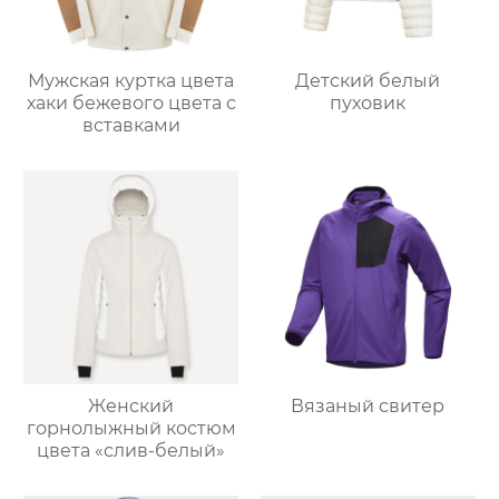
Мужская куртка цвета
Детский белый
хаки бежевого цвета с
пуховик
вставками
Женский
Вязаный свитер
горнолыжный костюм
цвета «слив-белый»