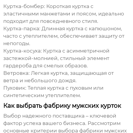
Куртка-бомбер:
Короткая куртка с
эластичными манжетами и поясом, идеально
подходит для повседневного стиля.
Куртка-парка:
Длинная куртка с капюшоном,
часто с утеплителем, обеспечивает защиту от
непогоды.
Куртка-косуха:
Куртка с асимметричной
застежкой-молнией, стильный элемент
гардероба для смелых образов.
Ветровка:
Легкая куртка, защищающая от
ветра и небольшого дождя.
Пуховик:
Теплая куртка с пуховым или
синтетическим утеплителем.
Как выбрать фабрику мужских курток
Выбор надежного поставщика – ключевой
фактор успеха вашего бизнеса. Рассмотрим
основные критерии выбора
фабрики мужских