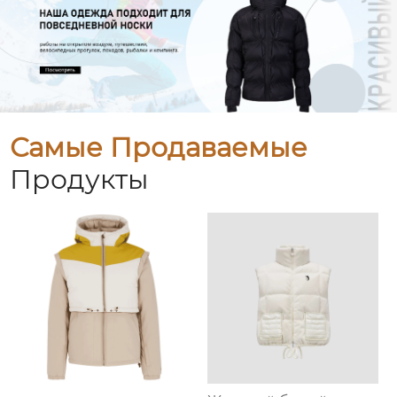
Самые Продаваемые
Продукты