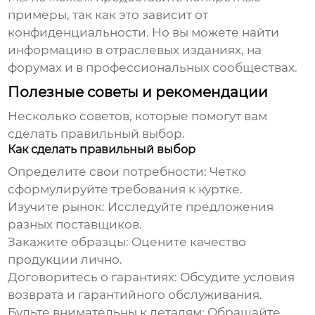
примеры, так как это зависит от
конфиденциальности. Но вы можете найти
информацию в отраслевых изданиях, на
форумах и в профессиональных сообществах.
Полезные советы и рекомендации
Несколько советов, которые помогут вам
сделать правильный выбор.
Как сделать правильный выбор
Определите свои потребности:
Четко
сформулируйте требования к куртке.
Изучите рынок:
Исследуйте предложения
разных поставщиков.
Закажите образцы:
Оцените качество
продукции лично.
Договоритесь о гарантиях:
Обсудите условия
возврата и гарантийного обслуживания.
Будьте внимательны к деталям:
Обращайте