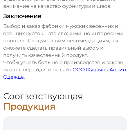
внимание на качество фурнитуры и швов.
Заключение
Выбор и заказ
фабрики мужских весенних и
осенних курток
– это сложный, но интересный
процесс. Следуя нашим рекомендациям, вы
сможете сделать правильный выбор и
получить качественный продукт.
Чтобы узнать больше о производстве и заказе
курток, перейдите на сайт
ООО Фуцзянь Аосин
Одежда
.
Соответствующая
Продукция