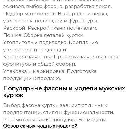
эскизов, выбор фасона, разработка лекал.
Подбор материалов:
Выбор ткани верха,
утеплителя, подкладки и фурнитуры.
Раскрой:
Раскрой ткани по лекалам.
Пошив:
Сборка деталей куртки.
Утеплитель и подкладка:
Крепление
утеплителя и подкладки.
Контроль качества:
Проверка качества швов,
фурнитуры и общей сборки.
Упаковка и маркировка:
Подготовка
продукции к продаже.
Популярные фасоны и модели мужских
курток
Выбор фасона куртки зависит от личных
предпочтений, стиля и функциональности.
Рассмотрим самые популярные модели.
Обзор самых модных моделей