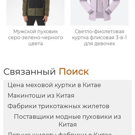
Мужской пуховик
Светло-фиолетовая
серо-зелено-черного
куртка флисовая 3-в-1
цвета
для девочек
Связанный
Поиск
Цена меховой куртки в Китае
Макинтоши из Китая
Фабрики трикотажных жилетов
Поставщики модные пуховики из
Китая