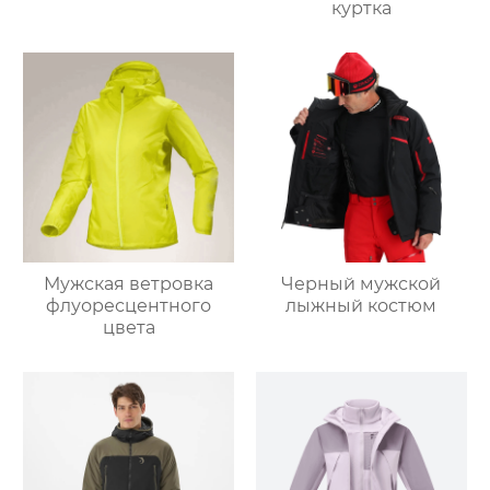
куртка
Мужская ветровка
Черный мужской
флуоресцентного
лыжный костюм
цвета