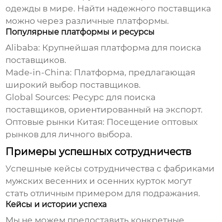
одежды в мире. Найти надежного поставщика
можно через различные платформы.
Популярные платформы и ресурсы
Alibaba:
Крупнейшая платформа для поиска
поставщиков.
Made-in-China:
Платформа, предлагающая
широкий выбор поставщиков.
Global Sources:
Ресурс для поиска
поставщиков, ориентированный на экспорт.
Оптовые рынки Китая:
Посещение оптовых
рынков для личного выбора.
Примеры успешных сотрудничеств
Успешные кейсы сотрудничества с
фабриками
мужских весенних и осенних курток
могут
стать отличным примером для подражания.
Кейсы и истории успеха
Мы не можем предоставить конкретные