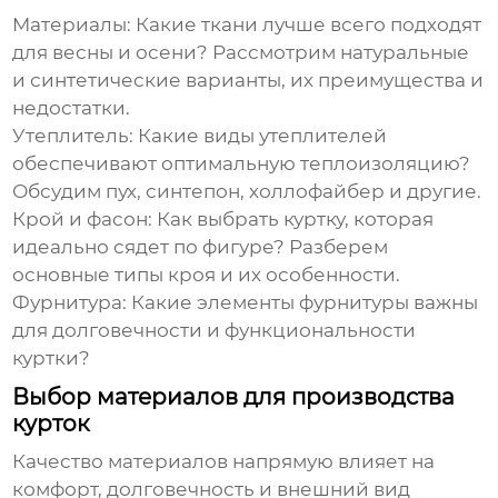
Материалы:
Какие ткани лучше всего подходят
для весны и осени? Рассмотрим натуральные
и синтетические варианты, их преимущества и
недостатки.
Утеплитель:
Какие виды утеплителей
обеспечивают оптимальную теплоизоляцию?
Обсудим пух, синтепон, холлофайбер и другие.
Крой и фасон:
Как выбрать куртку, которая
идеально сядет по фигуре? Разберем
основные типы кроя и их особенности.
Фурнитура:
Какие элементы фурнитуры важны
для долговечности и функциональности
куртки?
Выбор материалов для производства
курток
Качество материалов напрямую влияет на
комфорт, долговечность и внешний вид