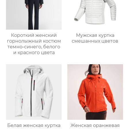
Короткий женский
Мужская куртка
горнолыжный костюм
смешанных цветов
темно-синего, белого
и красного цвета
Белая женская куртка
Женская оранжевая