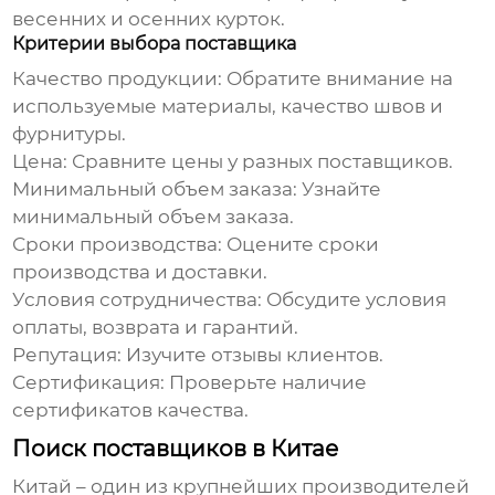
весенних и осенних курток
.
Критерии выбора поставщика
Качество продукции:
Обратите внимание на
используемые материалы, качество швов и
фурнитуры.
Цена:
Сравните цены у разных поставщиков.
Минимальный объем заказа:
Узнайте
минимальный объем заказа.
Сроки производства:
Оцените сроки
производства и доставки.
Условия сотрудничества:
Обсудите условия
оплаты, возврата и гарантий.
Репутация:
Изучите отзывы клиентов.
Сертификация:
Проверьте наличие
сертификатов качества.
Поиск поставщиков в Китае
Китай – один из крупнейших производителей