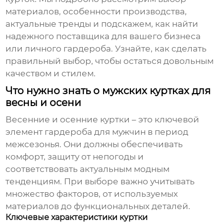
материалов, особенности производства,
актуальные тренды и подскажем, как найти
надежного поставщика для вашего бизнеса
или личного гардероба. Узнайте, как сделать
правильный выбор, чтобы остаться довольным
качеством и стилем.
Что нужно знать о мужских куртках для
весны и осени
Весенние и осенние куртки – это ключевой
элемент гардероба для мужчин в период
межсезонья. Они должны обеспечивать
комфорт, защиту от непогоды и
соответствовать актуальным модным
тенденциям. При выборе важно учитывать
множество факторов, от используемых
материалов до функциональных деталей.
Ключевые характеристики куртки