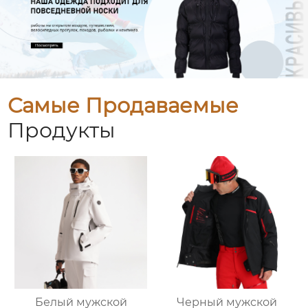
Самые Продаваемые
Продукты
Белый мужской
Черный мужской