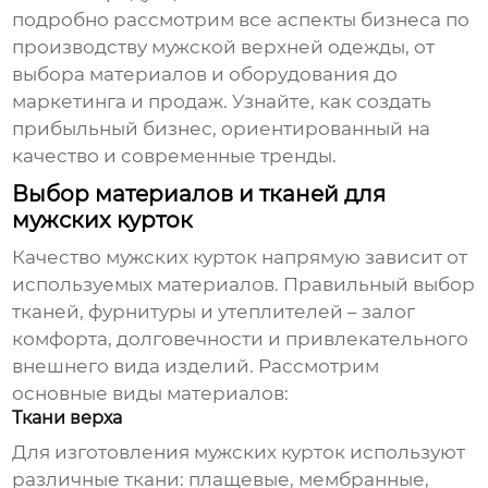
подробно рассмотрим все аспекты бизнеса по
производству мужской верхней одежды, от
выбора материалов и оборудования до
маркетинга и продаж. Узнайте, как создать
прибыльный бизнес, ориентированный на
качество и современные тренды.
Выбор материалов и тканей для
мужских курток
Качество
мужских курток
напрямую зависит от
используемых материалов. Правильный выбор
тканей, фурнитуры и утеплителей – залог
комфорта, долговечности и привлекательного
внешнего вида изделий. Рассмотрим
основные виды материалов:
Ткани верха
Для изготовления
мужских курток
используют
различные ткани: плащевые, мембранные,