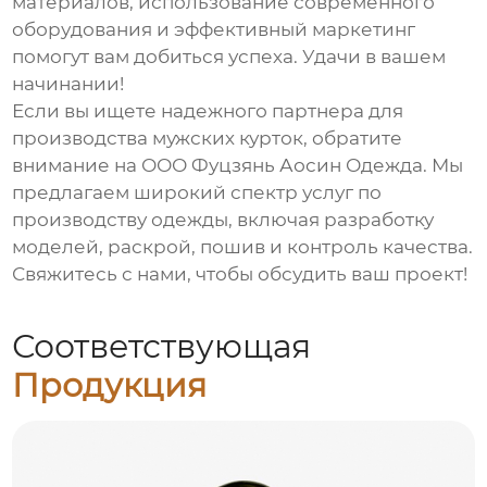
материалов, использование современного
оборудования и эффективный маркетинг
помогут вам добиться успеха. Удачи в вашем
начинании!
Если вы ищете надежного партнера для
производства
мужских курток
, обратите
внимание на ООО
Фуцзянь Аосин Одежда
. Мы
предлагаем широкий спектр услуг по
производству одежды, включая разработку
моделей, раскрой, пошив и контроль качества.
Свяжитесь с нами, чтобы обсудить ваш проект!
Соответствующая
Продукция