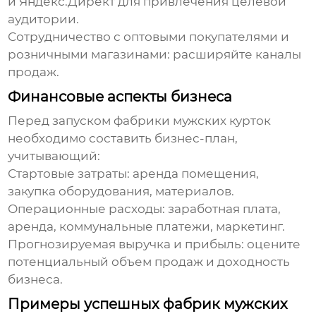
и Яндекс.Директ для привлечения целевой
аудитории.
Сотрудничество с оптовыми покупателями и
розничными магазинами:
расширяйте каналы
продаж.
Финансовые аспекты бизнеса
Перед запуском
фабрики мужских курток
необходимо составить бизнес-план,
учитывающий:
Стартовые затраты:
аренда помещения,
закупка оборудования, материалов.
Операционные расходы:
заработная плата,
аренда, коммунальные платежи, маркетинг.
Прогнозируемая выручка и прибыль:
оцените
потенциальный объем продаж и доходность
бизнеса.
Примеры успешных фабрик мужских