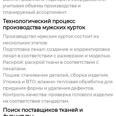
учитывая объемы производства и
планируемый ассортимент.
Технологический процесс
производства мужских курток
Производство
мужских курток
состоит из
нескольких этапов:
Подготовка лекал:
создание и корректировка
лекал в соответствии с размерами и моделью.
Раскрой:
раскрой ткани в соответствии с
лекалами.
Пошив:
стачивание деталей, сборка изделия.
Утюжка и ВТО:
влажно-тепловая обработка для
придания формы и удаления дефектов.
Контроль качества:
проверка готового изделия
на соответствие стандартам.
Поиск поставщиков тканей и