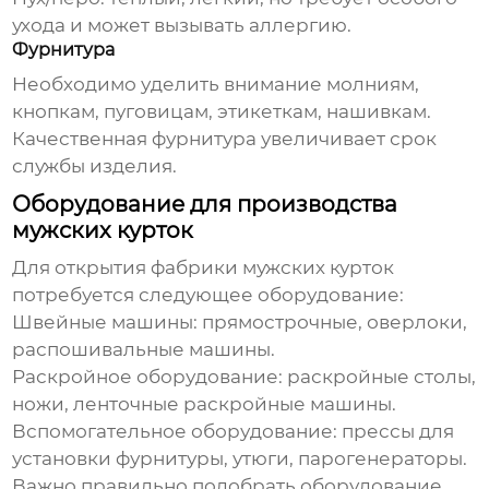
ухода и может вызывать аллергию.
Фурнитура
Необходимо уделить внимание молниям,
кнопкам, пуговицам, этикеткам, нашивкам.
Качественная фурнитура увеличивает срок
службы изделия.
Оборудование для производства
мужских курток
Для открытия
фабрики мужских курток
потребуется следующее оборудование:
Швейные машины:
прямострочные, оверлоки,
распошивальные машины.
Раскройное оборудование:
раскройные столы,
ножи, ленточные раскройные машины.
Вспомогательное оборудование:
прессы для
установки фурнитуры, утюги, парогенераторы.
Важно правильно подобрать оборудование,