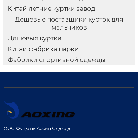
Китай летние куртки завод
Дешевые поставщики курток для
мальчиков
Дешевые куртки
Китай фабрика парки
Фабрики спортивной одежды
ООО Фуцзянь Аосин Одежда