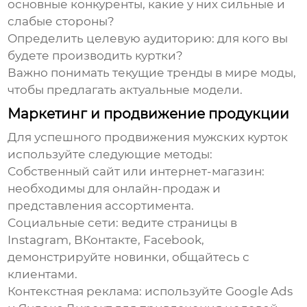
основные конкуренты, какие у них сильные и
слабые стороны?
Определить целевую аудиторию:
для кого вы
будете производить
куртки
?
Важно понимать текущие тренды в мире моды,
чтобы предлагать актуальные модели.
Маркетинг и продвижение продукции
Для успешного продвижения
мужских курток
используйте следующие методы:
Собственный сайт или интернет-магазин:
необходимы для онлайн-продаж и
представления ассортимента.
Социальные сети:
ведите страницы в
Instagram, ВКонтакте, Facebook,
демонстрируйте новинки, общайтесь с
клиентами.
Контекстная реклама:
используйте Google Ads