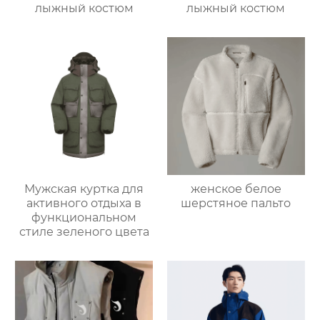
лыжный костюм
лыжный костюм
Мужская куртка для
женское белое
активного отдыха в
шерстяное пальто
функциональном
стиле зеленого цвета