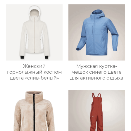
Женский
Мужская куртка-
горнолыжный костюм
мешок синего цвета
цвета «слив-белый»
для активного отдыха