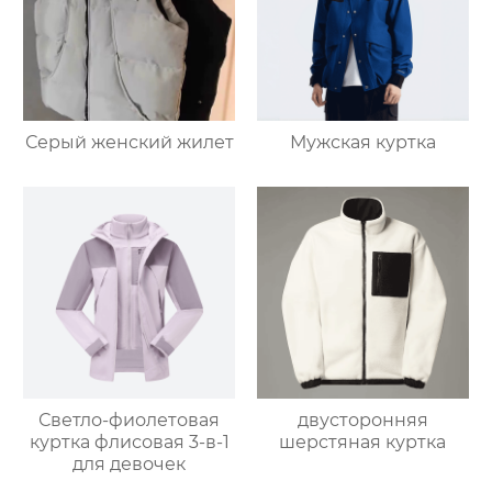
Серый женский жилет
Мужская куртка
Светло-фиолетовая
двусторонняя
куртка флисовая 3-в-1
шерстяная куртка
для девочек