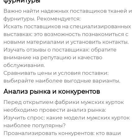
фурнитуры
Важно найти надежных поставщиков тканей и
фурнитуры. Рекомендуется:
Искать поставщиков на специализированных
выставках:
это возможность познакомиться с
новыми материалами и установить контакты.
Изучать отзывы о поставщиках:
обратите
внимание на репутацию и качество
обслуживания.
Сравнивать цены и условия поставки:
выбирайте наиболее выгодные варианты.
Анализ рынка и конкурентов
Перед открытием
фабрики мужских курток
необходимо провести анализ рынка:
Изучить спрос:
какие модели
мужских курток
наиболее популярны?
Проанализировать конкурентов:
кто ваши