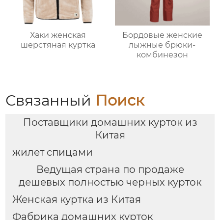
Хаки женская
Бордовые женские
шерстяная куртка
лыжные брюки-
комбинезон
Связанный
Поиск
Поставщики домашних курток из
Китая
жилет спицами
Ведущая страна по продаже
дешевых полностью черных курток
Женская куртка из Китая
Фабрика домашних курток