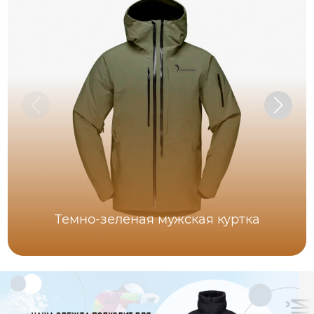
Темно-зеленая мужская куртка