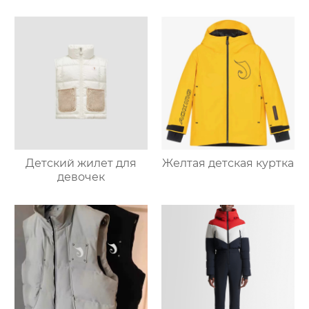
Детский жилет для
Желтая детская куртка
девочек