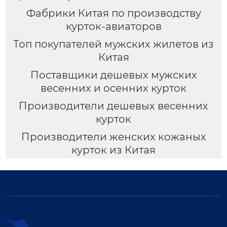
Фабрики Китая по производству
курток-авиаторов
Топ покупателей мужских жилетов из
Китая
Поставщики дешевых мужских
весенних и осенних курток
Производители дешевых весенних
курток
Производители женских кожаных
курток из Китая