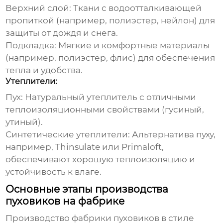
Верхний слой:
Ткани с водоотталкивающей
пропиткой (например, полиэстер, нейлон) для
защиты от дождя и снега.
Подкладка:
Мягкие и комфортные материалы
(например, полиэстер, флис) для обеспечения
тепла и удобства.
Утеплители:
Пух:
Натуральный утеплитель с отличными
теплоизоляционными свойствами (гусиный,
утиный).
Синтетические утеплители:
Альтернатива пуху,
например, Thinsulate или Primaloft,
обеспечивают хорошую теплоизоляцию и
устойчивость к влаге.
Основные этапы производства
пуховиков на фабрике
Производство
фабрики пуховиков в стиле