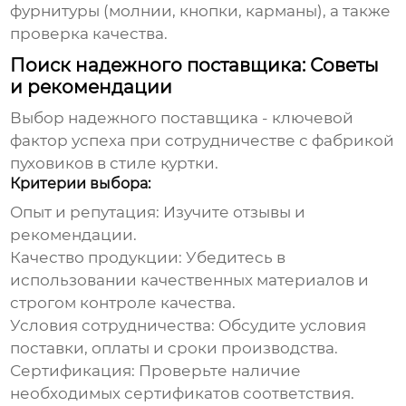
фурнитуры (молнии, кнопки, карманы), а также
проверка качества.
Поиск надежного поставщика: Советы
и рекомендации
Выбор надежного поставщика - ключевой
фактор успеха при сотрудничестве с
фабрикой
пуховиков в стиле куртки
.
Критерии выбора:
Опыт и репутация:
Изучите отзывы и
рекомендации.
Качество продукции:
Убедитесь в
использовании качественных материалов и
строгом контроле качества.
Условия сотрудничества:
Обсудите условия
поставки, оплаты и сроки производства.
Сертификация:
Проверьте наличие
необходимых сертификатов соответствия.