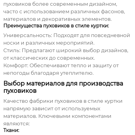
пуховиков более современным дизайном,
часто с использованием различных фасонов,
материалов и декоративных элементов.
Преимущества пуховиков в стиле куртки:
Универсальность:
Подходят для повседневной
носки и различных мероприятий.
Стиль:
Предлагают широкий выбор дизайнов,
от классических до современных.
Комфорт:
Обеспечивают тепло и защиту от
непогоды благодаря утеплителю.
Выбор материалов для производства
пуховиков
Качество
фабрики пуховиков в стиле куртки
напрямую зависит от используемых
материалов. Ключевыми компонентами
являются:
Ткани: