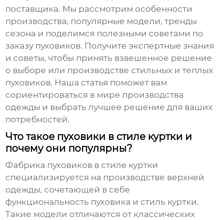
поставщика. Мы рассмотрим особенности
производства, популярные модели, тренды
сезона и поделимся полезными советами по
заказу пуховиков. Получите экспертные знания
и советы, чтобы принять взвешенное решение
о выборе или производстве стильных и теплых
пуховиков. Наша статья поможет вам
сориентироваться в мире производства
одежды и выбрать лучшее решение для ваших
потребностей.
Что такое пуховики в стиле куртки и
почему они популярны?
Фабрика пуховиков в стиле куртки
специализируется на производстве верхней
одежды, сочетающей в себе
функциональность пуховика и стиль куртки.
Такие модели отличаются от классических