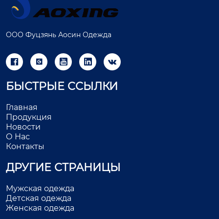
ООО Фуцзянь Аосин Одежда





БЫСТРЫЕ ССЫЛКИ
Главная
Продукция
Новости
О Нас
Контакты
ДРУГИЕ СТРАНИЦЫ
Мужская одежда
Детская одежда
Женская одежда