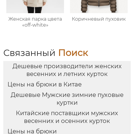
Женская парка цвета
Коричневый пуховик
«off-white»
Связанный
Поиск
Дешевые производители женских
весенних и летних курток
Цены на брюки в Китае
Дешевые Мужские зимние пуховые
куртки
Китайские поставщики мужских
весенних и осенних курток
Цены на брюки