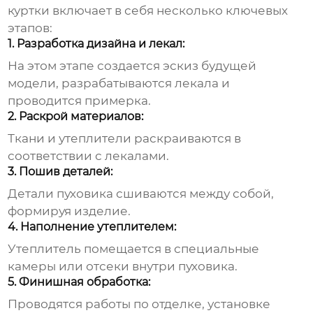
куртки
включает в себя несколько ключевых
этапов:
1. Разработка дизайна и лекал:
На этом этапе создается эскиз будущей
модели, разрабатываются лекала и
проводится примерка.
2. Раскрой материалов:
Ткани и утеплители раскраиваются в
соответствии с лекалами.
3. Пошив деталей:
Детали пуховика сшиваются между собой,
формируя изделие.
4. Наполнение утеплителем:
Утеплитель помещается в специальные
камеры или отсеки внутри пуховика.
5. Финишная обработка:
Проводятся работы по отделке, установке