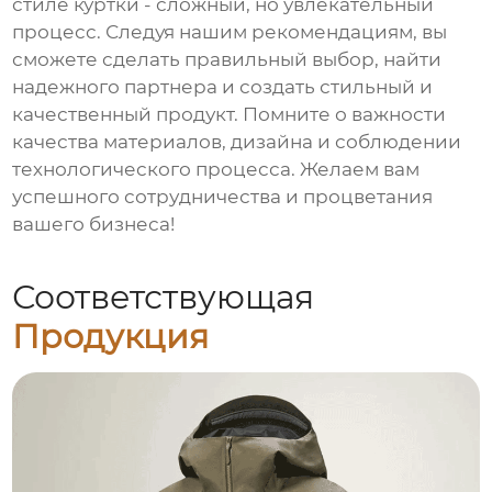
стиле куртки
- сложный, но увлекательный
процесс. Следуя нашим рекомендациям, вы
сможете сделать правильный выбор, найти
надежного партнера и создать стильный и
качественный продукт. Помните о важности
качества материалов, дизайна и соблюдении
технологического процесса. Желаем вам
успешного сотрудничества и процветания
вашего бизнеса!
Соответствующая
Продукция