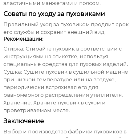
эластичными манжетами и поясом.
Советы по уходу за пуховиками
Правильный уход за пуховиком продлит срок
его службы и сохранит внешний вид.
Рекомендации:
Стирка:
Стирайте пуховик в соответствии с
инструкциями на этикетке, используя
специальные средства для пуховых изделий.
Сушка:
Сушите пуховик в сушильной машине
при низкой температуре или на воздухе,
периодически встряхивая его для
равномерного распределения утеплителя.
Хранение:
Храните пуховик в сухом и
проветриваемом месте.
Заключение
Выбор и производство
фабрики пуховиков в