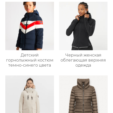
Детский
Черный женская
горнолыжный костюм
облегающая верхняя
темно-синего цвета
одежда