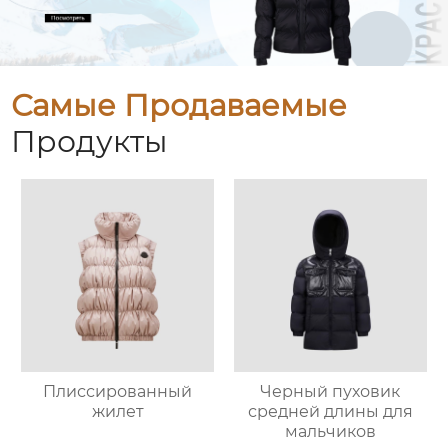
Самые Продаваемые
Продукты
Плиссированный
Черный пуховик
жилет
средней длины для
мальчиков