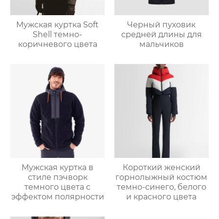
Мужская куртка Soft
Черный пуховик
Shell темно-
средней длины для
коричневого цвета
мальчиков
Мужская куртка в
Короткий женский
стиле пэчворк
горнолыжный костюм
темного цвета с
темно-синего, белого
эффектом полярности
и красного цвета