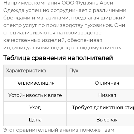
Например, компания
ООО Фуцзянь Аосин
Одежда
успешно сотрудничает с различными
брендами и магазинами, предлагая широкий
спектр услуг по производству пуховиков. Они
специализируются на производстве
качественных изделий, обеспечивая
индивидуальный подход к каждому клиенту.
Таблица сравнения наполнителей
Характеристика
Пух
Теплоизоляция
Отличная
Устойчивость к влаге
Низкая
Уход
Требует деликатной сти
Цена
Высокая
Этот сравнительный анализ поможет вам