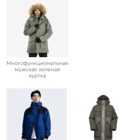
Многофункциональная
мужская зеленая
куртка