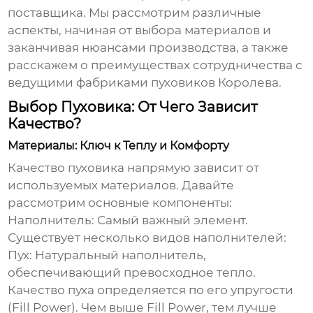
поставщика. Мы рассмотрим различные
аспекты, начиная от выбора материалов и
заканчивая нюансами производства, а также
расскажем о преимуществах сотрудничества с
ведущими
фабриками пуховиков Королева
.
Выбор Пуховика: От Чего Зависит
Качество?
Материалы: Ключ к Теплу и Комфорту
Качество пуховика напрямую зависит от
используемых материалов. Давайте
рассмотрим основные компоненты:
Наполнитель:
Самый важный элемент.
Существует несколько видов наполнителей:
Пух:
Натуральный наполнитель,
обеспечивающий превосходное тепло.
Качество пуха определяется по его упругости
(Fill Power). Чем выше Fill Power, тем лучше