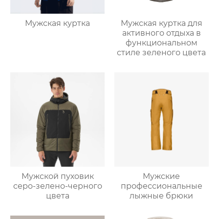
Мужская куртка
Мужская куртка для
активного отдыха в
функциональном
стиле зеленого цвета
Мужской пуховик
Мужские
серо-зелено-черного
профессиональные
цвета
лыжные брюки