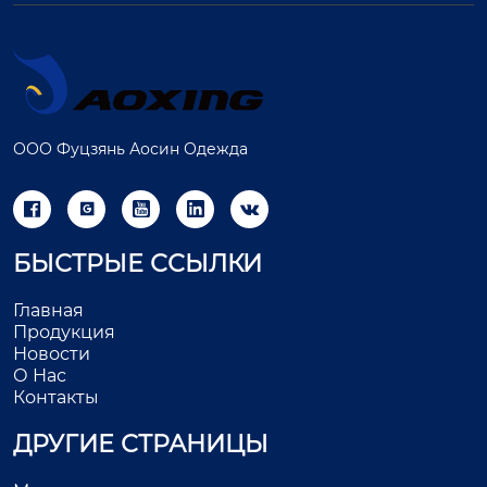
ООО Фуцзянь Аосин Одежда





БЫСТРЫЕ ССЫЛКИ
Главная
Продукция
Новости
О Нас
Контакты
ДРУГИЕ СТРАНИЦЫ