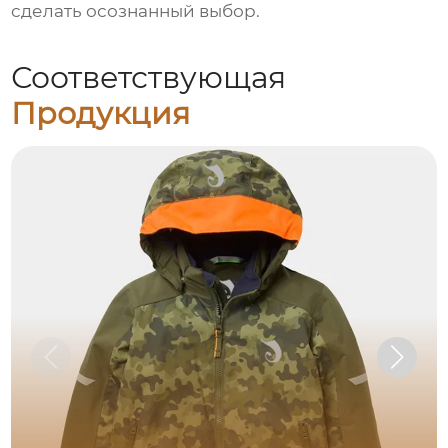
сделать осознанный выбор.
Соответствующая
Продукция