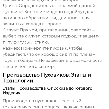
Длина:
Определитесь с желаемой длиной
пуховика. Короткие модели подойдут для
активного образа жизни, длинные – для
защиты от холода в городе.
Силуэт:
Прямой, приталенный, оверсайз –
выберите силуэт, который подходит вашему
типу фигуры и стилю.
Размер:
Примеряйте пуховик, чтобы
убедиться, что он хорошо сидит по плечам,
груди и бедрам. Не забывайте о возможности
надеть под него свитер.
Производство Пуховиков: Этапы и
Технологии
Этапы Производства: От Эскиза до Готового
Изделия
Производство пуховиков – сложный
технологический процесс, включающий в