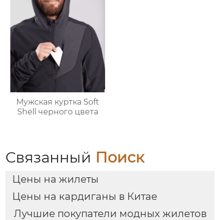
Мужская куртка Soft
Shell черного цвета
Связанный
Поиск
Цены на жилеты
Цены на кардиганы в Китае
Лучшие покупатели модных жилетов