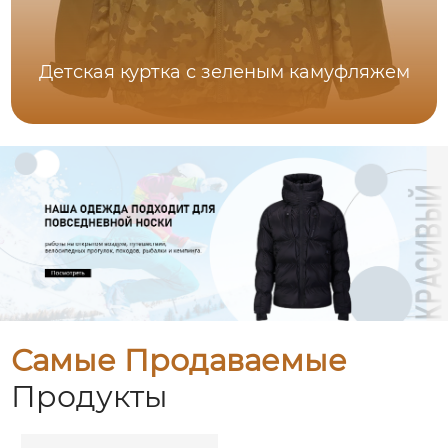
Детская куртка с зеленым камуфляжем
Самые Продаваемые
Продукты