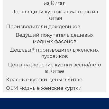
из Китая
Поставщики курток-авиаторов из
Китая
Производители дождевиков
Ведущий покупатель дешевых
модных фасонов
Дешевый производитель женских
пуховиков
Цены на женские куртки весна/лето
в Китае
Красные куртки цены в Китае
OEM модные женские куртки