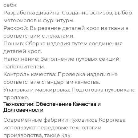
себя:
Разработка дизайна:
Создание эскизов, выбор
материалов и фурнитуры.
Раскрой:
Вырезание деталей кроя из ткани в
соответствии с лекалами.
Пошив:
Сборка изделия путем соединения
деталей кроя.
Наполнение:
Заполнение пуховых секций
наполнителем.
Контроль качества:
Проверка изделия на
соответствие стандартам качества.
Упаковка и маркировка:
Подготовка пуховика к
продаже.
Технологии: Обеспечение Качества и
Долговечности
Современные
фабрики пуховиков Королева
используют передовые технологии
производства, такие как: