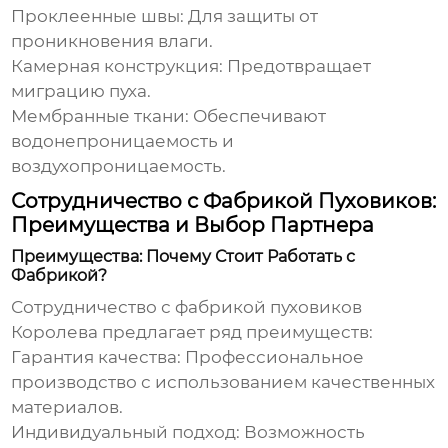
Проклеенные швы:
Для защиты от
проникновения влаги.
Камерная конструкция:
Предотвращает
миграцию пуха.
Мембранные ткани:
Обеспечивают
водонепроницаемость и
воздухопроницаемость.
Сотрудничество с Фабрикой Пуховиков:
Преимущества и Выбор Партнера
Преимущества: Почему Стоит Работать с
Фабрикой?
Сотрудничество с
фабрикой пуховиков
Королева
предлагает ряд преимуществ:
Гарантия качества:
Профессиональное
производство с использованием качественных
материалов.
Индивидуальный подход:
Возможность