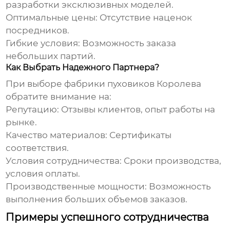
разработки эксклюзивных моделей.
Оптимальные цены:
Отсутствие наценок
посредников.
Гибкие условия:
Возможность заказа
небольших партий.
Как Выбрать Надежного Партнера?
При выборе
фабрики пуховиков Королева
обратите внимание на:
Репутацию:
Отзывы клиентов, опыт работы на
рынке.
Качество материалов:
Сертификаты
соответствия.
Условия сотрудничества:
Сроки производства,
условия оплаты.
Производственные мощности:
Возможность
выполнения больших объемов заказов.
Примеры успешного сотрудничества