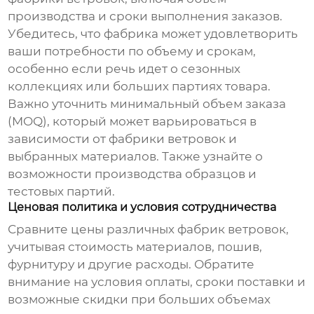
производства и сроки выполнения заказов.
Убедитесь, что фабрика может удовлетворить
ваши потребности по объему и срокам,
особенно если речь идет о сезонных
коллекциях или больших партиях товара.
Важно уточнить минимальный объем заказа
(MOQ), который может варьироваться в
зависимости от
фабрики ветровок
и
выбранных материалов. Также узнайте о
возможности производства образцов и
тестовых партий.
Ценовая политика и условия сотрудничества
Сравните цены различных
фабрик ветровок
,
учитывая стоимость материалов, пошив,
фурнитуру и другие расходы. Обратите
внимание на условия оплаты, сроки поставки и
возможные скидки при больших объемах