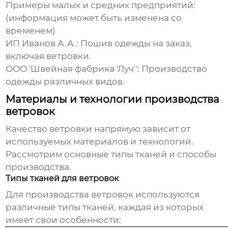
Примеры малых и средних предприятий:
(информация может быть изменена со
временем)
ИП Иванов А.А.: Пошив одежды на заказ,
включая ветровки.
ООО 'Швейная фабрика 'Луч'': Производство
одежды различных видов.
Материалы и технологии производства
ветровок
Качество ветровки напрямую зависит от
используемых материалов и технологий.
Рассмотрим основные типы тканей и способы
производства.
Типы тканей для ветровок
Для производства ветровок используются
различные типы тканей, каждая из которых
имеет свои особенности: