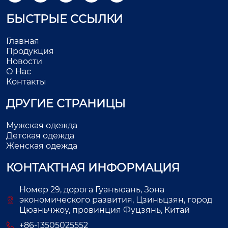
БЫСТРЫЕ ССЫЛКИ
Главная
Продукция
Новости
О Нас
Контакты
ДРУГИЕ СТРАНИЦЫ
Мужская одежда
Детская одежда
Женская одежда
КОНТАКТНАЯ ИНФОРМАЦИЯ
Номер 29, дорога Гуанъюань, Зона
экономического развития, Цзиньцзян, город
Цюаньчжоу, провинция Фуцзянь, Китай
+86-13505025552