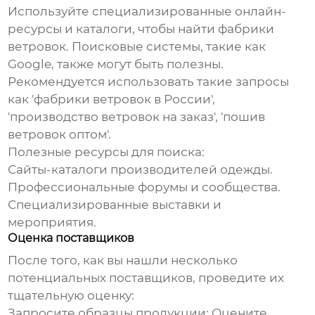
Используйте специализированные онлайн-
ресурсы и каталоги, чтобы найти
фабрики
ветровок
. Поисковые системы, такие как
Google, также могут быть полезны.
Рекомендуется использовать такие запросы
как '
фабрики ветровок
в России',
'производство ветровок на заказ', 'пошив
ветровок оптом'.
Полезные ресурсы для поиска:
Сайты-каталоги производителей одежды.
Профессиональные форумы и сообщества.
Специализированные выставки и
мероприятия.
Оценка поставщиков
После того, как вы нашли несколько
потенциальных поставщиков, проведите их
тщательную оценку:
Запросите образцы продукции:
Оцените