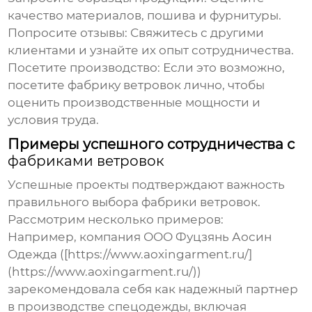
качество материалов, пошива и фурнитуры.
Попросите отзывы:
Свяжитесь с другими
клиентами и узнайте их опыт сотрудничества.
Посетите производство:
Если это возможно,
посетите
фабрику ветровок
лично, чтобы
оценить производственные мощности и
условия труда.
Примеры успешного сотрудничества с
фабриками ветровок
Успешные проекты подтверждают важность
правильного выбора
фабрики ветровок
.
Рассмотрим несколько примеров:
Например, компания ООО Фуцзянь Аосин
Одежда ([https://www.aoxingarment.ru/]
(https://www.aoxingarment.ru/))
зарекомендовала себя как надежный партнер
в производстве спецодежды, включая