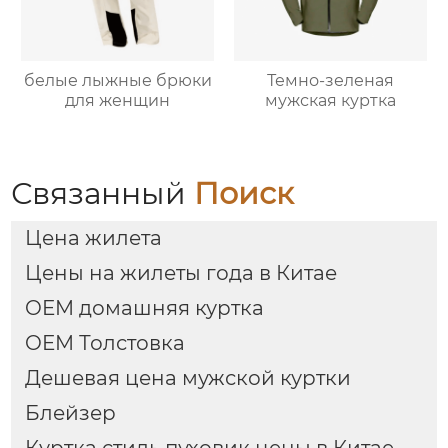
белые лыжные брюки
Темно-зеленая
для женщин
мужская куртка
Связанный
Поиск
Цена жилета
Цены на жилеты года в Китае
OEM домашняя куртка
OEM Толстовка
Дешевая цена мужской куртки
Блейзер