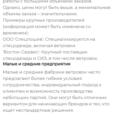
работы с большими объемами заказов.
Однако, цены могут быть выше, а минимальные
объемы заказа – значительными.
Примеры крупных производителей
(информация может быть изменена со
временем):
ООО 'Спецпошив': Специализируется на
спецодежде, включая ветровки.
'Восток-Сервис': Крупный поставщик
спецодежды и СИЗ, в том числе ветровок.
Малые и средние предприятия
Малые и средние
фабрики ветровок
часто
предлагают более гибкие условия
сотрудничества, индивидуальный подход к
клиентам и возможность производства
небольших партий. Они могут быть отличным
вариантом для начинающих брендов и тех, кто
ищет нестандартные решения.