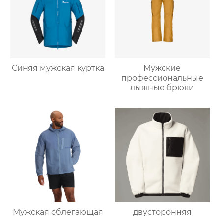
Синяя мужская куртка
Мужские
профессиональные
лыжные брюки
Мужская облегающая
двусторонняя