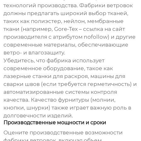
технологий производства.
Фабрики ветровок
должны предлагать широкий выбор тканей,
таких как полиэстер, нейлон, мембранные
ткани (например, Gore-Tex – ссылка на сайт
производителя с атрибутом nofollow) и другие
современные материалы, обеспечивающие
ветро- и влагозащиту.
Убедитесь, что фабрика использует
современное оборудование, такое как
лазерные станки для раскроя, машины для
сварки швов (если требуется герметичность) и
автоматизированные системы контроля
качества. Качество фурнитуры (молнии,
кнопки, шнурки) также играет важную роль в
долговечности изделий.
Производственные мощности и сроки
Оцените производственные возможности
фабрики ветровок
, включая объем