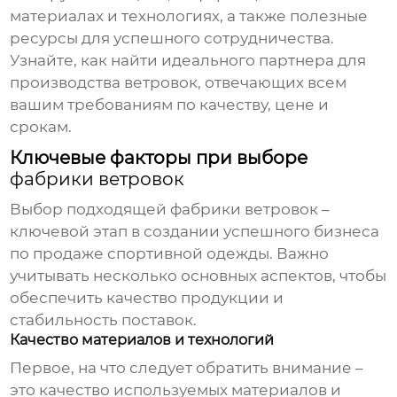
материалах и технологиях, а также полезные
ресурсы для успешного сотрудничества.
Узнайте, как найти идеального партнера для
производства ветровок, отвечающих всем
вашим требованиям по качеству, цене и
срокам.
Ключевые факторы при выборе
фабрики ветровок
Выбор подходящей
фабрики ветровок
–
ключевой этап в создании успешного бизнеса
по продаже спортивной одежды. Важно
учитывать несколько основных аспектов, чтобы
обеспечить качество продукции и
стабильность поставок.
Качество материалов и технологий
Первое, на что следует обратить внимание –
это качество используемых материалов и