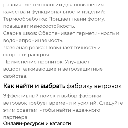
различные технологии для повышения
качества и функциональности изделий:
Термообработка:
Придает ткани форму,
повышает износостойкость.
Сварка швов:
Обеспечивает герметичность и
водонепроницаемость.
Лазерная резка:
Повышает точность и
скорость раскроя.
Применение пропиток:
Улучшает
водоотталкивающие и ветрозащитные
свойства.
Как найти и выбрать
фабрику ветровок
Эффективный поиск и выбор
фабрики
ветровок
требует времени и усилий. Следуйте
этим советам, чтобы найти надежного
партнера.
Онлайн-ресурсы и каталоги