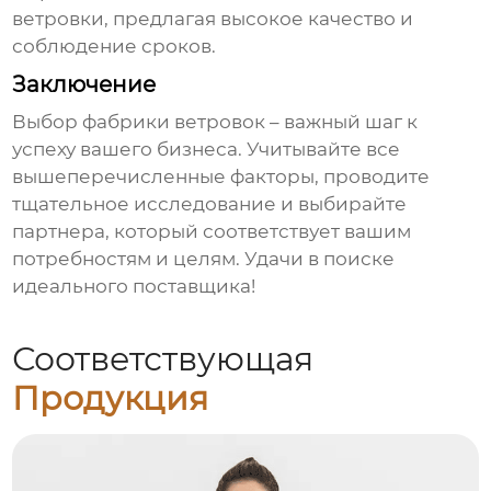
ветровки, предлагая высокое качество и
соблюдение сроков.
Заключение
Выбор
фабрики ветровок
– важный шаг к
успеху вашего бизнеса. Учитывайте все
вышеперечисленные факторы, проводите
тщательное исследование и выбирайте
партнера, который соответствует вашим
потребностям и целям. Удачи в поиске
идеального поставщика!
Соответствующая
Продукция