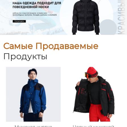
Самые Продаваемые
Продукты