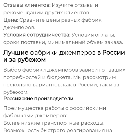
Отзывы клиентов:
Изучите отзывы и
рекомендации других клиентов.
Цена:
Сравните цены разных
фабрик
джемперов
.
Условия сотрудничества:
Условия оплаты,
сроки поставки, минимальный объем заказа.
Лучшие
фабрики джемперов
в России
и за рубежом
Выбор
фабрики джемперов
зависит от ваших
потребностей и бюджета. Мы рассмотрим
несколько вариантов, как в России, так и за
рубежом.
Российские производители
Преимущества работы с российскими
фабриками джемперов
:
Более низкие транспортные расходы.
Возможность быстрого реагирования на