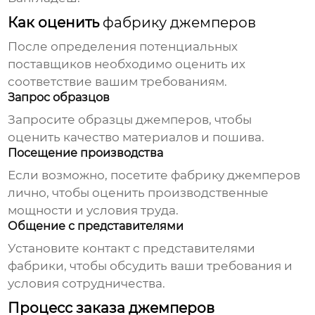
Как оценить
фабрику джемперов
После определения потенциальных
поставщиков необходимо оценить их
соответствие вашим требованиям.
Запрос образцов
Запросите образцы джемперов, чтобы
оценить качество материалов и пошива.
Посещение производства
Если возможно, посетите
фабрику джемперов
лично, чтобы оценить производственные
мощности и условия труда.
Общение с представителями
Установите контакт с представителями
фабрики, чтобы обсудить ваши требования и
условия сотрудничества.
Процесс заказа джемперов