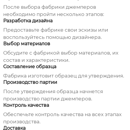
После выбора
фабрики джемперов
необходимо пройти несколько этапов:
Разработка дизайна
Предоставьте фабрике свои эскизы или
воспользуйтесь помощью дизайнера.
Выбор материалов
Обсудите с фабрикой выбор материалов, их
состав и характеристики.
Составление образца
Фабрика изготовит образец для утверждения.
Производство партии
После утверждения образца начнется
производство партии джемперов.
Контроль качества
Обеспечьте контроль качества на всех этапах
производства.
Доставка