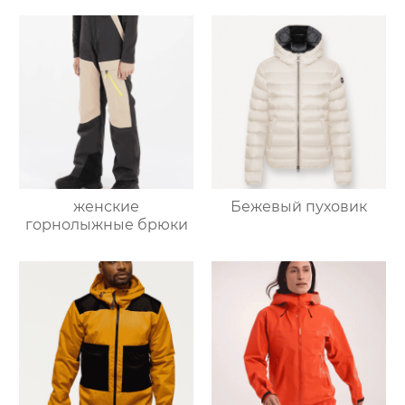
женские
Бежевый пуховик
горнолыжные брюки