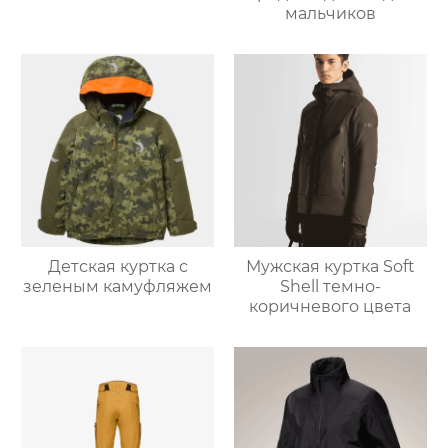
мальчиков
Детская куртка с
Мужская куртка Soft
зеленым камуфляжем
Shell темно-
коричневого цвета