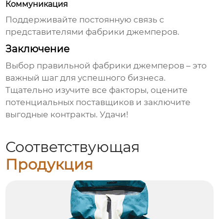
Коммуникация
Поддерживайте постоянную связь с
представителями
фабрики джемперов
.
Заключение
Выбор правильной
фабрики джемперов
– это
важный шаг для успешного бизнеса.
Тщательно изучите все факторы, оцените
потенциальных поставщиков и заключите
выгодные контракты. Удачи!
Соответствующая
Продукция