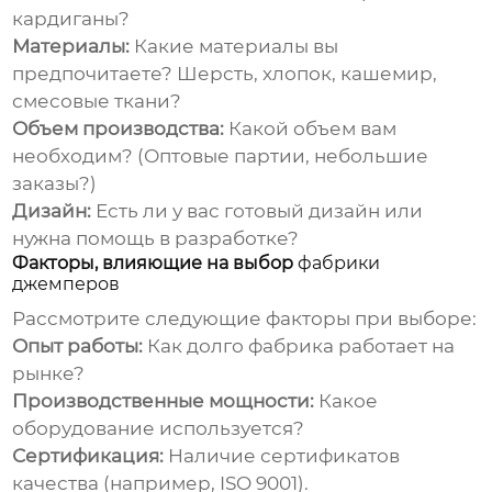
кардиганы?
Материалы:
Какие материалы вы
предпочитаете? Шерсть, хлопок, кашемир,
смесовые ткани?
Объем производства:
Какой объем вам
необходим? (Оптовые партии, небольшие
заказы?)
Дизайн:
Есть ли у вас готовый дизайн или
нужна помощь в разработке?
Факторы, влияющие на выбор
фабрики
джемперов
Рассмотрите следующие факторы при выборе:
Опыт работы:
Как долго фабрика работает на
рынке?
Производственные мощности:
Какое
оборудование используется?
Сертификация:
Наличие сертификатов
качества (например, ISO 9001).