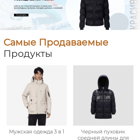
Самые Продаваемые
Продукты
Мужская одежда 3 в 1
Черный пуховик
средней длины для