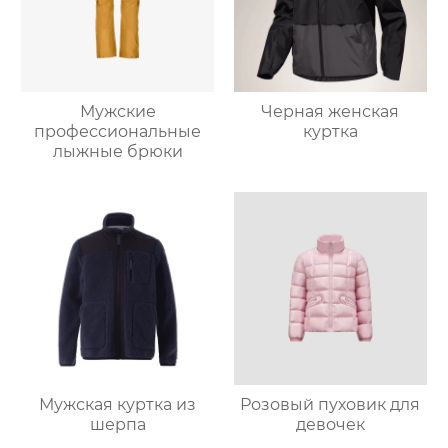
Мужские
Черная женская
профессиональные
куртка
лыжные брюки
Мужская куртка из
Розовый пуховик для
шерпа
девочек