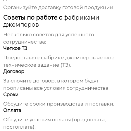
Организуйте доставку готовой продукции.
Советы по работе с
фабриками
джемперов
Несколько советов для успешного
сотрудничества:
Четкое ТЗ
Предоставьте
фабрике джемперов
четкое
техническое задание (ТЗ).
Договор
Заключите договор, в котором будут
прописаны все условия сотрудничества.
Сроки
Обсудите сроки производства и поставки.
Оплата
Обсудите условия оплаты (предоплата,
постоплата).