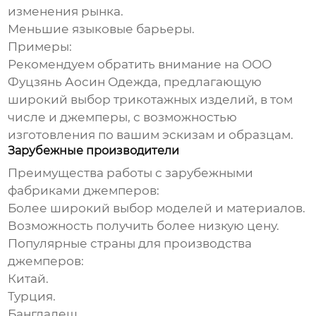
изменения рынка.
Меньшие языковые барьеры.
Примеры:
Рекомендуем обратить внимание на
ООО
Фуцзянь Аосин Одежда
, предлагающую
широкий выбор трикотажных изделий, в том
числе и джемперы, с возможностью
изготовления по вашим эскизам и образцам.
Зарубежные производители
Преимущества работы с зарубежными
фабриками джемперов
:
Более широкий выбор моделей и материалов.
Возможность получить более низкую цену.
Популярные страны для производства
джемперов:
Китай.
Турция.
Бангладеш.