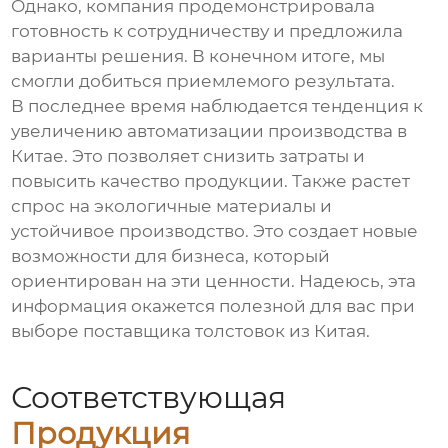
Однако, компания продемонстрировала
готовность к сотрудничеству и предложила
варианты решения. В конечном итоге, мы
смогли добиться приемлемого результата.
В последнее время наблюдается тенденция к
увеличению автоматизации производства в
Китае. Это позволяет снизить затраты и
повысить качество продукции. Также растет
спрос на экологичные материалы и
устойчивое производство. Это создает новые
возможности для бизнеса, который
ориентирован на эти ценности. Надеюсь, эта
информация окажется полезной для вас при
выборе поставщика
толстовок из Китая
.
Соответствующая
Продукция