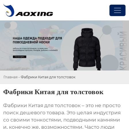
Главная
-
Фабрики Китая для толстовок
Фабрики Китая для толстовок
Фабрики Китая для толстовок
– это не просто
поиск дешевого товара. Это целая индустрия
со своими тонкостями, подводными камнями
и, конечно же, возможностями. Часто люди