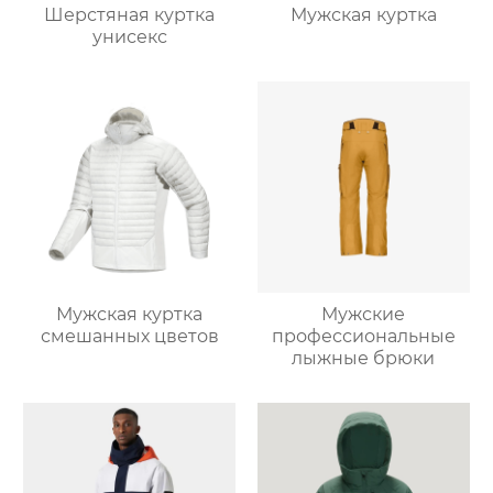
Шерстяная куртка
Мужская куртка
унисекс
Мужская куртка
Мужские
смешанных цветов
профессиональные
лыжные брюки