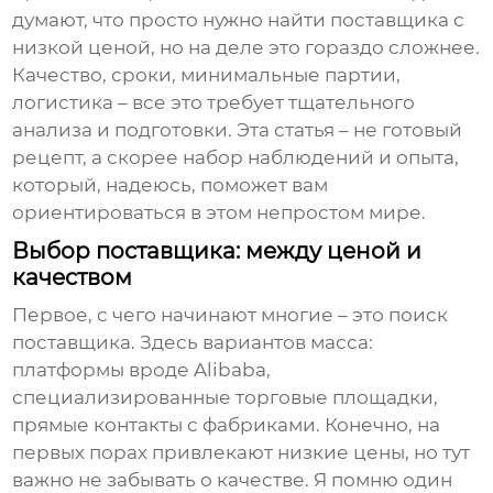
думают, что просто нужно найти поставщика с
низкой ценой, но на деле это гораздо сложнее.
Качество, сроки, минимальные партии,
логистика – все это требует тщательного
анализа и подготовки. Эта статья – не готовый
рецепт, а скорее набор наблюдений и опыта,
который, надеюсь, поможет вам
ориентироваться в этом непростом мире.
Выбор поставщика: между ценой и
качеством
Первое, с чего начинают многие – это поиск
поставщика. Здесь вариантов масса:
платформы вроде Alibaba,
специализированные торговые площадки,
прямые контакты с фабриками. Конечно, на
первых порах привлекают низкие цены, но тут
важно не забывать о качестве. Я помню один