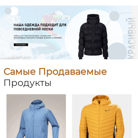
Самые Продаваемые
Продукты