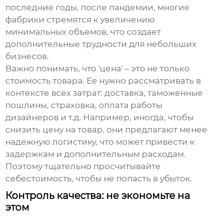
последние годы, после пандемии, многие
фабрики стремятся к увеличению
минимальных объемов, что создает
дополнительные трудности для небольших
бизнесов.
Важно понимать, что 'цена' – это не только
стоимость товара. Ее нужно рассматривать в
контексте всех затрат: доставка, таможенные
пошлины, страховка, оплата работы
дизайнеров и т.д. Например, иногда, чтобы
снизить цену на товар, они предлагают менее
надежную логистику, что может привести к
задержкам и дополнительным расходам.
Поэтому тщательно просчитывайте
себестоимость, чтобы не попасть в убыток.
Контроль качества: не экономьте на
этом