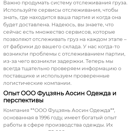
Важно продумать систему отслеживания груза.
Используйте сервисы отслеживания, чтобы
знать, где находится ваша партия и когда она
будет доставлена. Надеюсь, вы знаете, что
сейчас есть множество сервисов, которые
позволяют отслеживать груз на каждом этапе –
от фабрики до вашего склада. У нас когда-то
возникли проблемы с отслеживанием партии,
из-за чего возникли задержки. Теперь мы
всегда тщательно проверяем информацию о
поставщике и используем проверенные
логистические компании.
Опыт ООО Фуцзянь Аосин Одежда и
перспективы
Компания **ООО Фуцзянь Аосин Одежда**,
основанная в 1996 году, имеет богатый опыт
работы в сфере производства одежды. Их