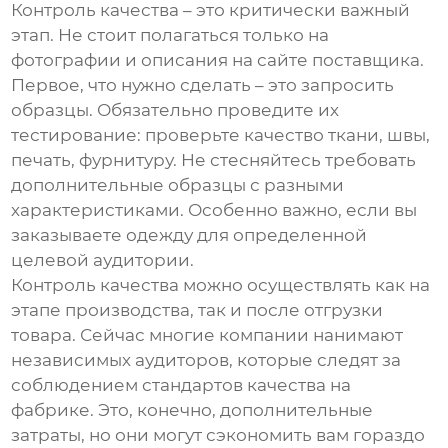
Контроль качества – это критически важный
этап. Не стоит полагаться только на
фотографии и описания на сайте поставщика.
Первое, что нужно сделать – это запросить
образцы. Обязательно проведите их
тестирование: проверьте качество ткани, швы,
печать, фурнитуру. Не стесняйтесь требовать
дополнительные образцы с разными
характеристиками. Особенно важно, если вы
заказываете одежду для определенной
целевой аудитории.
Контроль качества можно осуществлять как на
этапе производства, так и после отгрузки
товара. Сейчас многие компании нанимают
независимых аудиторов, которые следят за
соблюдением стандартов качества на
фабрике. Это, конечно, дополнительные
затраты, но они могут сэкономить вам гораздо