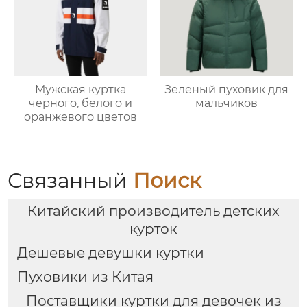
Мужская куртка
Зеленый пуховик для
черного, белого и
мальчиков
оранжевого цветов
Связанный
Поиск
Китайский производитель детских
курток
Дешевые девушки куртки
Пуховики из Китая
Поставщики куртки для девочек из