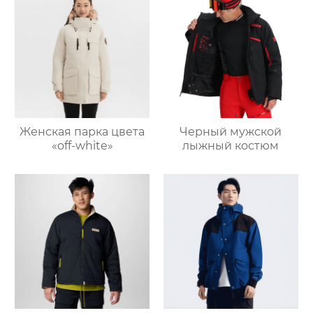
Женская парка цвета
Черный мужской
«off-white»
лыжный костюм