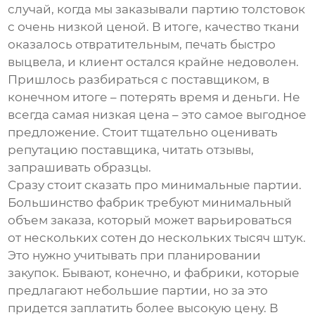
случай, когда мы заказывали партию толстовок
с очень низкой ценой. В итоге, качество ткани
оказалось отвратительным, печать быстро
выцвела, и клиент остался крайне недоволен.
Пришлось разбираться с поставщиком, в
конечном итоге – потерять время и деньги. Не
всегда самая низкая цена – это самое выгодное
предложение. Стоит тщательно оценивать
репутацию поставщика, читать отзывы,
запрашивать образцы.
Сразу стоит сказать про минимальные партии.
Большинство фабрик требуют минимальный
объем заказа, который может варьироваться
от нескольких сотен до нескольких тысяч штук.
Это нужно учитывать при планировании
закупок. Бывают, конечно, и фабрики, которые
предлагают небольшие партии, но за это
придется заплатить более высокую цену. В