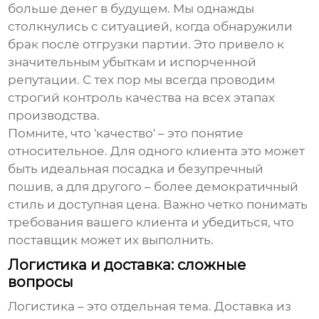
больше денег в будущем. Мы однажды
столкнулись с ситуацией, когда обнаружили
брак после отгрузки партии. Это привело к
значительным убыткам и испорченной
репутации. С тех пор мы всегда проводим
строгий контроль качества на всех этапах
производства.
Помните, что 'качество' – это понятие
относительное. Для одного клиента это может
быть идеальная посадка и безупречный
пошив, а для другого – более демократичный
стиль и доступная цена. Важно четко понимать
требования вашего клиента и убедиться, что
поставщик может их выполнить.
Логистика и доставка: сложные
вопросы
Логистика – это отдельная тема. Доставка из