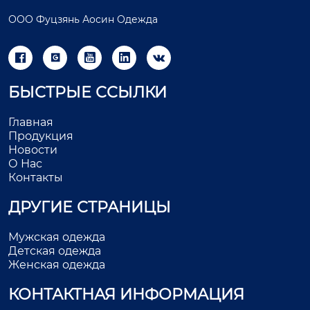
ООО Фуцзянь Аосин Одежда





БЫСТРЫЕ ССЫЛКИ
Главная
Продукция
Новости
О Нас
Контакты
ДРУГИЕ СТРАНИЦЫ
Мужская одежда
Детская одежда
Женская одежда
КОНТАКТНАЯ ИНФОРМАЦИЯ