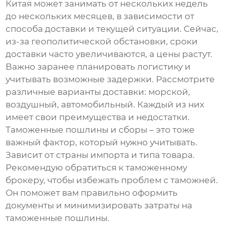
Китая может занимать от нескольких недель
до нескольких месяцев, в зависимости от
способа доставки и текущей ситуации. Сейчас,
из-за геополитической обстановки, сроки
доставки часто увеличиваются, а цены растут.
Важно заранее планировать логистику и
учитывать возможные задержки. Рассмотрите
различные варианты доставки: морской,
воздушный, автомобильный. Каждый из них
имеет свои преимущества и недостатки.
Таможенные пошлины и сборы – это тоже
важный фактор, который нужно учитывать.
Зависит от страны импорта и типа товара.
Рекомендую обратиться к таможенному
брокеру, чтобы избежать проблем с таможней.
Он поможет вам правильно оформить
документы и минимизировать затраты на
таможенные пошлины.