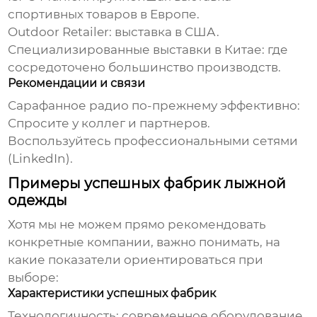
спортивных товаров в Европе.
Outdoor Retailer:
выставка в США.
Специализированные выставки в Китае:
где
сосредоточено большинство производств.
Рекомендации и связи
Сарафанное радио по-прежнему эффективно:
Спросите у коллег и партнеров.
Воспользуйтесь профессиональными сетями
(LinkedIn).
Примеры успешных фабрик лыжной
одежды
Хотя мы не можем прямо рекомендовать
конкретные компании, важно понимать, на
какие показатели ориентироваться при
выборе:
Характеристики успешных фабрик
Технологичность:
современное оборудование