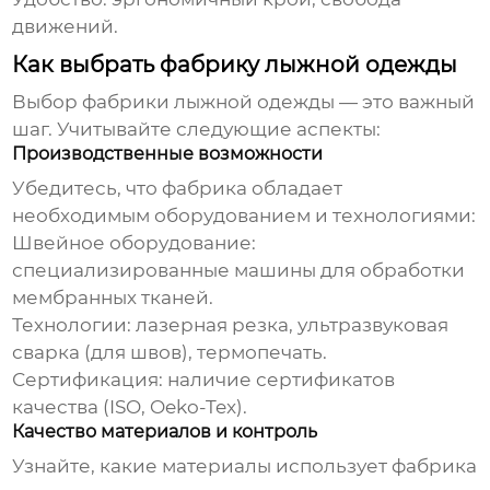
движений.
Как выбрать фабрику лыжной одежды
Выбор
фабрики лыжной одежды
— это важный
шаг. Учитывайте следующие аспекты:
Производственные возможности
Убедитесь, что
фабрика
обладает
необходимым оборудованием и технологиями:
Швейное оборудование:
специализированные машины для обработки
мембранных тканей.
Технологии:
лазерная резка, ультразвуковая
сварка (для швов), термопечать.
Сертификация:
наличие сертификатов
качества (ISO, Oeko-Tex).
Качество материалов и контроль
Узнайте, какие материалы использует
фабрика