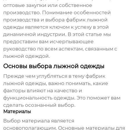
оптовые закупки или собственное
производство. Понимание особенностей
производства и выбора
фабрик лыжной
одежды
является ключом к успеху в этой
динамичной индустрии. В этой статье мы
предоставим вам исчерпывающее
руководство по всем аспектам, связанным с
лыжной одеждой
.
Основы выбора лыжной одежды
Прежде чем углубляться в тему
фабрик
лыжной одежды
, важно понимать, какие
факторы влияют на качество и
функциональность одежды. Это поможет вам
сделать осознанный выбор.
Материалы
Выбор материала является
основополагающим. Основные материалы для