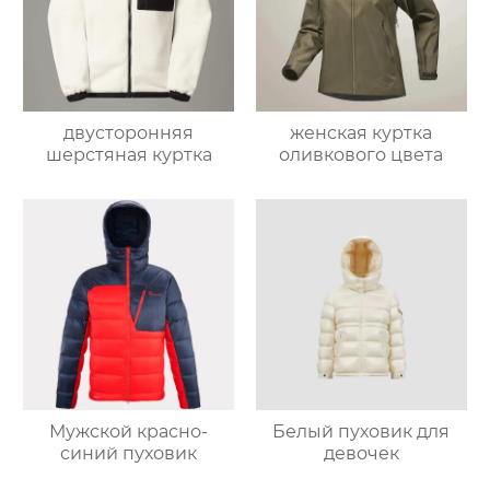
двусторонняя
женская куртка
шерстяная куртка
оливкового цвета
Мужской красно-
Белый пуховик для
синий пуховик
девочек