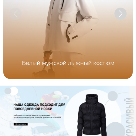
Белый мужской лыжный костюм