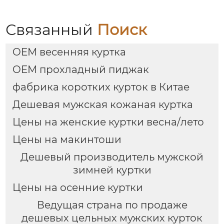
Связанный
Поиск
OEM весенняя куртка
OEM прохладный пиджак
фабрика коротких курток в Китае
Дешевая мужская кожаная куртка
Цены на женские куртки весна/лето
Цены на макинтоши
Дешевый производитель мужской
зимней куртки
Цены на осенние куртки
Ведущая страна по продаже
дешевых цельных мужских курток