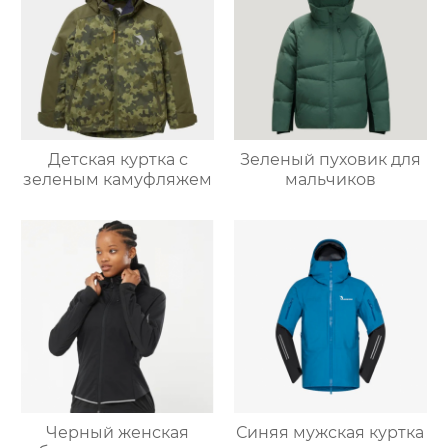
Детская куртка с
Зеленый пуховик для
зеленым камуфляжем
мальчиков
Черный женская
Синяя мужская куртка