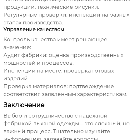
продукции, технические рисунки.
Регулярные проверки:
инспекции на разных
этапах производства.
Управление качеством
Контроль качества имеет решающее
значение:
Аудит фабрики:
оценка производственных
мощностей и процессов.
Инспекции на месте:
проверка готовых
изделий.
Проверка материалов:
подтверждение
соответствия заявленным характеристикам.
Заключение
Выбор и сотрудничество с надежной
фабрикой лыжной одежды
– это сложный, но
важный процесс. Тщательно изучайте
информацию, задавайте вопросы,