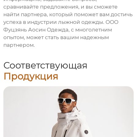
сравнивайте предложения, и вы сможете
найти партнера, который поможет вам достичь
успеха в индустрии
лыжной одежды
.
ООО
Фуцзянь Аосин Одежда
, с многолетним
опытом, может стать вашим надежным
партнером.
Соответствующая
Продукция