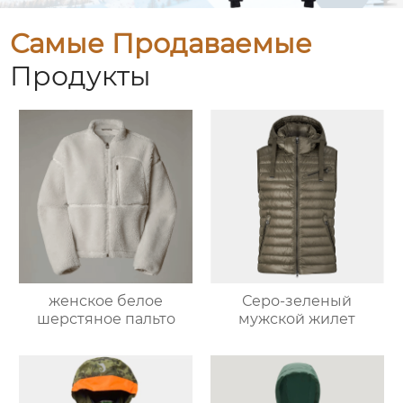
Самые Продаваемые
Продукты
женское белое
Серо-зеленый
шерстяное пальто
мужской жилет