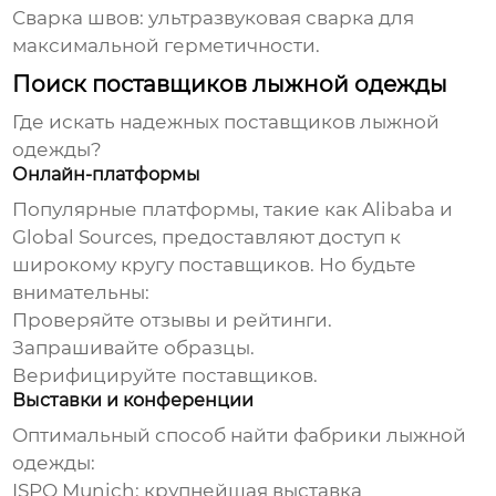
Сварка швов:
ультразвуковая сварка для
максимальной герметичности.
Поиск поставщиков лыжной одежды
Где искать надежных поставщиков
лыжной
одежды
?
Онлайн-платформы
Популярные платформы, такие как Alibaba и
Global Sources, предоставляют доступ к
широкому кругу поставщиков. Но будьте
внимательны:
Проверяйте отзывы и рейтинги.
Запрашивайте образцы.
Верифицируйте поставщиков.
Выставки и конференции
Оптимальный способ найти
фабрики лыжной
одежды
:
ISPO Munich:
крупнейшая выставка