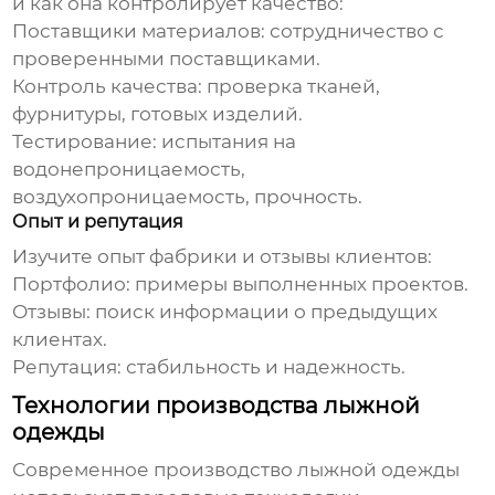
и как она контролирует качество:
Поставщики материалов:
сотрудничество с
проверенными поставщиками.
Контроль качества:
проверка тканей,
фурнитуры, готовых изделий.
Тестирование:
испытания на
водонепроницаемость,
воздухопроницаемость, прочность.
Опыт и репутация
Изучите опыт
фабрики
и отзывы клиентов:
Портфолио:
примеры выполненных проектов.
Отзывы:
поиск информации о предыдущих
клиентах.
Репутация:
стабильность и надежность.
Технологии производства лыжной
одежды
Современное производство
лыжной одежды