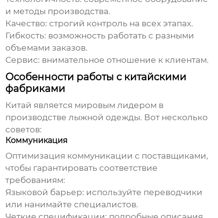
и методы производства.
Качество:
строгий контроль на всех этапах.
Гибкость:
возможность работать с разными
объемами заказов.
Сервис:
внимательное отношение к клиентам.
Особенности работы с китайскими
фабриками
Китай является мировым лидером в
производстве
лыжной одежды
. Вот несколько
советов:
Коммуникация
Оптимизация коммуникации с поставщиками,
чтобы гарантировать соответствие
требованиям:
Языковой барьер:
используйте переводчики
или нанимайте специалистов.
Четкие спецификации:
подробные описания