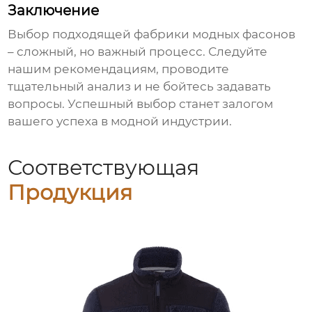
Заключение
Выбор подходящей
фабрики модных фасонов
– сложный, но важный процесс. Следуйте
нашим рекомендациям, проводите
тщательный анализ и не бойтесь задавать
вопросы. Успешный выбор станет залогом
вашего успеха в модной индустрии.
Соответствующая
Продукция