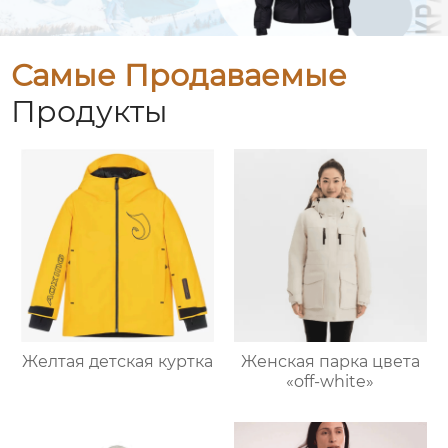
Самые Продаваемые
Продукты
Желтая детская куртка
Женская парка цвета
«off-white»