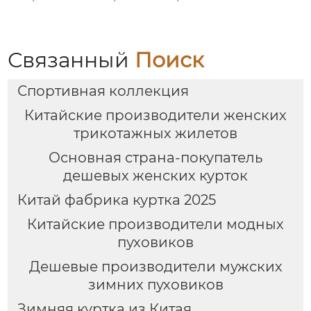
Связанный
Поиск
Спортивная коллекция
Китайские производители женских
трикотажных жилетов
Основная страна-покупатель
дешевых женских курток
Китай фабрика куртка 2025
Китайские производители модных
пуховиков
Дешевые производители мужских
зимних пуховиков
Зимняя куртка из Китая