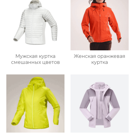
Мужская куртка
Женская оранжевая
смешанных цветов
куртка