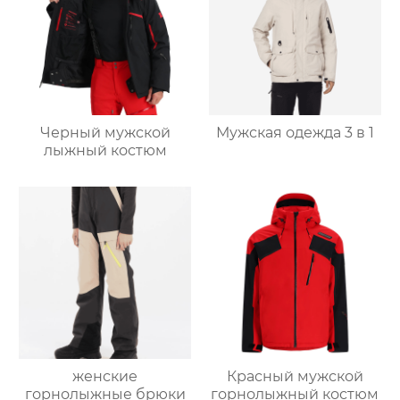
Черный мужской
Мужская одежда 3 в 1
лыжный костюм
женские
Красный мужской
горнолыжные брюки
горнолыжный костюм