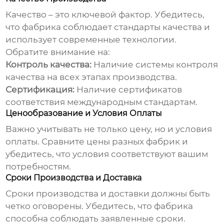
Качество – это ключевой фактор. Убедитесь,
что фабрика соблюдает стандарты качества и
использует современные технологии.
Обратите внимание на:
Контроль качества:
Наличие системы контроля
качества на всех этапах производства.
Сертификация:
Наличие сертификатов
соответствия международным стандартам.
Ценообразование и Условия Оплаты
Важно учитывать не только цену, но и условия
оплаты. Сравните цены разных фабрик и
убедитесь, что условия соответствуют вашим
потребностям.
Сроки Производства и Доставка
Сроки производства и доставки должны быть
четко оговорены. Убедитесь, что фабрика
способна соблюдать заявленные сроки.