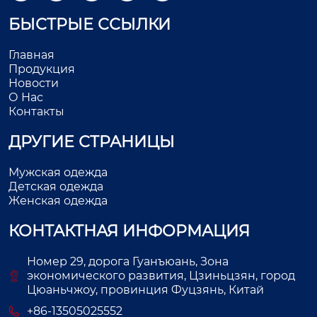
БЫСТРЫЕ ССЫЛКИ
Главная
Продукция
Новости
О Нас
Контакты
ДРУГИЕ СТРАНИЦЫ
Мужская одежда
Детская одежда
Женская одежда
КОНТАКТНАЯ ИНФОРМАЦИЯ
Номер 29, дорога Гуанъюань, Зона
экономического развития, Цзиньцзян, город
Цюаньчжоу, провинция Фуцзянь, Китай
+86-13505025552