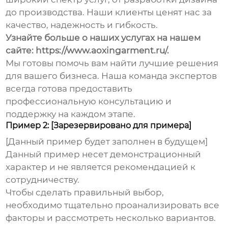
до производства. Наши клиенты ценят нас за
качество, надежность и гибкость.
Узнайте больше о наших услугах на нашем
сайте:
https://www.aoxingarment.ru/
.
Мы готовы помочь вам найти лучшие решения
для вашего бизнеса. Наша команда экспертов
всегда готова предоставить
профессиональную консультацию и
поддержку на каждом этапе.
Пример 2: [Зарезервировано для примера]
[Данный пример будет заполнен в будущем]
Данный пример несет демонстрационный
характер и не является рекомендацией к
сотрудничеству.
Чтобы сделать правильный выбор,
необходимо тщательно проанализировать все
факторы и рассмотреть несколько вариантов.