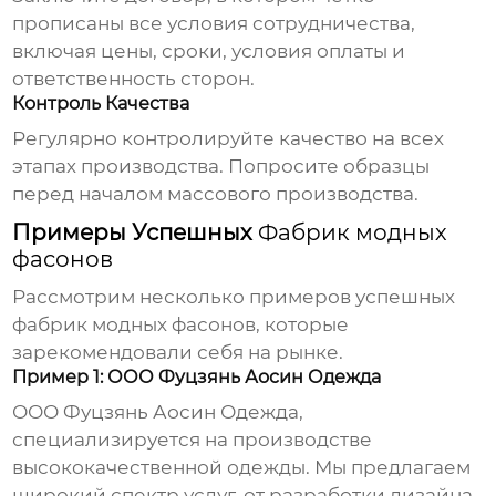
прописаны все условия сотрудничества,
включая цены, сроки, условия оплаты и
ответственность сторон.
Контроль Качества
Регулярно контролируйте качество на всех
этапах производства. Попросите образцы
перед началом массового производства.
Примеры Успешных
Фабрик модных
фасонов
Рассмотрим несколько примеров успешных
фабрик модных фасонов
, которые
зарекомендовали себя на рынке.
Пример 1: ООО Фуцзянь Аосин Одежда
ООО Фуцзянь Аосин Одежда,
специализируется на производстве
высококачественной одежды. Мы предлагаем
широкий спектр услуг, от разработки дизайна