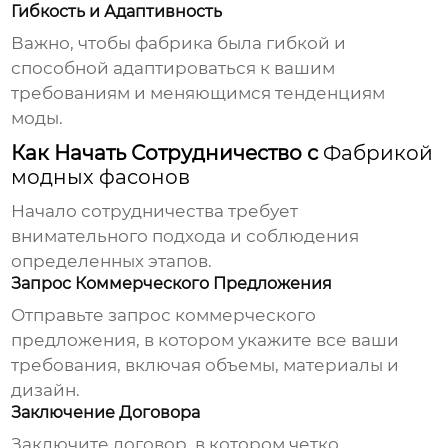
Гибкость и Адаптивность
Важно, чтобы фабрика была гибкой и
способной адаптироваться к вашим
требованиям и меняющимся тенденциям
моды.
Как Начать Сотрудничество с
Фабрикой
модных фасонов
Начало сотрудничества требует
внимательного подхода и соблюдения
определенных этапов.
Запрос Коммерческого Предложения
Отправьте запрос коммерческого
предложения, в котором укажите все ваши
требования, включая объемы, материалы и
дизайн.
Заключение Договора
Заключите договор, в котором четко