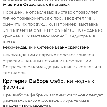
Участие в Отраслевых Выставках
Посещение отраслевых выставок позволяет
лично познакомиться с производителями и
оценить их продукцию. Например, выставка
China International Fashion Fair (CHIC) - одна из
крупнейших выставок модной индустрии в
Китае.
Рекомендации и Сетевое Взаимодействие
Рекомендации от других профессионалов
отрасли – ценный источник информации.
Попросите рекомендации у ваших коллег или
партнеров.
Критерии Выбора
Фабрики модных
фасонов
При выборе
фабрики модных фасонов
следует
учитывать несколько важных критериев.
Качество Производства