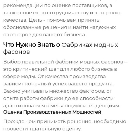
рекомендации по оценке поставщиков, а
также советы по сотрудничеству и контролю
качества. Цель - помочь вам принять
обоснованные решения и найти надежных
партнеров для вашего бизнеса.
Что Нужно Знать о
Фабриках модных
фасонов
Выбор правильной
фабрики модных фасонов
–
это критический шаг для любого бизнеса в
сфере моды. От качества производства
зависит конечный успех вашего продукта.
Важно учитывать множество факторов, от
опыта работы фабрики до ее способности
адаптироваться к меняющимся тенденциям.
Оценка Производственных Мощностей
Прежде чем принимать решение, необходимо
провести тщательную оценку