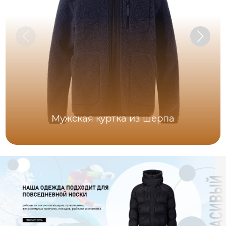
Мужская куртка из шерпа