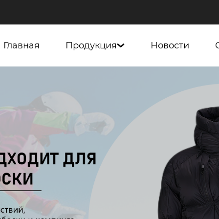
Главная
Продукция
Новости
