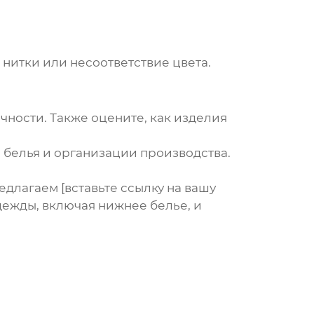
нитки или несоответствие цвета.
чности. Также оцените, как изделия
 белья
и организации производства.
длагаем [вставьте ссылку на вашу
одежды, включая
нижнее белье
, и