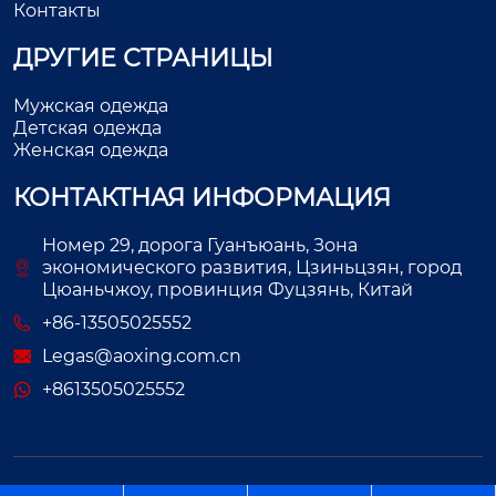
Контакты
ДРУГИЕ СТРАНИЦЫ
Мужская одежда
Детская одежда
Женская одежда
КОНТАКТНАЯ ИНФОРМАЦИЯ
Номер 29, дорога Гуанъюань, Зона
экономического развития, Цзиньцзян, город
Цюаньчжоу, провинция Фуцзянь, Китай
+86-13505025552
Legas@aoxing.com.cn
+8613505025552