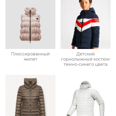
Плиссированный
Детский
жилет
горнолыжный костюм
темно-синего цвета