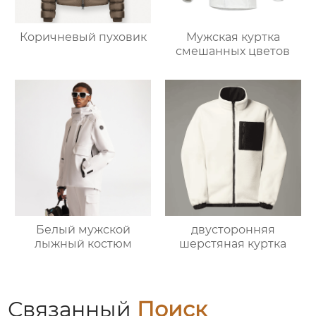
Коричневый пуховик
Мужская куртка
смешанных цветов
Белый мужской
двусторонняя
лыжный костюм
шерстяная куртка
Связанный
Поиск