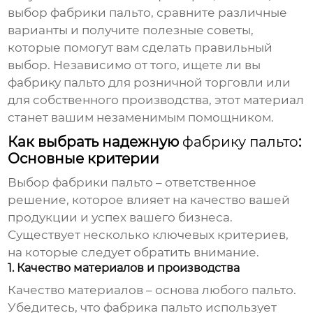
выбор
фабрики пальто
, сравните различные
варианты и получите полезные советы,
которые помогут вам сделать правильный
выбор. Независимо от того, ищете ли вы
фабрику пальто
для розничной торговли или
для собственного производства, этот материал
станет вашим незаменимым помощником.
Как выбрать надежную
фабрику пальто
:
Основные критерии
Выбор
фабрики пальто
– ответственное
решение, которое влияет на качество вашей
продукции и успех вашего бизнеса.
Существует несколько ключевых критериев,
на которые следует обратить внимание.
1. Качество материалов и производства
Качество материалов – основа любого пальто.
Убедитесь, что
фабрика пальто
использует