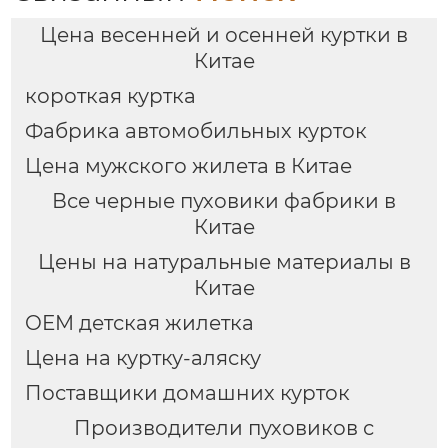
Цена весенней и осенней куртки в
Китае
короткая куртка
Фабрика автомобильных курток
Цена мужского жилета в Китае
Все черные пуховики фабрики в
Китае
Цены на натуральные материалы в
Китае
OEM детская жилетка
Цена на куртку-аляску
Поставщики домашних курток
Производители пуховиков с