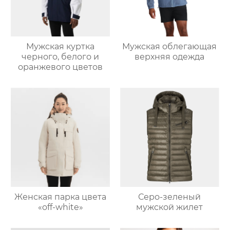
Мужская куртка
Мужская облегающая
черного, белого и
верхняя одежда
оранжевого цветов
Женская парка цвета
Серо-зеленый
«off-white»
мужской жилет