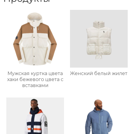
Мужская куртка цвета
Женский белый жилет
хаки бежевого цвета с
вставками