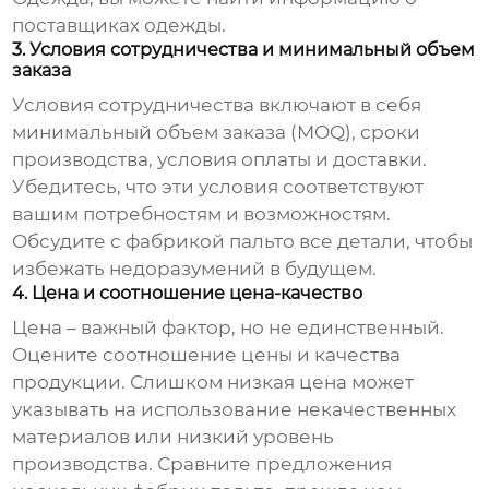
поставщиках одежды.
3. Условия сотрудничества и минимальный объем
заказа
Условия сотрудничества включают в себя
минимальный объем заказа (MOQ), сроки
производства, условия оплаты и доставки.
Убедитесь, что эти условия соответствуют
вашим потребностям и возможностям.
Обсудите с
фабрикой пальто
все детали, чтобы
избежать недоразумений в будущем.
4. Цена и соотношение цена-качество
Цена – важный фактор, но не единственный.
Оцените соотношение цены и качества
продукции. Слишком низкая цена может
указывать на использование некачественных
материалов или низкий уровень
производства. Сравните предложения