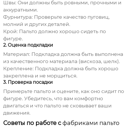
Швы:
Они должны быть ровными, прочными и
аккуратными.
Фурнитура:
Проверьте качество пуговиц,
молний и других деталей.
Крой:
Пальто должно хорошо сидеть по
фигуре.
2. Оценка подкладки
Материал:
Подкладка должна быть выполнена
из качественного материала (вискоза, шелк).
Крепление:
Подкладка должна быть хорошо
закреплена и не морщиться.
3. Проверка посадки
Примерьте пальто и оцените, как оно сидит по
фигуре. Убедитесь, что вам комфортно
двигаться и что пальто не сковывает ваши
движения.
Советы по работе с
фабриками пальто