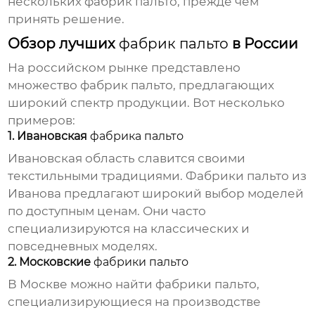
нескольких
фабрик пальто
, прежде чем
принять решение.
Обзор лучших
фабрик пальто
в России
На российском рынке представлено
множество
фабрик пальто
, предлагающих
широкий спектр продукции. Вот несколько
примеров:
1. Ивановская
фабрика пальто
Ивановская область славится своими
текстильными традициями.
Фабрики пальто
из
Иванова предлагают широкий выбор моделей
по доступным ценам. Они часто
специализируются на классических и
повседневных моделях.
2. Московские
фабрики пальто
В Москве можно найти
фабрики пальто
,
специализирующиеся на производстве