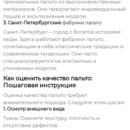
премиальных пальто из высококачественных
материалов. Они предлагают индивидуальный
пошив и эксклюзивные модели.
3. Санкт-Петербургские
фабрики пальто
Санкт-Петербург – город с богатой историей
моды. Здесь работают
фабрики пальто
,
сочетающие в себе классические традиции и
современные тенденции. Они часто
специализируются на элегантных и
утонченных моделях.
Как оценить качество пальто:
Пошаговая инструкция
Оценка качества пальто требует
внимательного подхода. Следуйте этим шагам:
1. Осмотр внешнего вида
Ткань:
Оцените текстуру, плотность и
отсутствие дефектов.