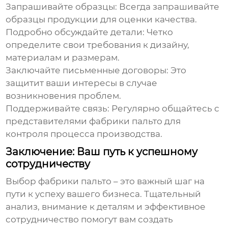
Запрашивайте образцы:
Всегда запрашивайте
образцы продукции для оценки качества.
Подробно обсуждайте детали:
Четко
определите свои требования к дизайну,
материалам и размерам.
Заключайте письменные договоры:
Это
защитит ваши интересы в случае
возникновения проблем.
Поддерживайте связь:
Регулярно общайтесь с
представителями
фабрики пальто
для
контроля процесса производства.
Заключение: Ваш путь к успешному
сотрудничеству
Выбор
фабрики пальто
– это важный шаг на
пути к успеху вашего бизнеса. Тщательный
анализ, внимание к деталям и эффективное
сотрудничество помогут вам создать