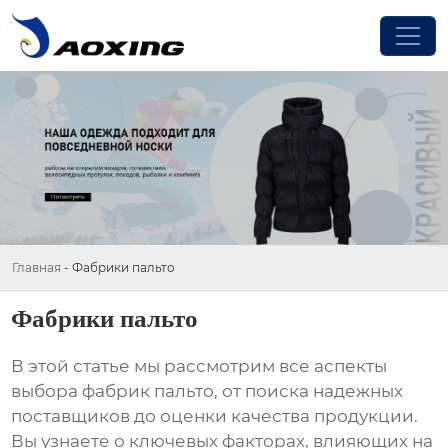
Главная
-
Фабрики пальто
Фабрики пальто
В этой статье мы рассмотрим все аспекты
выбора
фабрик пальто
, от поиска надежных
поставщиков до оценки качества продукции.
Вы узнаете о ключевых факторах, влияющих на