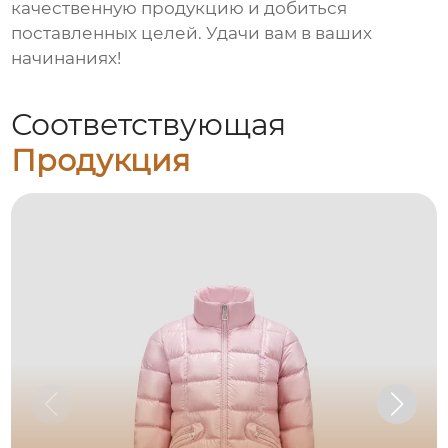
качественную продукцию и добиться
поставленных целей. Удачи вам в ваших
начинаниях!
Соответствующая
Продукция