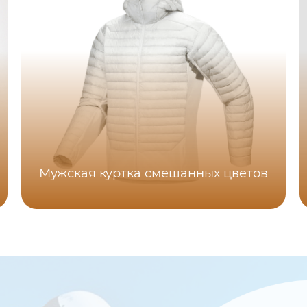
Мужская куртка смешанных цветов