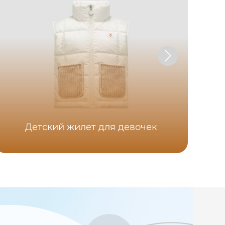
Детский жилет для девочек