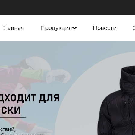
Главная
Продукция
Новости
