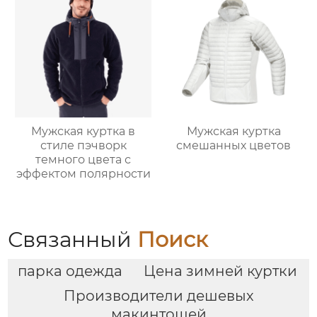
Мужская куртка в
Мужская куртка
стиле пэчворк
смешанных цветов
темного цвета с
эффектом полярности
Связанный
Поиск
парка одежда
Цена зимней куртки
Производители дешевых
макинтошей