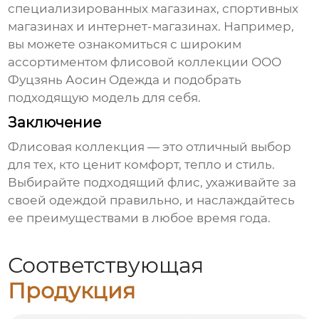
специализированных магазинах, спортивных
магазинах и интернет-магазинах. Например,
вы можете ознакомиться с широким
ассортиментом
флисовой коллекции
ООО
Фуцзянь Аосин Одежда
и подобрать
подходящую модель для себя.
Заключение
Флисовая коллекция
— это отличный выбор
для тех, кто ценит комфорт, тепло и стиль.
Выбирайте подходящий флис, ухаживайте за
своей одеждой правильно, и наслаждайтесь
ее преимуществами в любое время года.
Соответствующая
Продукция