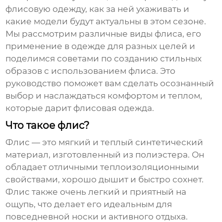
флисовую одежду
, как за ней ухаживать и
какие модели будут актуальны в этом сезоне.
Мы рассмотрим различные виды флиса, его
применение в одежде для разных целей и
поделимся советами по созданию стильных
образов с использованием флиса. Это
руководство поможет вам сделать осознанный
выбор и наслаждаться комфортом и теплом,
которые дарит
флисовая одежда
.
Что такое флис?
Флис
— это мягкий и теплый синтетический
материал, изготовленный из полиэстера. Он
обладает отличными теплоизоляционными
свойствами, хорошо дышит и быстро сохнет.
Флис
также очень легкий и приятный на
ощупь, что делает его идеальным для
повседневной носки и активного отдыха.