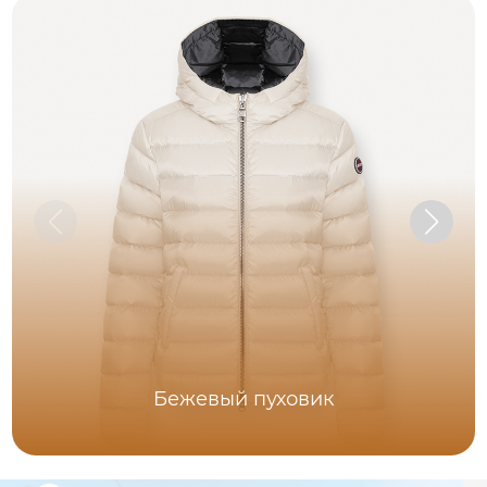
Бежевый пуховик