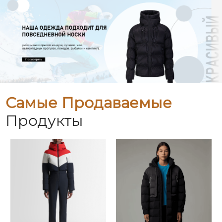
Самые Продаваемые
Продукты