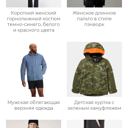
Короткий женский
Женское длинное
горнолыжный костюм
пальто в стиле
темно-синего, белого
пэчворк
и красного цвета
Мужская облегающая
Детская куртка с
верхняя одежда
зеленым камуфляжем