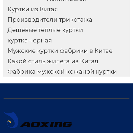
Куртки из Китая
Производители трикотажа
Дешевые теплые куртки
куртка черная
Мужские куртки фабрики в Китае
Какой стиль жилета из Китая
Фабрика мужской кожаной куртки