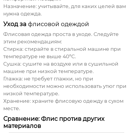
Назначение: учитывайте, для каких целей вам
нужна одежда.
Уход за
флисовой одеждой
Флисовая одежда
проста в уходе. Следуйте
этим рекомендациям:
Стирка: стирайте в стиральной машине при
температуре не выше 40°C.
Сушка: сушите на воздухе или в сушильной
машине при низкой температуре.
Глажка: не требует глажки, но при
необходимости можно использовать утюг при
низкой температуре.
Хранение: храните
флисовую одежду
в сухом
месте.
Сравнение: Флис против других
материалов