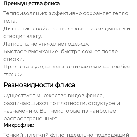
Преимущества флиса
Теплоизоляция: эффективно сохраняет тепло
тела.
Дышащие свойства: позволяет коже дышать и
отводит влагу.
Легкость: не утяжеляет одежду.
Быстрое высыхание: быстро сохнет после
стирки.
Простота в уходе: легко стирается и не требует
глажки.
Разновидности флиса
Существует множество видов флиса,
различающихся по плотности, структуре и
назначению. Вот некоторые из наиболее
распространенных:
Микрофлис
Тонкий и легкий флис, идеально подходящий