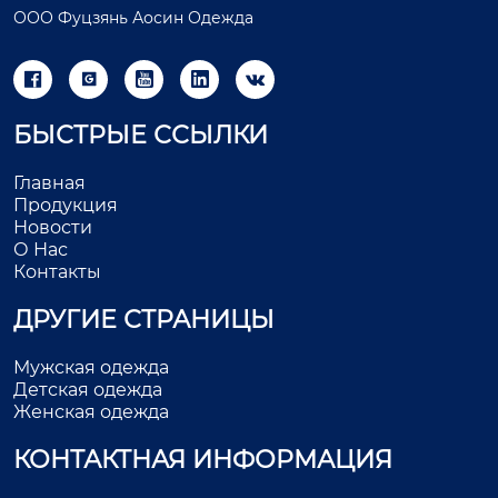
ООО Фуцзянь Аосин Одежда





БЫСТРЫЕ ССЫЛКИ
Главная
Продукция
Новости
О Нас
Контакты
ДРУГИЕ СТРАНИЦЫ
Мужская одежда
Детская одежда
Женская одежда
КОНТАКТНАЯ ИНФОРМАЦИЯ