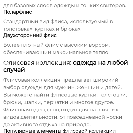
для базовых слоев одежды и тонких свитеров.
Поларфлис
Стандартный вид флиса, используемый в
толстовках, куртках и брюках.
Двухсторонний флис
Более плотный флис с высоким ворсом,
обеспечивающий максимальное тепло.
Флисовая коллекция
: одежда на любой
случай
Флисовая коллекция
предлагает широкий
выбор одежды для мужчин, женщин и детей.
Вы можете найти
флисовые
куртки, толстовки,
брюки, шапки, перчатки и многое другое.
Флисовая одежда
подходит для различных
видов деятельности, от повседневной носки
до активного отдыха на природе.
Популярные элементы
флисовой коллекции