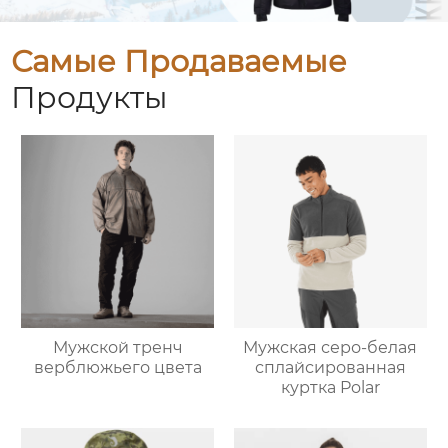
Самые Продаваемые
Продукты
Мужской тренч
Мужская серо-белая
верблюжьего цвета
сплайсированная
куртка Polar