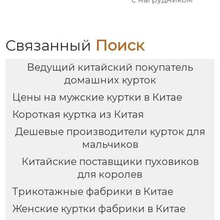
Связанный
Поиск
Ведущий китайский покупатель
домашних курток
Цены на мужские куртки в Китае
Короткая куртка из Китая
Дешевые производители курток для
мальчиков
Китайские поставщики пуховиков
для королев
Трикотажные фабрики в Китае
Женские куртки фабрики в Китае