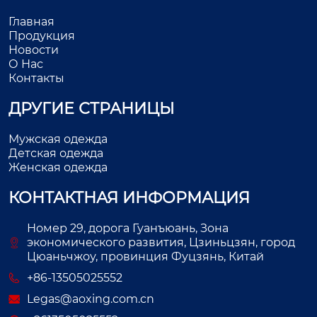
Главная
Продукция
Новости
О Нас
Контакты
ДРУГИЕ СТРАНИЦЫ
Мужская одежда
Детская одежда
Женская одежда
КОНТАКТНАЯ ИНФОРМАЦИЯ
Номер 29, дорога Гуанъюань, Зона
экономического развития, Цзиньцзян, город
Цюаньчжоу, провинция Фуцзянь, Китай
+86-13505025552
Legas@aoxing.com.cn