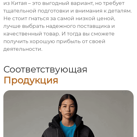
из Китая – это выгодный вариант, но требует
тщательной подготовки и внимания к деталям.
Не стоит гнаться за самой низкой ценой,
лучше выбрать надежного поставщика и
качественный товар. И тогда вы сможете
получить хорошую прибыль от своей
деятельности.
Соответствующая
Продукция