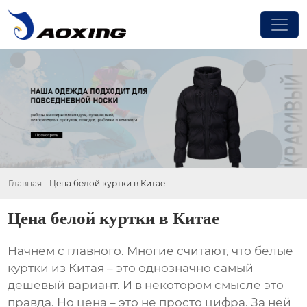
Главная
-
Цена белой куртки в Китае
Цена белой куртки в Китае
Начнем с главного. Многие считают, что
белые
куртки
из Китая – это однозначно самый
дешевый вариант. И в некотором смысле это
правда. Но цена – это не просто цифра. За ней