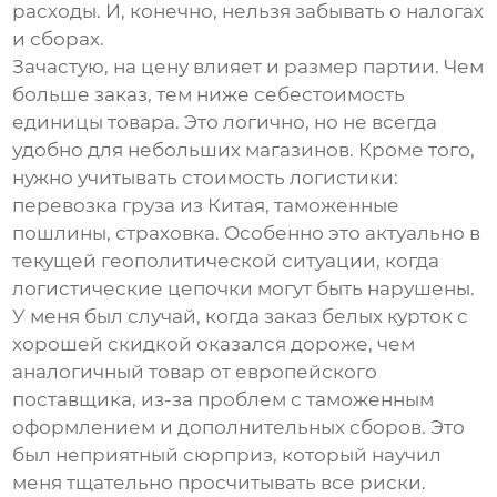
расходы. И, конечно, нельзя забывать о налогах
и сборах.
Зачастую, на цену влияет и размер партии. Чем
больше заказ, тем ниже себестоимость
единицы товара. Это логично, но не всегда
удобно для небольших магазинов. Кроме того,
нужно учитывать стоимость логистики:
перевозка груза из Китая, таможенные
пошлины, страховка. Особенно это актуально в
текущей геополитической ситуации, когда
логистические цепочки могут быть нарушены.
У меня был случай, когда заказ
белых курток
с
хорошей скидкой оказался дороже, чем
аналогичный товар от европейского
поставщика, из-за проблем с таможенным
оформлением и дополнительных сборов. Это
был неприятный сюрприз, который научил
меня тщательно просчитывать все риски.