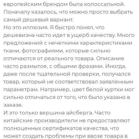
европейским брендом была колоссальной.
Поначалу казалось, что можно просто выбрать
самый дешевый вариант.
Но это иллюзия. Я быстро понял, что
дешевизна часто идет в ущерб качеству. Много
предложений с нечеткими характеристиками
ткани, фотографиями, которые сильно
отличаются от реального товара. Описание
часто размытое, с общими фразами. Иногда,
даже после тщательной проверки, получался
товар, который не соответствовал заявленным
параметрам. Например,
цвет белой куртки
мог
сильно отличаться от того, что было указано в
заказе.
И это только вершина айсберга. Часто
китайские производители не предоставляют
полноценных сертификатов качества, что
может создать проблемы при ввозе товара в