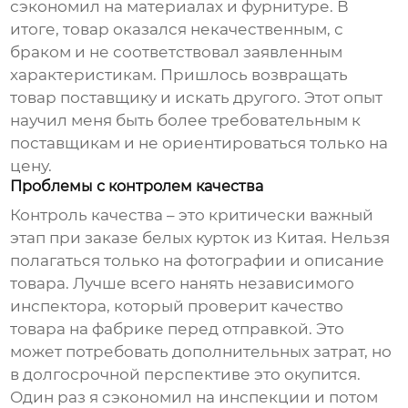
сэкономил на материалах и фурнитуре. В
итоге, товар оказался некачественным, с
браком и не соответствовал заявленным
характеристикам. Пришлось возвращать
товар поставщику и искать другого. Этот опыт
научил меня быть более требовательным к
поставщикам и не ориентироваться только на
цену.
Проблемы с контролем качества
Контроль качества – это критически важный
этап при заказе
белых курток
из Китая. Нельзя
полагаться только на фотографии и описание
товара. Лучше всего нанять независимого
инспектора, который проверит качество
товара на фабрике перед отправкой. Это
может потребовать дополнительных затрат, но
в долгосрочной перспективе это окупится.
Один раз я сэкономил на инспекции и потом