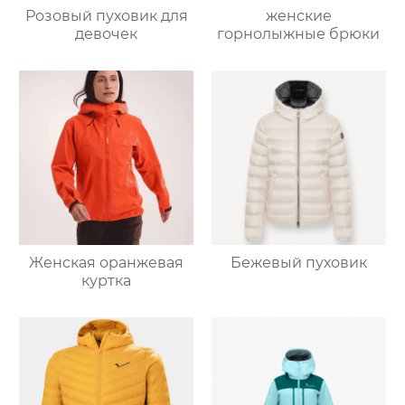
Розовый пуховик для
женские
девочек
горнолыжные брюки
Женская оранжевая
Бежевый пуховик
куртка