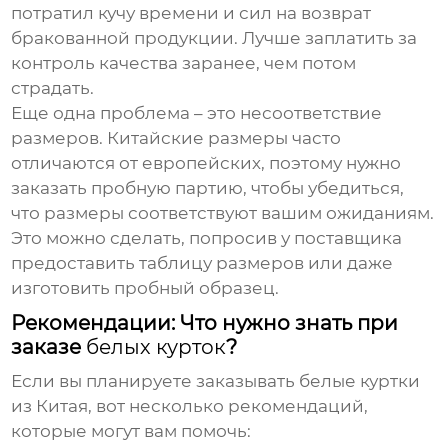
потратил кучу времени и сил на возврат
бракованной продукции. Лучше заплатить за
контроль качества заранее, чем потом
страдать.
Еще одна проблема – это несоответствие
размеров. Китайские размеры часто
отличаются от европейских, поэтому нужно
заказать пробную партию, чтобы убедиться,
что размеры соответствуют вашим ожиданиям.
Это можно сделать, попросив у поставщика
предоставить таблицу размеров или даже
изготовить пробный образец.
Рекомендации: Что нужно знать при
заказе
белых курток
?
Если вы планируете заказывать
белые куртки
из Китая, вот несколько рекомендаций,
которые могут вам помочь: