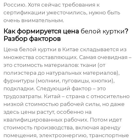
Россию. Хотя сейчас требования к
сертификации ужесточились, нужно быть
очень внимательным.
Как формируется цена
белой куртки
?
Разбор факторов
Цена
белой куртки
в Китае складывается из
множества составляющих. Самая очевидная –
это стоимость материалов: ткани (от
полиэстера до натуральных материалов),
фурнитуры (молнии, пуговицы, кнопки),
подкладки. Следующий фактор – это
трудозатраты. Китай – страна с относительно
низкой стоимостью рабочей силы, но даже
здесь цены растут, особенно на
квалифицированных рабочих. Потом идет
стоимость производства, включая аренду
помещения, электроэнергию, транспортные