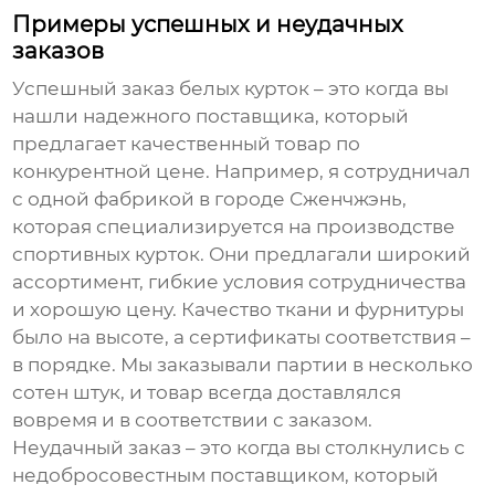
Примеры успешных и неудачных
заказов
Успешный заказ
белых курток
– это когда вы
нашли надежного поставщика, который
предлагает качественный товар по
конкурентной цене. Например, я сотрудничал
с одной фабрикой в городе Сженчжэнь,
которая специализируется на производстве
спортивных курток. Они предлагали широкий
ассортимент, гибкие условия сотрудничества
и хорошую цену. Качество ткани и фурнитуры
было на высоте, а сертификаты соответствия –
в порядке. Мы заказывали партии в несколько
сотен штук, и товар всегда доставлялся
вовремя и в соответствии с заказом.
Неудачный заказ – это когда вы столкнулись с
недобросовестным поставщиком, который