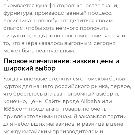
скрывается куча факторов: качество ткани,
фурнитура, производственный процесс,
логистика. Попробую поделиться своим
опытом, чтобы хоть немного прояснить
ситуацию, ведь рынок постоянно меняется, и
то, что вчера казалось выгодным, сегодня
может быть неактуальным.
Первое впечатление: низкие цены и
широкий выбор
Когда я впервые столкнулся с поиском
белых
курток
для нашего российского рынка, первое,
что бросилось в глаза – огромный выбор и,
конечно, цены. Сайты вроде Alibaba или
1688.com предлагают товары по очень
привлекательным ценам. Я заказывал партии
для небольших магазинов, и разница в цене
между китайским производителем и