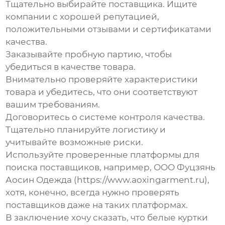
Тщательно выбирайте поставщика. Ищите
компании с хорошей репутацией,
положительными отзывами и сертификатами
качества.
Заказывайте пробную партию, чтобы
убедиться в качестве товара.
Внимательно проверяйте характеристики
товара и убедитесь, что они соответствуют
вашим требованиям.
Договоритесь о системе контроля качества.
Тщательно планируйте логистику и
учитывайте возможные риски.
Используйте проверенные платформы для
поиска поставщиков, например, ООО Фуцзянь
Аосин Одежда (https://www.aoxingarment.ru),
хотя, конечно, всегда нужно проверять
поставщиков даже на таких платформах.
В заключение хочу сказать, что
белые куртки