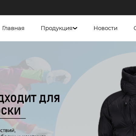
Главная
Продукция
Новости
