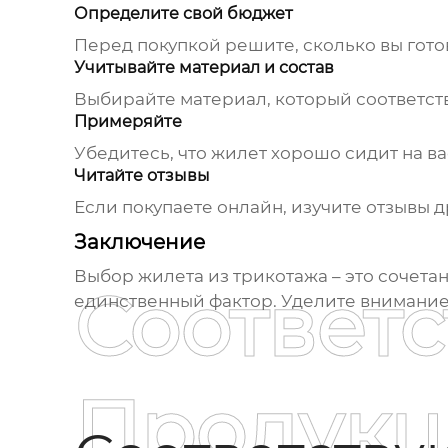
Определите свой бюджет
Перед покупкой решите, сколько вы готов
Учитывайте материал и состав
Выбирайте материал, который соответств
Примеряйте
Убедитесь, что
жилет
хорошо сидит на ва
Читайте отзывы
Если покупаете онлайн, изучите отзывы д
Заключение
Выбор
жилета из трикотажа
– это сочета
Соответ
единственный фактор. Уделите внимание 
Продукц