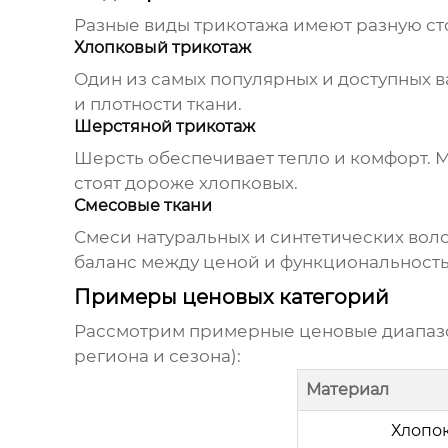
Разные виды трикотажа имеют разную ст
Хлопковый трикотаж
Один из самых популярных и доступных в
и плотности ткани.
Шерстяной трикотаж
Шерсть обеспечивает тепло и комфорт. 
стоят дороже хлопковых.
Смесовые ткани
Смеси натуральных и синтетических вол
баланс между ценой и функциональност
Примеры ценовых категорий
Рассмотрим примерные ценовые диапаз
региона и сезона):
Материал
Хлопо