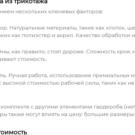
а из трикотажа
нием нескольких ключевых факторов:
р. Натуральные материалы, такие как хлопок, ш
ких как полиэстер и акрил. Качество обработки и
ы, как правило, стоят дороже. Сложность кроя,
ивают стоимость.
ль. Ручная работа, использование премиальных м
с высокой стоимостью рабочей силы, таких как не
 комплекте с другими элементами гардероба (на
ры также могут влиять на цену: большие размеры
тоимость