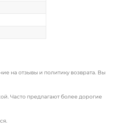
ие на отзывы и политику возврата. Вы
ой. Часто предлагают более дорогие
ся.