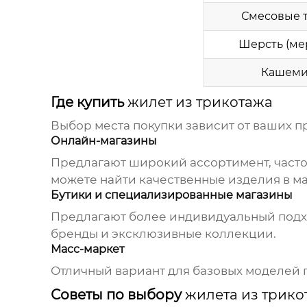
Смесовые 
Шерсть (ме
Кашем
Где купить
жилет из трикотажа
Выбор места покупки зависит от ваших 
Онлайн-магазины
Предлагают широкий ассортимент, часто 
можете найти качественные изделия в м
Бутики и специализированные магазины
Предлагают более индивидуальный подх
бренды и эксклюзивные коллекции.
Масс-маркет
Отличный вариант для базовых моделей п
Советы по выбору
жилета из трико